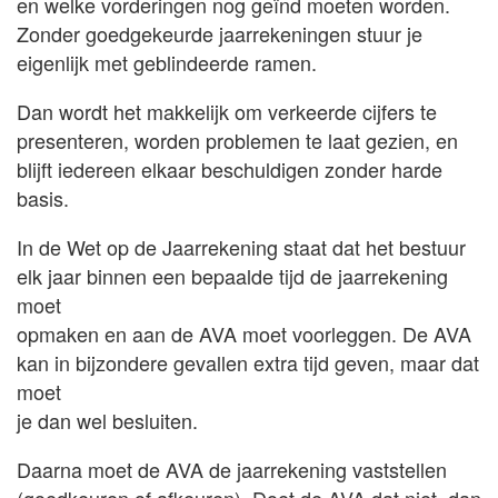
en welke vorderingen nog geïnd moeten worden.
Zonder goedgekeurde jaarrekeningen stuur je
eigenlijk met geblindeerde ramen.
Dan wordt het makkelijk om verkeerde cijfers te
presenteren, worden problemen te laat gezien, en
blijft iedereen elkaar beschuldigen zonder harde
basis.
In de Wet op de Jaarrekening staat dat het bestuur
elk jaar binnen een bepaalde tijd de jaarrekening
moet
opmaken en aan de AVA moet voorleggen. De AVA
kan in bijzondere gevallen extra tijd geven, maar dat
moet
je dan wel besluiten.
Daarna moet de AVA de jaarrekening vaststellen