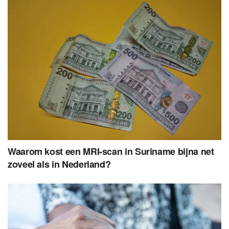
Waarom kost een MRI-scan in Suriname bijna net
zoveel als in Nederland?