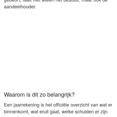
aandeelhouder.
Waarom is dit zo belangrijk?
Een jaarrekening is het officiële overzicht van wat er
binnenkomt, wat eruit gaat, welke schulden er zijn