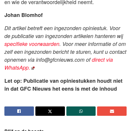
en wie de verantwoordelijkheid neemt.
Johan Blomhof
Dit artikel betreft een ingezonden opiniestuk. Voor
de publicatie van ingezonden artikelen hanteren wij
specifieke voorwaarden
. Voor meer informatie of om
zelf een ingezonden bericht te sturen, kunt u contact
opnemen via
info@gfcnieuws.com
of
direct via
WhatsApp.
Let op: Publicatie van opiniestukken houdt niet
in dat GFC Nieuws het eens is met de inhoud