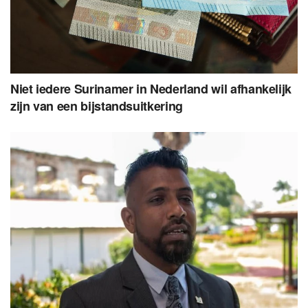
Niet iedere Surinamer in Nederland wil afhankelijk
zijn van een bijstandsuitkering