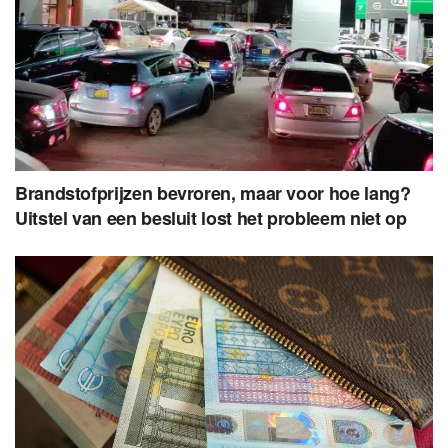
Brandstofprijzen bevroren, maar voor hoe lang?
Uitstel van een besluit lost het probleem niet op