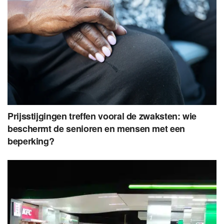
Prijsstijgingen treffen vooral de zwaksten: wie
beschermt de senioren en mensen met een
beperking?