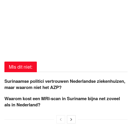
Mis dit niet:
Surinaamse politici vertrouwen Nederlandse ziekenhuizen,
maar waarom niet het AZP?
Waarom kost een MRI-scan in Suriname bijna net zoveel
als in Nederland?