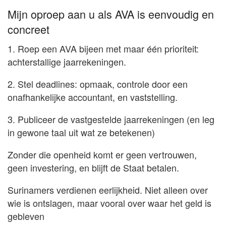
Mijn oproep aan u als AVA is eenvoudig en
concreet
1. Roep een AVA bijeen met maar één prioriteit:
achterstallige jaarrekeningen.
2. Stel deadlines: opmaak, controle door een
onafhankelijke accountant, en vaststelling.
3. Publiceer de vastgestelde jaarrekeningen (en leg
in gewone taal uit wat ze betekenen)
Zonder die openheid komt er geen vertrouwen,
geen investering, en blijft de Staat betalen.
Surinamers verdienen eerlijkheid. Niet alleen over
wie is ontslagen, maar vooral over waar het geld is
gebleven