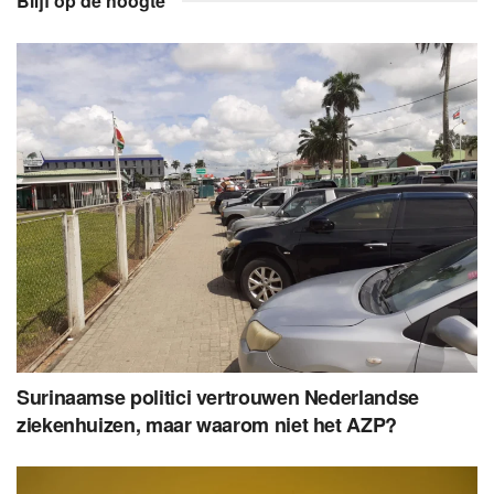
Blijf op de hoogte
Surinaamse politici vertrouwen Nederlandse
ziekenhuizen, maar waarom niet het AZP?