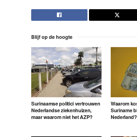
Blijf op de hoogte
Surinaamse politici vertrouwen
Waarom kos
Nederlandse ziekenhuizen,
Suriname bij
maar waarom niet het AZP?
Nederland?