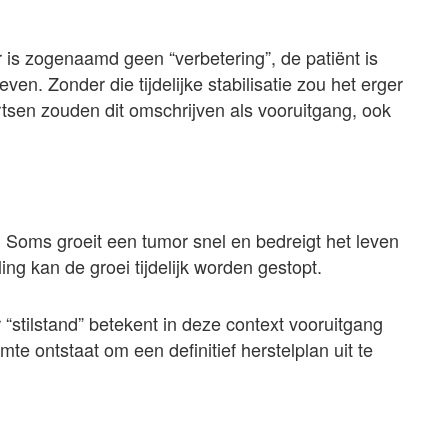
r is zogenaamd geen “verbetering”, de patiënt is
even. Zonder die tijdelijke stabilisatie zou het erger
tsen zouden dit omschrijven als vooruitgang, ook
 Soms groeit een tumor snel en bedreigt het leven
ng kan de groei tijdelijk worden gestopt.
 “stilstand” betekent in deze context vooruitgang
mte ontstaat om een definitief herstelplan uit te