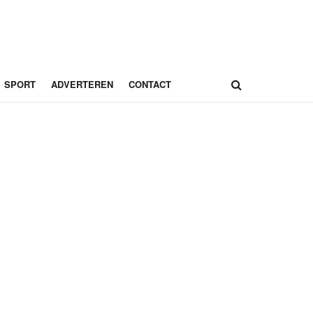
SPORT
ADVERTEREN
CONTACT