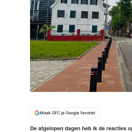
Maak GFC je Google favoriet
De afgelopen dagen heb ik de reacties 