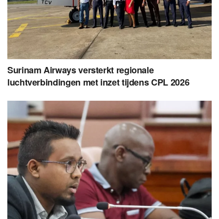
Surinam Airways versterkt regionale
luchtverbindingen met inzet tijdens CPL 2026