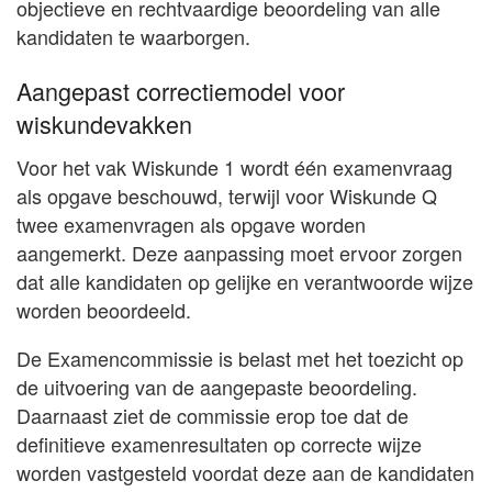
objectieve en rechtvaardige beoordeling van alle
kandidaten te waarborgen.
Aangepast correctiemodel voor
wiskundevakken
Voor het vak Wiskunde 1 wordt één examenvraag
als opgave beschouwd, terwijl voor Wiskunde Q
twee examenvragen als opgave worden
aangemerkt. Deze aanpassing moet ervoor zorgen
dat alle kandidaten op gelijke en verantwoorde wijze
worden beoordeeld.
De Examencommissie is belast met het toezicht op
de uitvoering van de aangepaste beoordeling.
Daarnaast ziet de commissie erop toe dat de
definitieve examenresultaten op correcte wijze
worden vastgesteld voordat deze aan de kandidaten