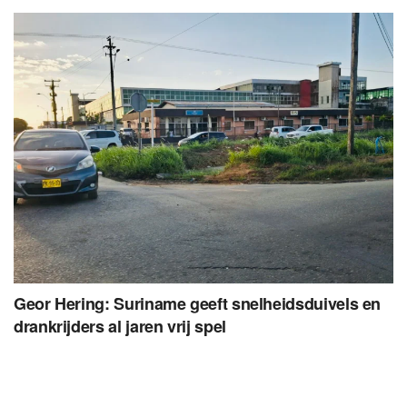
Geor Hering: Suriname geeft snelheidsduivels en
drankrijders al jaren vrij spel