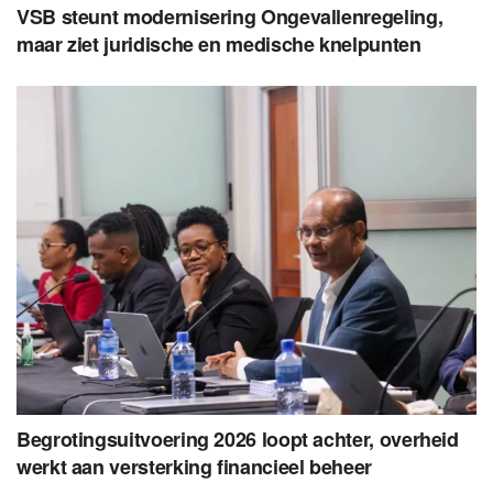
VSB steunt modernisering Ongevallenregeling,
maar ziet juridische en medische knelpunten
Begrotingsuitvoering 2026 loopt achter, overheid
werkt aan versterking financieel beheer