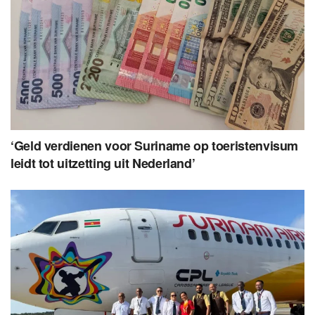
‘Geld verdienen voor Suriname op toeristenvisum
leidt tot uitzetting uit Nederland’