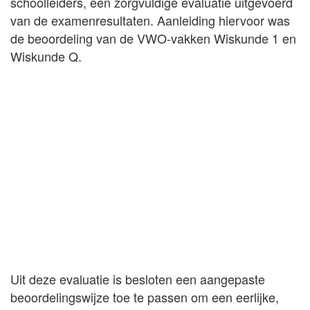
schoolleiders, een zorgvuldige evaluatie uitgevoerd
van de examenresultaten. Aanleiding hiervoor was
de beoordeling van de VWO-vakken Wiskunde 1 en
Wiskunde Q.
Uit deze evaluatie is besloten een aangepaste
beoordelingswijze toe te passen om een eerlijke,