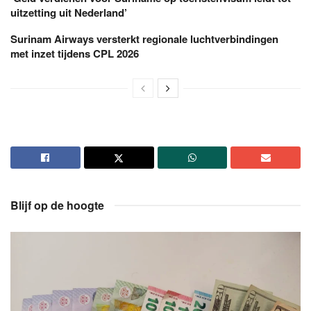
uitzetting uit Nederland’
Surinam Airways versterkt regionale luchtverbindingen
met inzet tijdens CPL 2026
Blijf op de hoogte