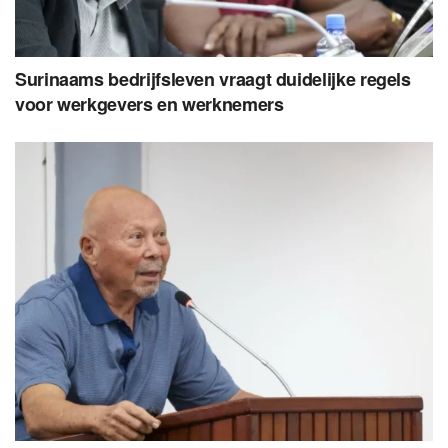
Surinaams bedrijfsleven vraagt duidelijke regels
voor werkgevers en werknemers