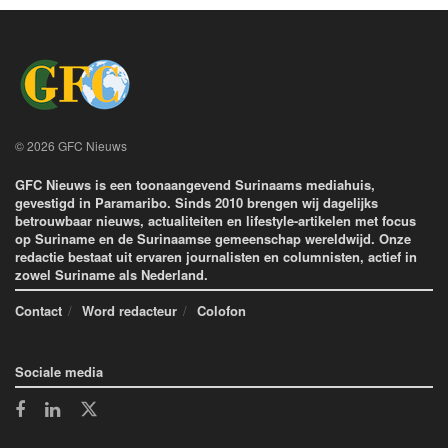
© 2026 GFC Nieuws
GFC Nieuws is een toonaangevend Surinaams mediahuis,
gevestigd in Paramaribo. Sinds 2010 brengen wij dagelijks
betrouwbaar nieuws, actualiteiten en lifestyle-artikelen met focus
op Suriname en de Surinaamse gemeenschap wereldwijd. Onze
redactie bestaat uit ervaren journalisten en columnisten, actief in
zowel Suriname als Nederland.
Contact
Word redacteur
Colofon
Sociale media