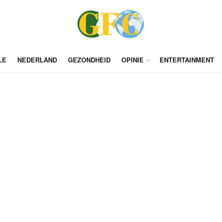
LE
NEDERLAND
GEZONDHEID
OPINIE
ENTERTAINMENT