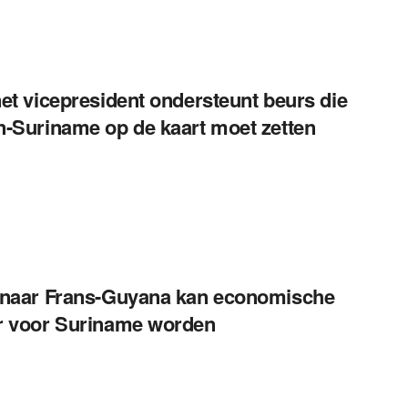
et vicepresident ondersteunt beurs die
-Suriname op de kaart moet zetten
naar Frans-Guyana kan economische
r voor Suriname worden