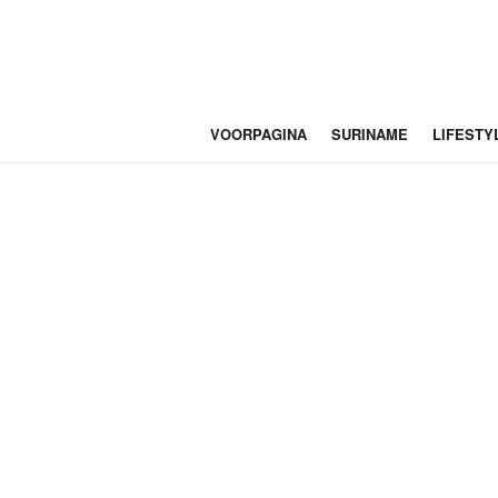
VOORPAGINA
SURINAME
LIFESTY