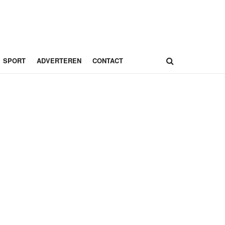
SPORT
ADVERTEREN
CONTACT