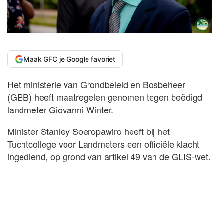
Maak GFC je Google favoriet
Het ministerie van Grondbeleid en Bosbeheer
(GBB) heeft maatregelen genomen tegen beëdigd
landmeter Giovanni Winter.
Minister Stanley Soeropawiro heeft bij het
Tuchtcollege voor Landmeters een officiële klacht
ingediend, op grond van artikel 49 van de GLIS-wet.