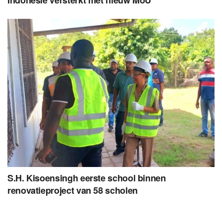
S.H. Kisoensingh eerste school binnen
renovatieproject van 58 scholen