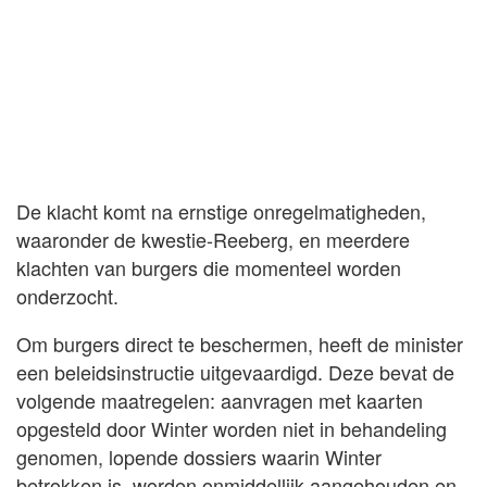
De klacht komt na ernstige onregelmatigheden,
waaronder de kwestie-Reeberg, en meerdere
klachten van burgers die momenteel worden
onderzocht.
Om burgers direct te beschermen, heeft de minister
een beleidsinstructie uitgevaardigd. Deze bevat de
volgende maatregelen: aanvragen met kaarten
opgesteld door Winter worden niet in behandeling
genomen, lopende dossiers waarin Winter
betrokken is, worden onmiddellijk aangehouden en