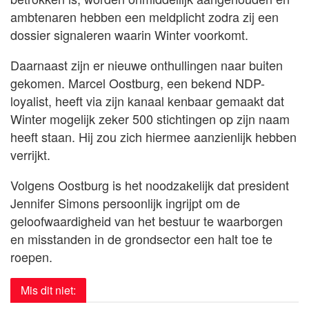
ambtenaren hebben een meldplicht zodra zij een
dossier signaleren waarin Winter voorkomt.
Daarnaast zijn er nieuwe onthullingen naar buiten
gekomen. Marcel Oostburg, een bekend NDP-
loyalist, heeft via zijn kanaal kenbaar gemaakt dat
Winter mogelijk zeker 500 stichtingen op zijn naam
heeft staan. Hij zou zich hiermee aanzienlijk hebben
verrijkt.
Volgens Oostburg is het noodzakelijk dat president
Jennifer Simons persoonlijk ingrijpt om de
geloofwaardigheid van het bestuur te waarborgen
en misstanden in de grondsector een halt toe te
roepen.
Mis dit niet: