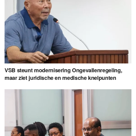
VSB steunt modernisering Ongevallenregeling,
maar ziet juridische en medische knelpunten