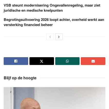
VSB steunt modernisering Ongevallenregeling, maar ziet
juridische en medische knelpunten
Begrotingsuitvoering 2026 loopt achter, overheid werkt aan
versterking financieel beheer
Blijf op de hoogte