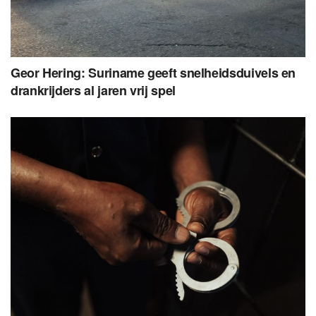
Geor Hering: Suriname geeft snelheidsduivels en
drankrijders al jaren vrij spel