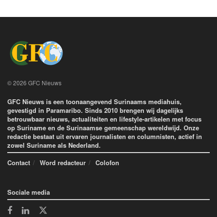
© 2026 GFC Nieuws
GFC Nieuws is een toonaangevend Surinaams mediahuis,
gevestigd in Paramaribo. Sinds 2010 brengen wij dagelijks
betrouwbaar nieuws, actualiteiten en lifestyle-artikelen met focus
op Suriname en de Surinaamse gemeenschap wereldwijd. Onze
redactie bestaat uit ervaren journalisten en columnisten, actief in
zowel Suriname als Nederland.
Contact
Word redacteur
Colofon
Sociale media