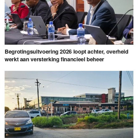
Begrotingsuitvoering 2026 loopt achter, overheid
werkt aan versterking financieel beheer