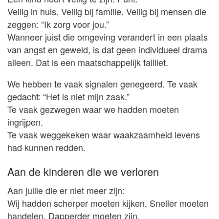
Veilig in huis. Veilig bij familie. Veilig bij mensen die
zeggen: “Ik zorg voor jou.”
Wanneer juist die omgeving verandert in een plaats
van angst en geweld, is dat geen individueel drama
alleen. Dat is een maatschappelijk failliet.
We hebben te vaak signalen genegeerd. Te vaak
gedacht: “Het is niet mijn zaak.”
Te vaak gezwegen waar we hadden moeten
ingrijpen.
Te vaak weggekeken waar waakzaamheid levens
had kunnen redden.
Aan de kinderen die we verloren
Aan jullie die er niet meer zijn:
Wij hadden scherper moeten kijken. Sneller moeten
handelen. Dapperder moeten zijn.