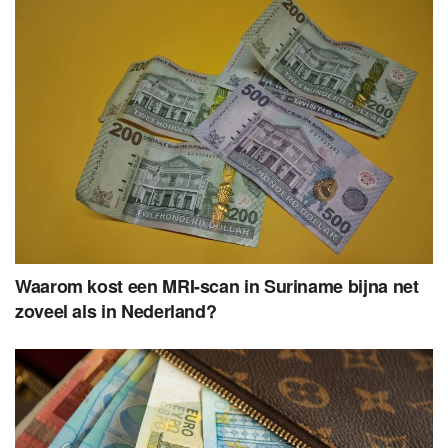
Waarom kost een MRI-scan in Suriname bijna net
zoveel als in Nederland?