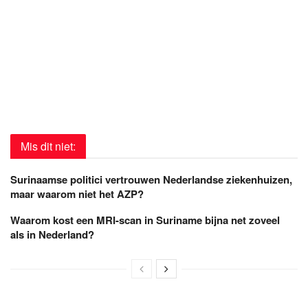
Mis dit niet:
Surinaamse politici vertrouwen Nederlandse ziekenhuizen,
maar waarom niet het AZP?
Waarom kost een MRI-scan in Suriname bijna net zoveel
als in Nederland?