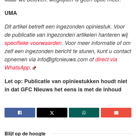
UMA
Dit artikel betreft een ingezonden opiniestuk. Voor
de publicatie van ingezonden artikelen hanteren wij
specifieke voorwaarden
. Voor meer informatie of om
zelf een ingezonden bericht te sturen, kunt u contact
opnemen via
info@gfcnieuws.com
of
direct via
WhatsApp.
Let op: Publicatie van opiniestukken houdt niet
in dat GFC Nieuws het eens is met de inhoud
Blijf op de hoogte