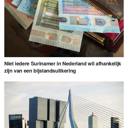
Niet iedere Surinamer in Nederland wil afhankelijk
zijn van een bijstandsuitkering