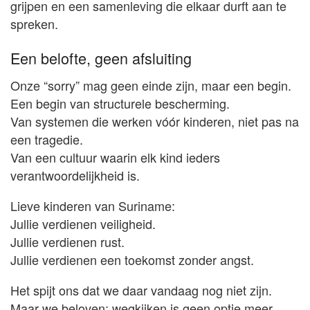
grijpen en een samenleving die elkaar durft aan te
spreken.
Een belofte, geen afsluiting
Onze “sorry” mag geen einde zijn, maar een begin.
Een begin van structurele bescherming.
Van systemen die werken vóór kinderen, niet pas na
een tragedie.
Van een cultuur waarin elk kind ieders
verantwoordelijkheid is.
Lieve kinderen van Suriname:
Jullie verdienen veiligheid.
Jullie verdienen rust.
Jullie verdienen een toekomst zonder angst.
Het spijt ons dat we daar vandaag nog niet zijn.
Maar we beloven: wegkijken is geen optie meer.