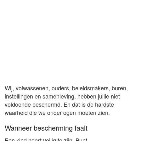
Wij, volwassenen, ouders, beleidsmakers, buren,
instellingen en samenleving, hebben jullie niet
voldoende beschermd. En dat is de hardste
waarheid die we onder ogen moeten zien.
Wanneer bescherming faalt
Een kind hoort veilig te zijn. Punt.