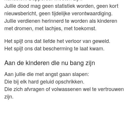
Jullie dood mag geen statistiek worden, geen kort
nieuwsbericht, geen tijdelijke verontwaardiging.
Jullie verdienen herinnerd te worden als kinderen
met dromen, met lachjes, met toekomst.
Het spijt ons dat liefde het verloor van geweld.
Het spijt ons dat bescherming te laat kwam.
Aan de kinderen die nu bang zijn
Aan jullie die met angst gaan slapen:
Die bij elk hard geluid opschrikken.
Die zich afvragen of volwassenen wel te vertrouwen
zijn.