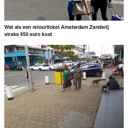
Wat als een retourticket Amsterdam Zanderij
straks 450 euro kost