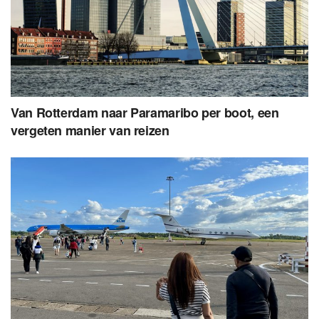
Van Rotterdam naar Paramaribo per boot, een
vergeten manier van reizen