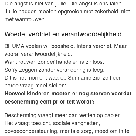
Die angst is niet van jullie. Die angst is óns falen.
Jullie hadden moeten opgroeien met zekerheid, niet
met wantrouwen.
Woede, verdriet en verantwoordelijkheid
Bij UMA voelen wij boosheid. Intens verdriet. Maar
vooral verantwoordelijkheid.
Want rouwen zonder handelen is zinloos.
Sorry zeggen zonder verandering is leeg.
Dit is het moment waarop Suriname zichzelf een
harde vraag moet stellen:
Hoeveel kinderen moeten er nog sterven voordat
bescherming écht prioriteit wordt?
Bescherming vraagt meer dan wetten op papier.
Het vraagt toezicht, sociale vangnetten,
opvoedondersteuning, mentale zorg, moed om in te