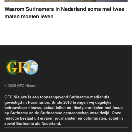
Waarom Surinamers in Nederland soms met twee
maten moeten leven
© 2026 GFC Nieuws
GFC Nieuws is een toonaangevend Surinaams mediahuis,
gevestigd in Paramaribo. Sinds 2010 brengen wij dagelijks
betrouwbaar nieuws, actualiteiten en lifestyle-artikelen met focus
op Suriname en de Surinaamse gemeenschap wereldwijd. Onze
redactie bestaat uit ervaren journalisten en columnisten, actief in
zowel Suriname als Nederland.