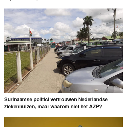
Surinaamse politici vertrouwen Nederlandse
ziekenhuizen, maar waarom niet het AZP?