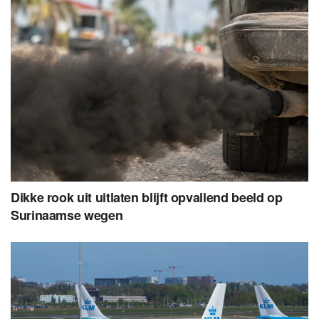
Dikke rook uit uitlaten blijft opvallend beeld op
Surinaamse wegen