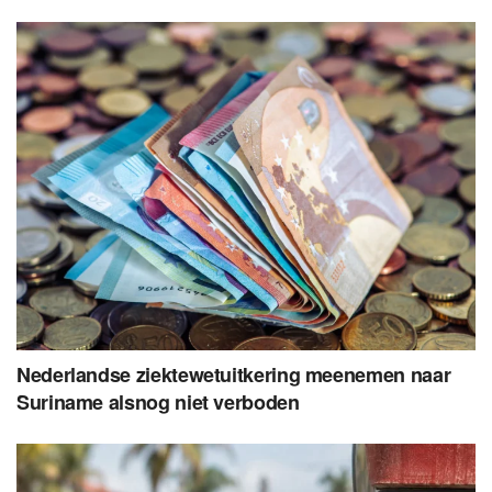
Nederlandse ziektewetuitkering meenemen naar
Suriname alsnog niet verboden