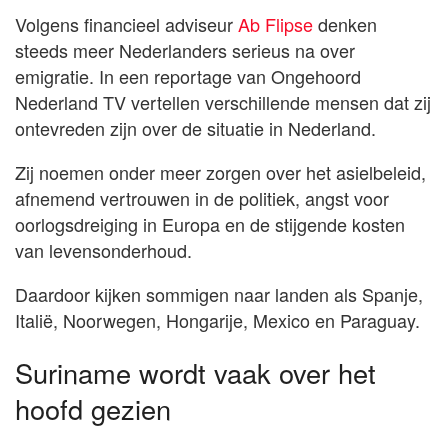
Volgens financieel adviseur
Ab Flipse
denken
steeds meer Nederlanders serieus na over
emigratie. In een reportage van Ongehoord
Nederland TV vertellen verschillende mensen dat zij
ontevreden zijn over de situatie in Nederland.
Zij noemen onder meer zorgen over het asielbeleid,
afnemend vertrouwen in de politiek, angst voor
oorlogsdreiging in Europa en de stijgende kosten
van levensonderhoud.
Daardoor kijken sommigen naar landen als Spanje,
Italië, Noorwegen, Hongarije, Mexico en Paraguay.
Suriname wordt vaak over het
hoofd gezien