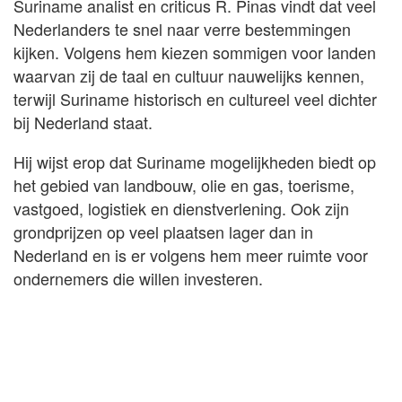
Suriname analist en criticus R. Pinas vindt dat veel
Nederlanders te snel naar verre bestemmingen
kijken. Volgens hem kiezen sommigen voor landen
waarvan zij de taal en cultuur nauwelijks kennen,
terwijl Suriname historisch en cultureel veel dichter
bij Nederland staat.
Hij wijst erop dat Suriname mogelijkheden biedt op
het gebied van landbouw, olie en gas, toerisme,
vastgoed, logistiek en dienstverlening. Ook zijn
grondprijzen op veel plaatsen lager dan in
Nederland en is er volgens hem meer ruimte voor
ondernemers die willen investeren.