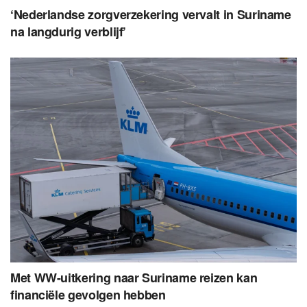
‘Nederlandse zorgverzekering vervalt in Suriname
na langdurig verblijf’
Met WW-uitkering naar Suriname reizen kan
financiële gevolgen hebben