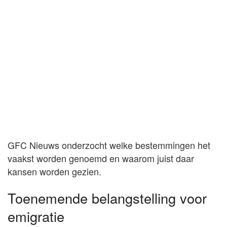
GFC Nieuws onderzocht welke bestemmingen het
vaakst worden genoemd en waarom juist daar
kansen worden gezien.
Toenemende belangstelling voor
emigratie