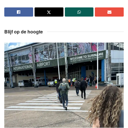
Blijf op de hoogte