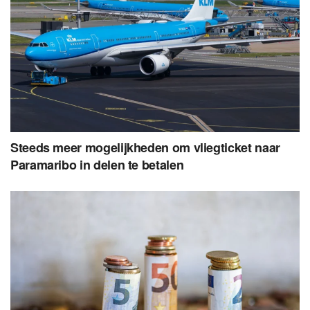
Steeds meer mogelijkheden om vliegticket naar
Paramaribo in delen te betalen