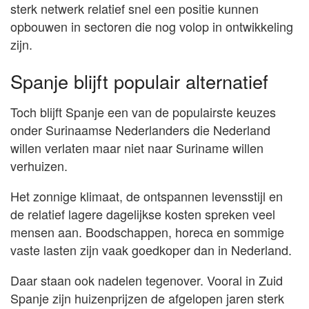
sterk netwerk relatief snel een positie kunnen
opbouwen in sectoren die nog volop in ontwikkeling
zijn.
Spanje blijft populair alternatief
Toch blijft Spanje een van de populairste keuzes
onder Surinaamse Nederlanders die Nederland
willen verlaten maar niet naar Suriname willen
verhuizen.
Het zonnige klimaat, de ontspannen levensstijl en
de relatief lagere dagelijkse kosten spreken veel
mensen aan. Boodschappen, horeca en sommige
vaste lasten zijn vaak goedkoper dan in Nederland.
Daar staan ook nadelen tegenover. Vooral in Zuid
Spanje zijn huizenprijzen de afgelopen jaren sterk