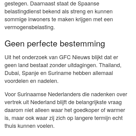
gestegen. Daarnaast staat de Spaanse
belastingdienst bekend als streng en kunnen
sommige inwoners te maken krijgen met een
vermogensbelasting.
Geen perfecte bestemming
Uit het onderzoek van GFC Nieuws blijkt dat er
geen land bestaat zonder uitdagingen. Thailand,
Dubai, Spanje en Suriname hebben allemaal
voordelen en nadelen.
Voor Surinaamse Nederlanders die nadenken over
vertrek uit Nederland blijft de belangrijkste vraag
daarom niet alleen waar het goedkoper of warmer
is, maar ook waar zij zich op langere termijn echt
thuis kunnen voelen.