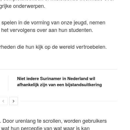
grijke onderwerpen.
l spelen in de vorming van onze jeugd, nemen
 het vervolgens over aan hun studenten.
heden die hun kijk op de wereld vertroebelen.
Niet iedere Surinamer in Nederland wil
afhankelijk zijn van een bijstandsuitkering
 Door urenlang te scrollen, worden gebruikers
wat hun perceptie van wat waar is kan