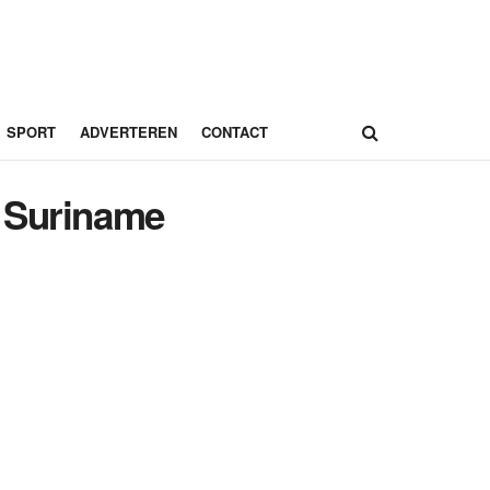
SPORT
ADVERTEREN
CONTACT
n Suriname