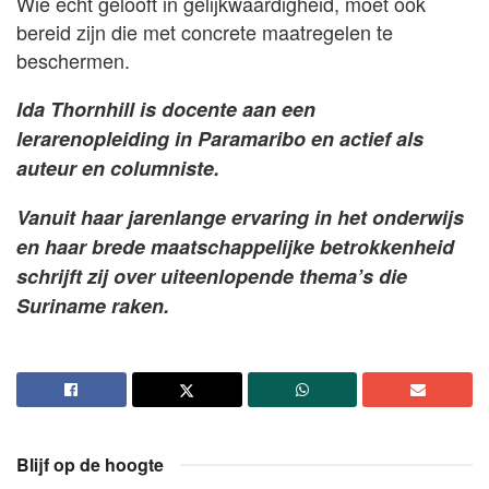
Wie echt gelooft in gelijkwaardigheid, moet ook
bereid zijn die met concrete maatregelen te
beschermen.
Ida Thornhill is docente aan een
lerarenopleiding in Paramaribo en actief als
auteur en columniste.
Vanuit haar jarenlange ervaring in het onderwijs
en haar brede maatschappelijke betrokkenheid
schrijft zij over uiteenlopende thema’s die
Suriname raken.
Blijf op de hoogte