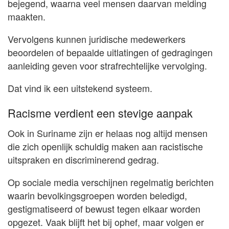
bejegend, waarna veel mensen daarvan melding
maakten.
Vervolgens kunnen juridische medewerkers
beoordelen of bepaalde uitlatingen of gedragingen
aanleiding geven voor strafrechtelijke vervolging.
Dat vind ik een uitstekend systeem.
Racisme verdient een stevige aanpak
Ook in Suriname zijn er helaas nog altijd mensen
die zich openlijk schuldig maken aan racistische
uitspraken en discriminerend gedrag.
Op sociale media verschijnen regelmatig berichten
waarin bevolkingsgroepen worden beledigd,
gestigmatiseerd of bewust tegen elkaar worden
opgezet. Vaak blijft het bij ophef, maar volgen er