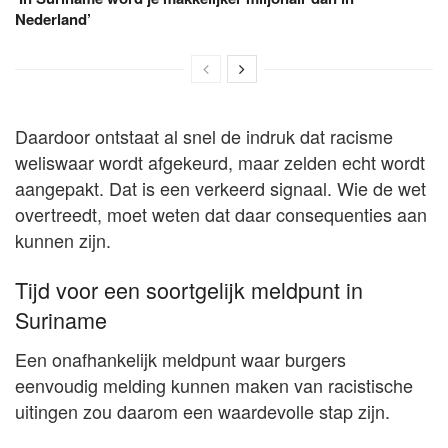
Nederland’
Daardoor ontstaat al snel de indruk dat racisme
weliswaar wordt afgekeurd, maar zelden echt wordt
aangepakt. Dat is een verkeerd signaal. Wie de wet
overtreedt, moet weten dat daar consequenties aan
kunnen zijn.
Tijd voor een soortgelijk meldpunt in
Suriname
Een onafhankelijk meldpunt waar burgers
eenvoudig melding kunnen maken van racistische
uitingen zou daarom een waardevolle stap zijn.