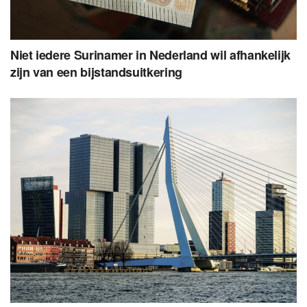
Niet iedere Surinamer in Nederland wil afhankelijk
zijn van een bijstandsuitkering