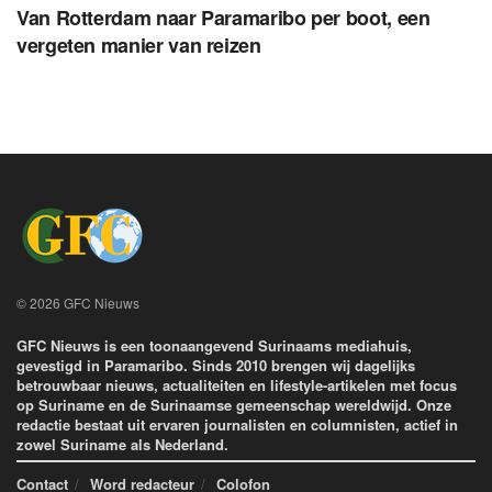
Van Rotterdam naar Paramaribo per boot, een
vergeten manier van reizen
© 2026 GFC Nieuws
GFC Nieuws is een toonaangevend Surinaams mediahuis,
gevestigd in Paramaribo. Sinds 2010 brengen wij dagelijks
betrouwbaar nieuws, actualiteiten en lifestyle-artikelen met focus
op Suriname en de Surinaamse gemeenschap wereldwijd. Onze
redactie bestaat uit ervaren journalisten en columnisten, actief in
zowel Suriname als Nederland.
Contact
Word redacteur
Colofon