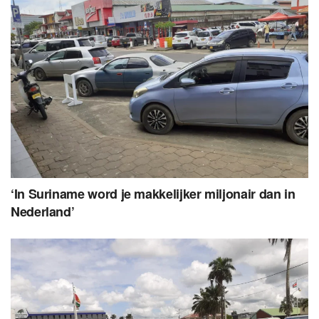
‘In Suriname word je makkelijker miljonair dan in
Nederland’