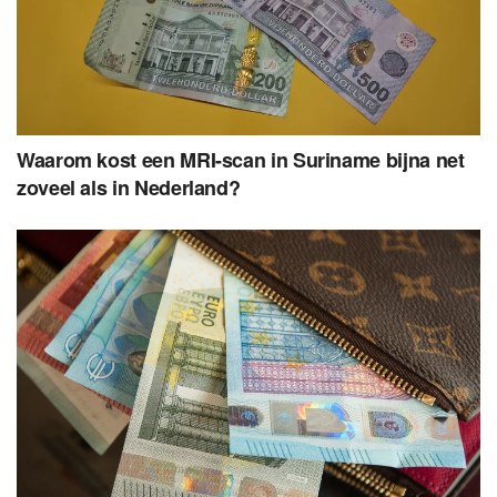
Waarom kost een MRI-scan in Suriname bijna net
zoveel als in Nederland?