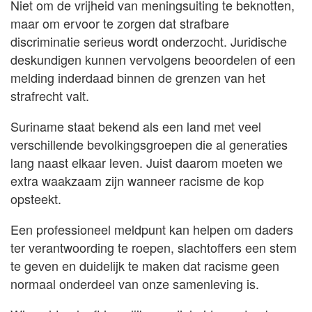
Niet om de vrijheid van meningsuiting te beknotten,
maar om ervoor te zorgen dat strafbare
discriminatie serieus wordt onderzocht. Juridische
deskundigen kunnen vervolgens beoordelen of een
melding inderdaad binnen de grenzen van het
strafrecht valt.
Suriname staat bekend als een land met veel
verschillende bevolkingsgroepen die al generaties
lang naast elkaar leven. Juist daarom moeten we
extra waakzaam zijn wanneer racisme de kop
opsteekt.
Een professioneel meldpunt kan helpen om daders
ter verantwoording te roepen, slachtoffers een stem
te geven en duidelijk te maken dat racisme geen
normaal onderdeel van onze samenleving is.