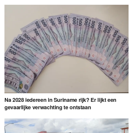
Na 2028 iedereen in Suriname rijk? Er lijkt een
gevaarlijke verwachting te ontstaan