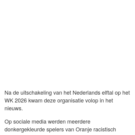
Na de uitschakeling van het Nederlands elftal op het
WK 2026 kwam deze organisatie volop in het
nieuws.
Op sociale media werden meerdere
donkergekleurde spelers van Oranje racistisch