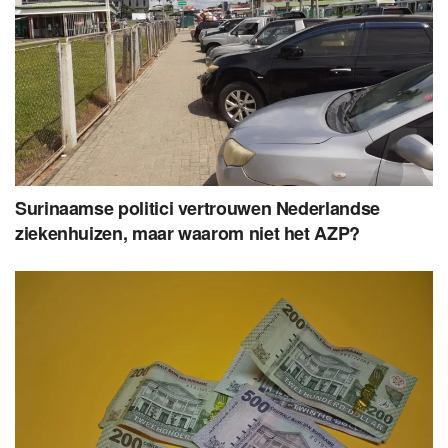
Surinaamse politici vertrouwen Nederlandse
ziekenhuizen, maar waarom niet het AZP?