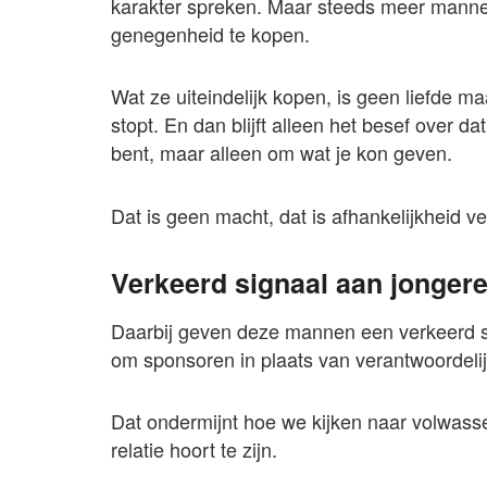
karakter spreken. Maar steeds meer mannen
genegenheid te kopen.
Wat ze uiteindelijk kopen, is geen liefde ma
stopt. En dan blijft alleen het besef over d
bent, maar alleen om wat je kon geven.
Dat is geen macht, dat is afhankelijkheid v
Verkeerd signaal aan jonger
Daarbij geven deze mannen een verkeerd si
om sponsoren in plaats van verantwoordelij
Dat ondermijnt hoe we kijken naar volwass
relatie hoort te zijn.