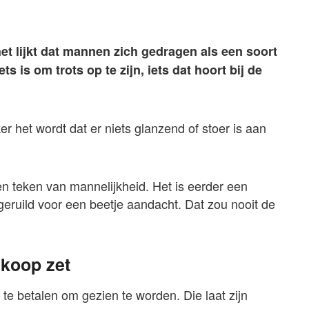
et lijkt dat mannen zich gedragen als een soort
s is om trots op te zijn, iets dat hoort bij de
ker het wordt dat er niets glanzend of stoer is aan
n teken van mannelijkheid. Het is eerder een
geruild voor een beetje aandacht. Dat zou nooit de
 koop zet
 te betalen om gezien te worden. Die laat zijn