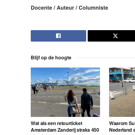
Docente / Auteur / Columniste
Blijf op de hoogte
Wat als een retourticket
Waarom Sur
Amsterdam Zanderij straks 450
Nederland 