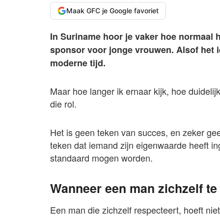
Maak GFC je Google favoriet
In Suriname hoor je vaker hoe normaal h
sponsor voor jonge vrouwen. Alsof het iet
moderne tijd.
Maar hoe langer ik ernaar kijk, hoe duidelij
die rol.
Het is geen teken van succes, en zeker gee
teken dat iemand zijn eigenwaarde heeft in
standaard mogen worden.
Wanneer een man zichzelf te
Een man die zichzelf respecteert, hoeft niet