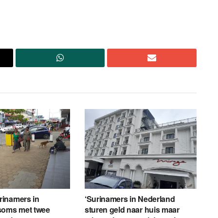
inamers in
‘Surinamers in Nederland
soms met twee
sturen geld naar huis maar