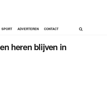
SPORT
ADVERTEREN
CONTACT
n heren blijven in