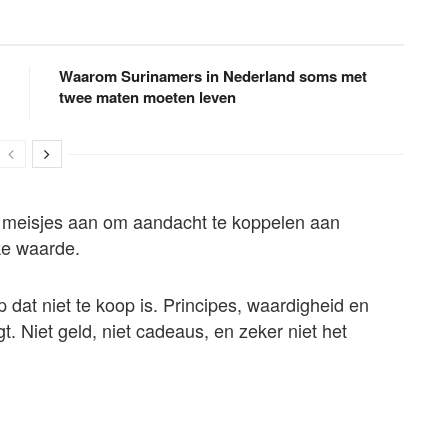
Waarom Surinamers in Nederland soms met
twee maten moeten leven
 meisjes aan om aandacht te koppelen aan
jke waarde.
p dat niet te koop is. Principes, waardigheid en
t. Niet geld, niet cadeaus, en zeker niet het