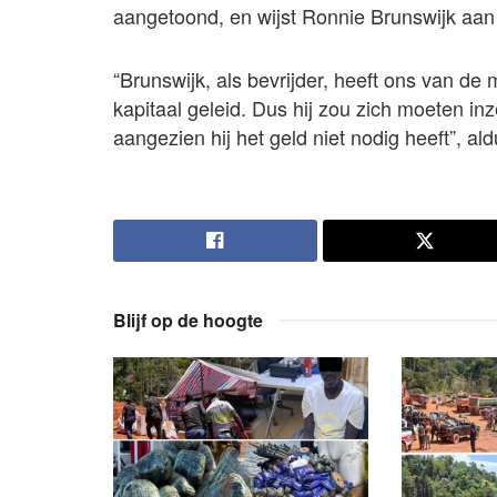
aangetoond, en wijst Ronnie Brunswijk aan
“Brunswijk, als bevrijder, heeft ons van de
kapitaal geleid. Dus hij zou zich moeten inz
aangezien hij het geld niet nodig heeft”, al
Blijf op de hoogte