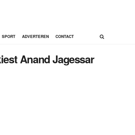
SPORT
ADVERTEREN
CONTACT
 kiest Anand Jagessar