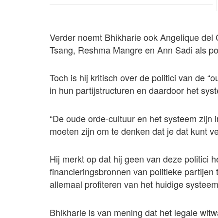
Verder noemt Bhikharie ook Angelique del C
Tsang, Reshma Mangre en Ann Sadi als pot
Toch is hij kritisch over de politici van de “
in hun partijstructuren en daardoor het sy
“De oude orde-cultuur en het systeem zijn i
moeten zijn om te denken dat je dat kunt ve
Hij merkt op dat hij geen van deze politici 
financieringsbronnen van politieke partijen
allemaal profiteren van het huidige systeem
Bhikharie is van mening dat het legale witw