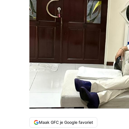
Maak GFC je Google favoriet