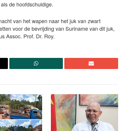
 als de hoofdschuldige.
 macht van het wapen naar het juk van zwart
etten voor de bevrijding van Suriname van dit juk,
dus Assoc. Prof. Dr. Roy.