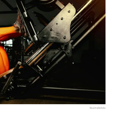
Illustratiefoto