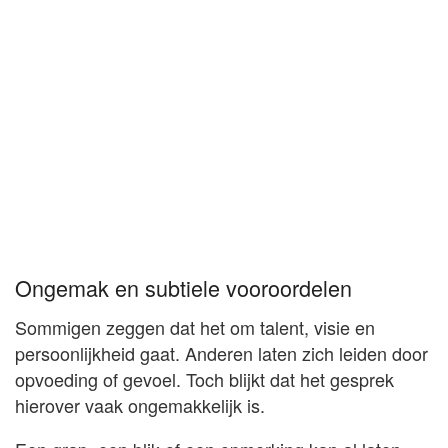
Ongemak en subtiele vooroordelen
Sommigen zeggen dat het om talent, visie en
persoonlijkheid gaat. Anderen laten zich leiden door
opvoeding of gevoel. Toch blijkt dat het gesprek
hierover vaak ongemakkelijk is.