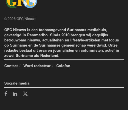
© 2026 GFC Nieuws
GFC Nieuws is een toonaangevend Surinaams mediahuis,
gevestigd in Paramaribo. Sinds 2010 brengen wij dagelijks
betrouwbaar nieuws, actualiteiten en lifestyle-artikelen met focus
op Suriname en de Surinaamse gemeenschap wereldwijd. Onze
redactie bestaat uit ervaren journalisten en columnisten, actief in
zowel Suriname als Nederland.
Contact
Word redacteur
Colofon
Sociale media