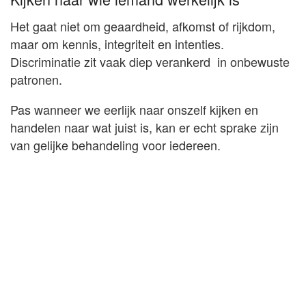
Het gaat niet om geaardheid, afkomst of rijkdom,
maar om kennis, integriteit en intenties.
Discriminatie zit vaak diep verankerd in onbewuste
patronen.
Pas wanneer we eerlijk naar onszelf kijken en
handelen naar wat juist is, kan er echt sprake zijn
van gelijke behandeling voor iedereen.