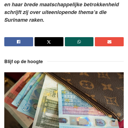
en haar brede maatschappelijke betrokkenheid
schrijft zij over uiteenlopende thema’s die
Suriname raken.
Blijf op de hoogte