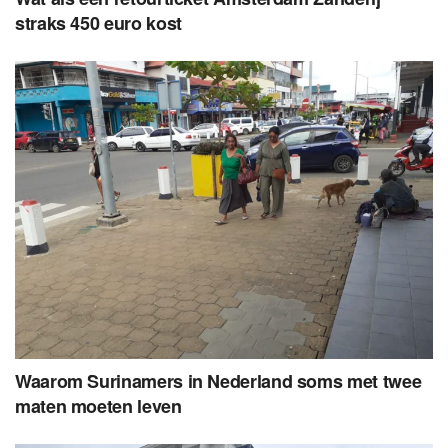
straks 450 euro kost
Waarom Surinamers in Nederland soms met twee
maten moeten leven