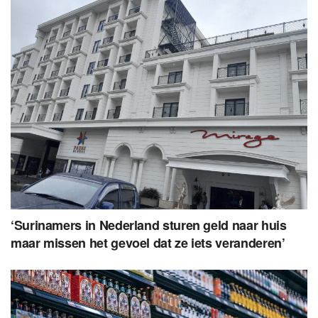
‘Surinamers in Nederland sturen geld naar huis
maar missen het gevoel dat ze iets veranderen’