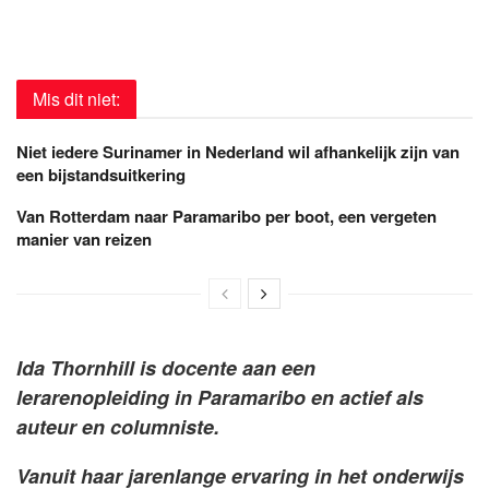
Mis dit niet:
Niet iedere Surinamer in Nederland wil afhankelijk zijn van
een bijstandsuitkering
Van Rotterdam naar Paramaribo per boot, een vergeten
manier van reizen
Ida Thornhill is docente aan een
lerarenopleiding in Paramaribo en actief als
auteur en columniste.
Vanuit haar jarenlange ervaring in het onderwijs