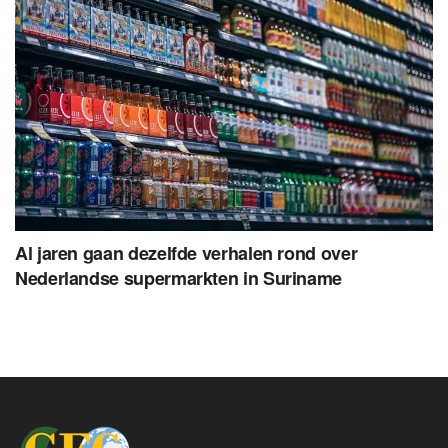
Al jaren gaan dezelfde verhalen rond over
Nederlandse supermarkten in Suriname