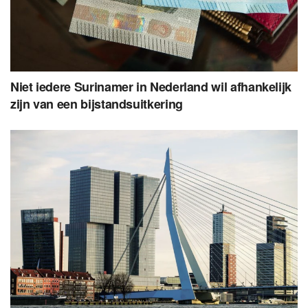
Niet iedere Surinamer in Nederland wil afhankelijk
zijn van een bijstandsuitkering