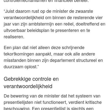
controlemechanismen en financieel beheer.
“Juist daarom rust op de minister de zwaarste
verantwoordelijkheid om binnen de resterende vier
jaar van zijn ambtstermijn een reëel, doeltreffend en
uitvoerbaar beleidsplan te presenteren en te
realiseren.
Een plan dat niet alleen deze schrijnende
tekortkomingen aanpakt, maar ook alle andere
misstanden binnen zijn departement structureel en
duurzaam oplost.”
Gebrekkige controle en
verantwoordelijkheid
De bewering van de minister dat het systeem van
presentielijsten niet functioneert, verdient kritische
beschouwing. Een presentielijst is slechts een