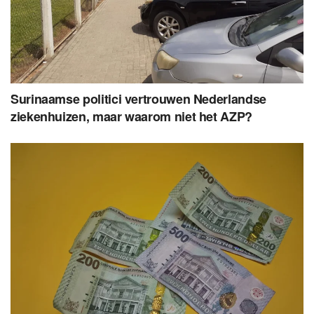
Surinaamse politici vertrouwen Nederlandse
ziekenhuizen, maar waarom niet het AZP?