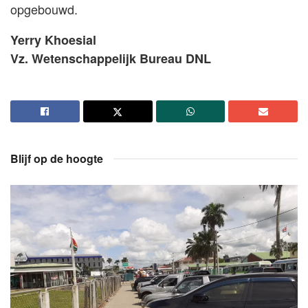
opgebouwd.
Yerry Khoesial
Vz. Wetenschappelijk Bureau DNL
Blijf op de hoogte