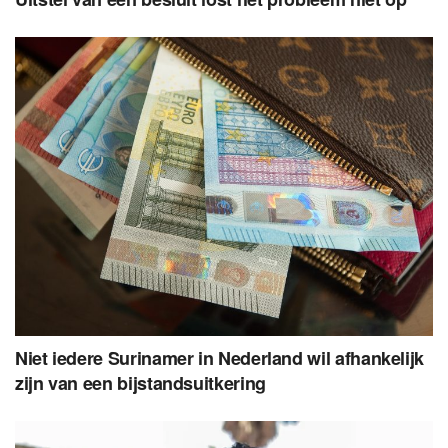
Niet iedere Surinamer in Nederland wil afhankelijk
zijn van een bijstandsuitkering