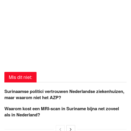
Mis dit niet:
Surinaamse politici vertrouwen Nederlandse ziekenhuizen,
maar waarom niet het AZP?
Waarom kost een MRI-scan in Suriname bijna net zoveel
als in Nederland?