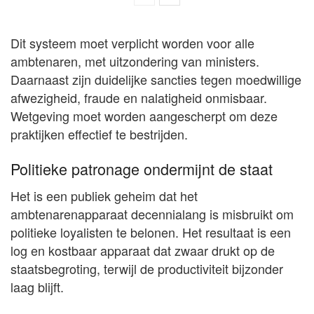
Dit systeem moet verplicht worden voor alle
ambtenaren, met uitzondering van ministers.
Daarnaast zijn duidelijke sancties tegen moedwillige
afwezigheid, fraude en nalatigheid onmisbaar.
Wetgeving moet worden aangescherpt om deze
praktijken effectief te bestrijden.
Politieke patronage ondermijnt de staat
Het is een publiek geheim dat het
ambtenarenapparaat decennialang is misbruikt om
politieke loyalisten te belonen. Het resultaat is een
log en kostbaar apparaat dat zwaar drukt op de
staatsbegroting, terwijl de productiviteit bijzonder
laag blijft.