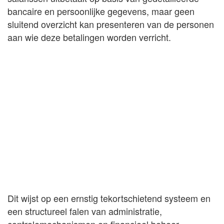
bancaire en persoonlijke gegevens, maar geen
sluitend overzicht kan presenteren van de personen
aan wie deze betalingen worden verricht.
Dit wijst op een ernstig tekortschietend systeem en
een structureel falen van administratie,