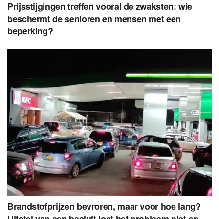
Prijsstijgingen treffen vooral de zwaksten: wie
beschermt de senioren en mensen met een
beperking?
Brandstofprijzen bevroren, maar voor hoe lang?
Uitstel van een besluit lost het probleem niet op