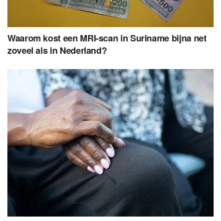
Waarom kost een MRI-scan in Suriname bijna net
zoveel als in Nederland?