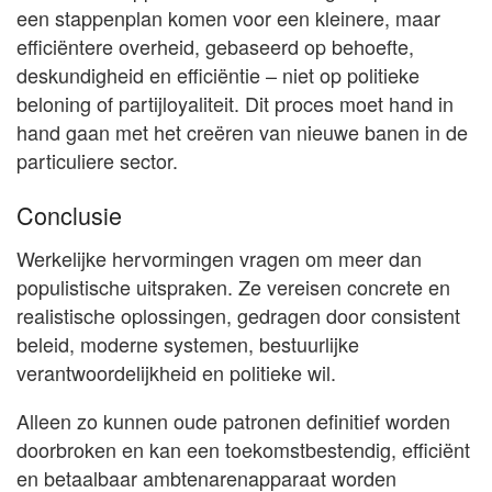
een stappenplan komen voor een kleinere, maar
efficiëntere overheid, gebaseerd op behoefte,
deskundigheid en efficiëntie – niet op politieke
beloning of partijloyaliteit. Dit proces moet hand in
hand gaan met het creëren van nieuwe banen in de
particuliere sector.
Conclusie
Werkelijke hervormingen vragen om meer dan
populistische uitspraken. Ze vereisen concrete en
realistische oplossingen, gedragen door consistent
beleid, moderne systemen, bestuurlijke
verantwoordelijkheid en politieke wil.
Alleen zo kunnen oude patronen definitief worden
doorbroken en kan een toekomstbestendig, efficiënt
en betaalbaar ambtenarenapparaat worden