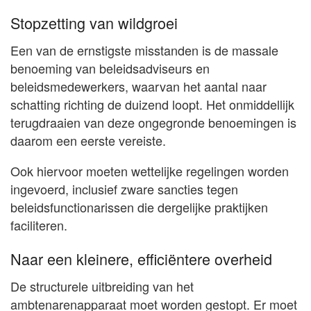
Stopzetting van wildgroei
Een van de ernstigste misstanden is de massale
benoeming van beleidsadviseurs en
beleidsmedewerkers, waarvan het aantal naar
schatting richting de duizend loopt. Het onmiddellijk
terugdraaien van deze ongegronde benoemingen is
daarom een eerste vereiste.
Ook hiervoor moeten wettelijke regelingen worden
ingevoerd, inclusief zware sancties tegen
beleidsfunctionarissen die dergelijke praktijken
faciliteren.
Naar een kleinere, efficiëntere overheid
De structurele uitbreiding van het
ambtenarenapparaat moet worden gestopt. Er moet