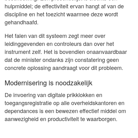
hulpmiddel; de effectiviteit ervan hangt af van de
discipline en het toezicht waarmee deze wordt
gehandhaafd.
Het falen van dit systeem zegt meer over
leidinggevenden en controleurs dan over het
instrument zelf. Het is bovendien onaanvaardbaar
dat de minister ondanks zijn constatering geen
concrete oplossing aandraagt voor dit probleem.
Modernisering is noodzakelijk
De invoering van digitale prikklokken en
toegangsregistratie op alle overheidskantoren en
dependances is een bewezen effectief middel om
aanwezigheid en productiviteit te waarborgen.