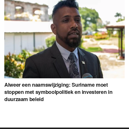
Alweer een naamswijziging: Suriname moet
stoppen met symboolpolitiek en investeren in
duurzaam beleid