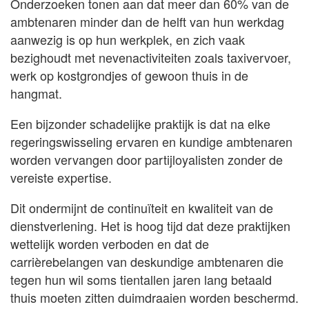
Onderzoeken tonen aan dat meer dan 60% van de
ambtenaren minder dan de helft van hun werkdag
aanwezig is op hun werkplek, en zich vaak
bezighoudt met nevenactiviteiten zoals taxivervoer,
werk op kostgrondjes of gewoon thuis in de
hangmat.
Een bijzonder schadelijke praktijk is dat na elke
regeringswisseling ervaren en kundige ambtenaren
worden vervangen door partijloyalisten zonder de
vereiste expertise.
Dit ondermijnt de continuïteit en kwaliteit van de
dienstverlening. Het is hoog tijd dat deze praktijken
wettelijk worden verboden en dat de
carrièrebelangen van deskundige ambtenaren die
tegen hun wil soms tientallen jaren lang betaald
thuis moeten zitten duimdraaien worden beschermd.