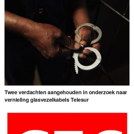
Twee verdachten aangehouden in onderzoek naar
vernieling glasvezelkabels Telesur