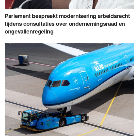
Parlement bespreekt modernisering arbeidsrecht
tijdens consultaties over ondernemingsraad en
ongevallenregeling