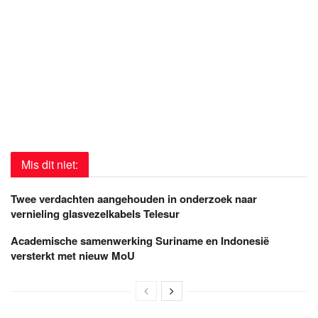
Mis dit niet:
Twee verdachten aangehouden in onderzoek naar
vernieling glasvezelkabels Telesur
Academische samenwerking Suriname en Indonesië
versterkt met nieuw MoU