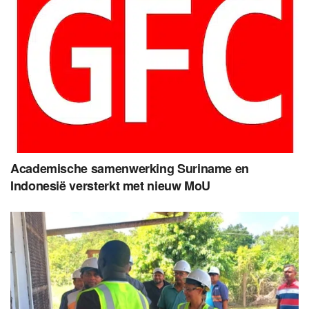
Academische samenwerking Suriname en
Indonesië versterkt met nieuw MoU