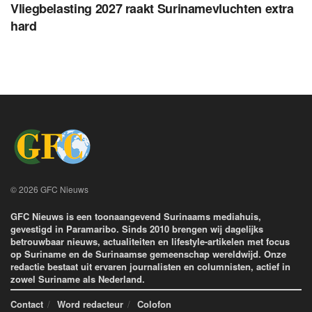
Vliegbelasting 2027 raakt Surinamevluchten extra
hard
© 2026 GFC Nieuws
GFC Nieuws is een toonaangevend Surinaams mediahuis,
gevestigd in Paramaribo. Sinds 2010 brengen wij dagelijks
betrouwbaar nieuws, actualiteiten en lifestyle-artikelen met focus
op Suriname en de Surinaamse gemeenschap wereldwijd. Onze
redactie bestaat uit ervaren journalisten en columnisten, actief in
zowel Suriname als Nederland.
Contact
Word redacteur
Colofon