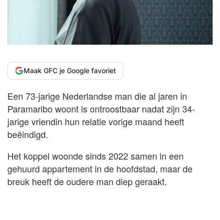
Maak GFC je Google favoriet
Een 73-jarige Nederlandse man die al jaren in
Paramaribo woont is ontroostbaar nadat zijn 34-
jarige vriendin hun relatie vorige maand heeft
beëindigd.
Het koppel woonde sinds 2022 samen in een
gehuurd appartement in de hoofdstad, maar de
breuk heeft de oudere man diep geraakt.