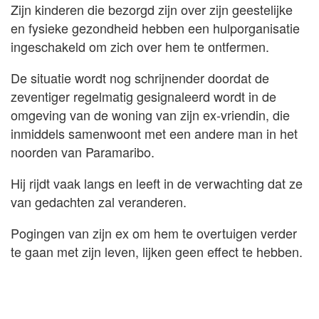
Zijn kinderen die bezorgd zijn over zijn geestelijke
en fysieke gezondheid hebben een hulporganisatie
ingeschakeld om zich over hem te ontfermen.
De situatie wordt nog schrijnender doordat de
zeventiger regelmatig gesignaleerd wordt in de
omgeving van de woning van zijn ex-vriendin, die
inmiddels samenwoont met een andere man in het
noorden van Paramaribo.
Hij rijdt vaak langs en leeft in de verwachting dat ze
van gedachten zal veranderen.
Pogingen van zijn ex om hem te overtuigen verder
te gaan met zijn leven, lijken geen effect te hebben.