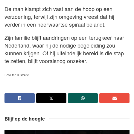
De man klampt zich vast aan de hoop op een
verzoening, terwijl zijn omgeving vreest dat hij
verder in een neerwaartse spiraal belandt.
Zijn familie blijft aandringen op een terugkeer naar
Nederland, waar hij de nodige begeleiding zou
kunnen krijgen. Of hij uiteindelijk bereid is die stap
te zetten, blijft vooralsnog onzeker.
Foto ter illustratie.
Blijf op de hoogte