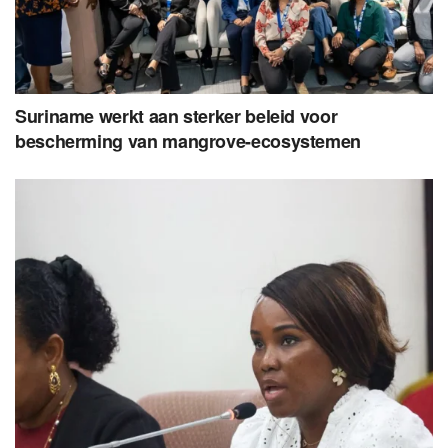
Suriname werkt aan sterker beleid voor
bescherming van mangrove-ecosystemen