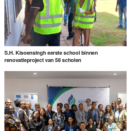
S.H. Kisoensingh eerste school binnen
renovatieproject van 58 scholen