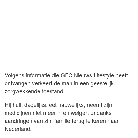
Volgens informatie die GFC Nieuws Lifestyle heeft
ontvangen verkeert de man in een geestelijk
zorgwekkende toestand.
Hij huilt dagelijks, eet nauwelijks, neemt zijn
medicijnen niet meer in en weigert ondanks
aandringen van zijn familie terug te keren naar
Nederland.