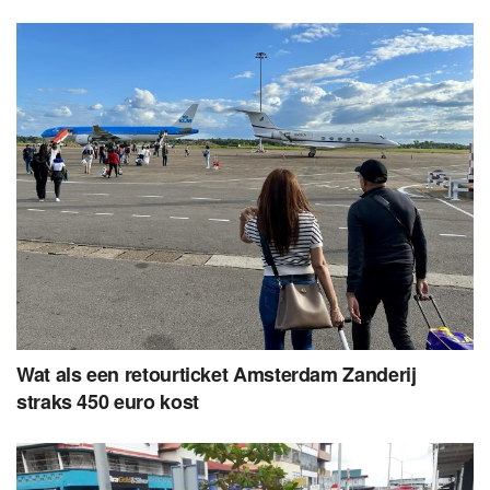
Wat als een retourticket Amsterdam Zanderij
straks 450 euro kost