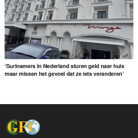
‘Surinamers in Nederland sturen geld naar huis
maar missen het gevoel dat ze iets veranderen’