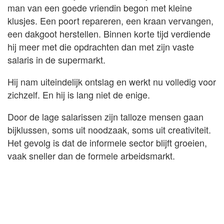
man van een goede vriendin begon met kleine
klusjes. Een poort repareren, een kraan vervangen,
een dakgoot herstellen. Binnen korte tijd verdiende
hij meer met die opdrachten dan met zijn vaste
salaris in de supermarkt.
Hij nam uiteindelijk ontslag en werkt nu volledig voor
zichzelf. En hij is lang niet de enige.
Door de lage salarissen zijn talloze mensen gaan
bijklussen, soms uit noodzaak, soms uit creativiteit.
Het gevolg is dat de informele sector blijft groeien,
vaak sneller dan de formele arbeidsmarkt.