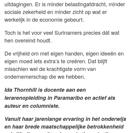
uitdagingen. Er is minder belastingafdracht, minder
sociale zekerheid en minder zicht op wat er
werkelijk in de economie gebeurt.
Toch is het voor veel Surinamers precies dát wat
hen overeind houdt.
De vrijheid om met eigen handen, eigen ideeën en
eigen moed iets extra’s te creëren. Dat blijft
misschien wel de krachtigste vorm van
ondernemerschap die we hebben.
Ida Thornhill is docente aan een
lerarenopleiding in Paramaribo en actief als
auteur en columniste.
Vanuit haar jarenlange ervaring in het onderwijs
en haar brede maatschappelijke betrokkenheid