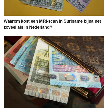
Waarom kost een MRI-scan in Suriname bijna net
zoveel als in Nederland?