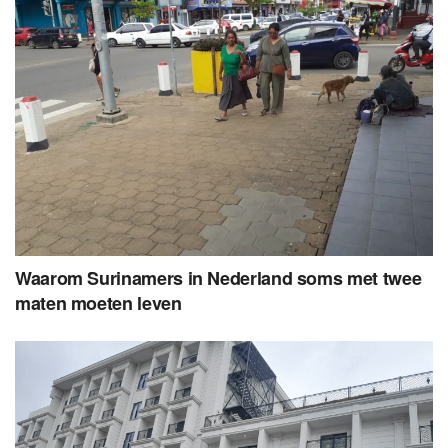
Waarom Surinamers in Nederland soms met twee
maten moeten leven