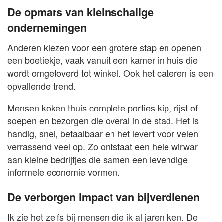
De opmars van kleinschalige
ondernemingen
Anderen kiezen voor een grotere stap en openen
een boetiekje, vaak vanuit een kamer in huis die
wordt omgetoverd tot winkel. Ook het cateren is een
opvallende trend.
Mensen koken thuis complete porties kip, rijst of
soepen en bezorgen die overal in de stad. Het is
handig, snel, betaalbaar en het levert voor velen
verrassend veel op. Zo ontstaat een hele wirwar
aan kleine bedrijfjes die samen een levendige
informele economie vormen.
De verborgen impact van bijverdienen
Ik zie het zelfs bij mensen die ik al jaren ken. De