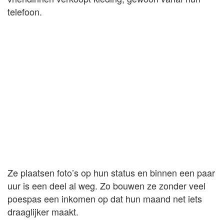
telefoon.
Ze plaatsen foto’s op hun status en binnen een paar
uur is een deel al weg. Zo bouwen ze zonder veel
poespas een inkomen op dat hun maand net iets
draaglijker maakt.