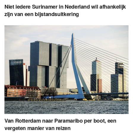
Niet iedere Surinamer in Nederland wil afhankelijk
zijn van een bijstandsuitkering
Van Rotterdam naar Paramaribo per boot, een
vergeten manier van reizen