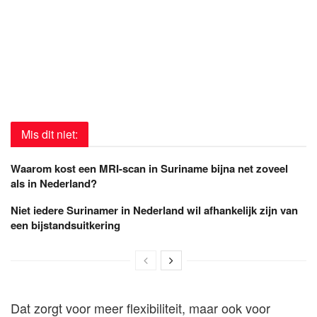
Mis dit niet:
Waarom kost een MRI-scan in Suriname bijna net zoveel
als in Nederland?
Niet iedere Surinamer in Nederland wil afhankelijk zijn van
een bijstandsuitkering
Dat zorgt voor meer flexibiliteit, maar ook voor