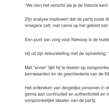
“We zien het verschil als je de historie kent
Zijn analyse impliceert dat de partij zoals d
vroegere zelf, met name op het gebied van 
Een punt van zorg voor Niekoop is de huid
Hij uit zijn teleurstelling met de opmerking
Met “snoer” lijkt hij te doelen op oorspronk
kernwaarden en de geschiedenis van de N
Het ontbreken van dergelijke personen in 
gemis aan continuïteit en authenticiteit en
oorspronkelijke idealen van de partij.