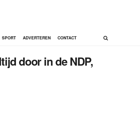
SPORT
ADVERTEREN
CONTACT
ijd door in de NDP,