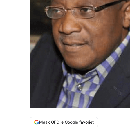
Maak GFC je Google favoriet