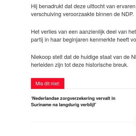
Hij benadrukt dat deze uittocht van ervare
verschuiving veroorzaakte binnen de NDP.
Het verlies van een aanzienlijk deel van het
partij in haar beginjaren kenmerkte heeft 
Niekoop stelt dat de huidige staat van de N
herleiden zijn tot deze historische breuk.
Mis dit niet:
‘Nederlandse zorgverzekering vervalt in
Suriname na langdurig verblijf’