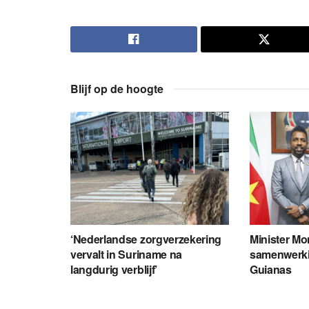
Blijf op de hoogte
‘Nederlandse zorgverzekering
Minister Mo
vervalt in Suriname na
samenwerk
langdurig verblijf’
Guianas