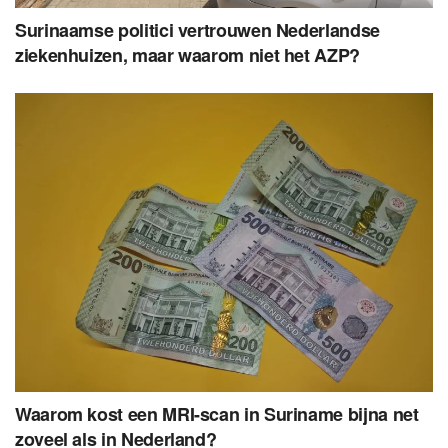
Surinaamse politici vertrouwen Nederlandse
ziekenhuizen, maar waarom niet het AZP?
Waarom kost een MRI-scan in Suriname bijna net
zoveel als in Nederland?