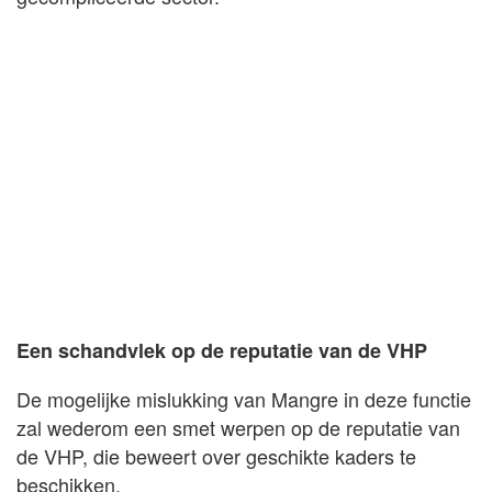
Een schandvlek op de reputatie van de VHP
De mogelijke mislukking van Mangre in deze functie
zal wederom een smet werpen op de reputatie van
de VHP, die beweert over geschikte kaders te
beschikken.