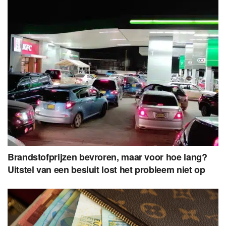
Brandstofprijzen bevroren, maar voor hoe lang?
Uitstel van een besluit lost het probleem niet op