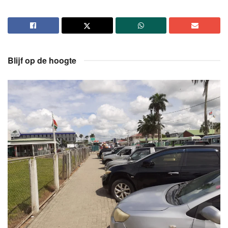
Blijf op de hoogte