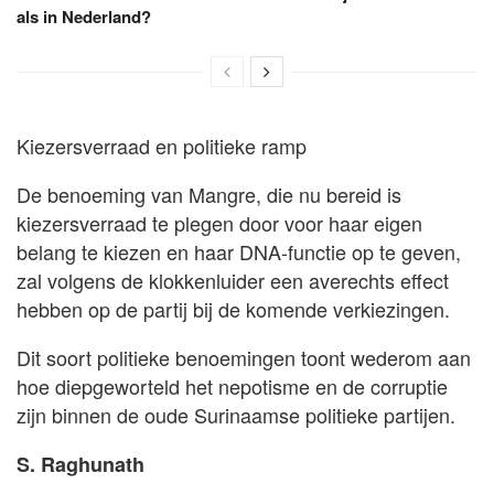
als in Nederland?
Kiezersverraad en politieke ramp
De benoeming van Mangre, die nu bereid is
kiezersverraad te plegen door voor haar eigen
belang te kiezen en haar DNA-functie op te geven,
zal volgens de klokkenluider een averechts effect
hebben op de partij bij de komende verkiezingen.
Dit soort politieke benoemingen toont wederom aan
hoe diepgeworteld het nepotisme en de corruptie
zijn binnen de oude Surinaamse politieke partijen.
S. Raghunath