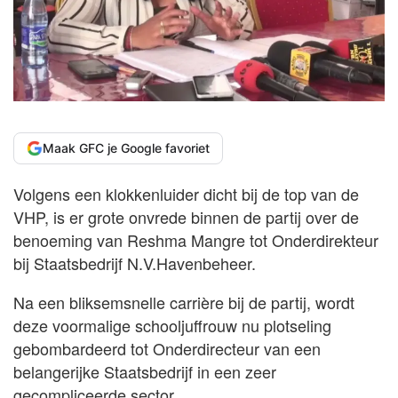
Maak GFC je Google favoriet
Volgens een klokkenluider dicht bij de top van de
VHP, is er grote onvrede binnen de partij over de
benoeming van Reshma Mangre tot Onderdirekteur
bij Staatsbedrijf N.V.Havenbeheer.
Na een bliksemsnelle carrière bij de partij, wordt
deze voormalige schooljuffrouw nu plotseling
gebombardeerd tot Onderdirecteur van een
belangerijke Staatsbedrijf in een zeer
gecompliceerde sector.