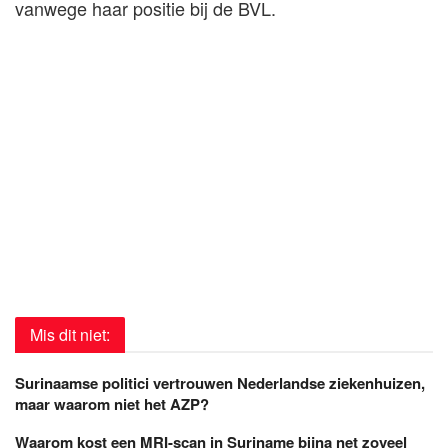
vanwege haar positie bij de BVL.
Mis dit niet:
Surinaamse politici vertrouwen Nederlandse ziekenhuizen,
maar waarom niet het AZP?
Waarom kost een MRI-scan in Suriname bijna net zoveel