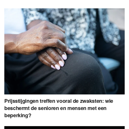
Prijsstijgingen treffen vooral de zwaksten: wie
beschermt de senioren en mensen met een
beperking?