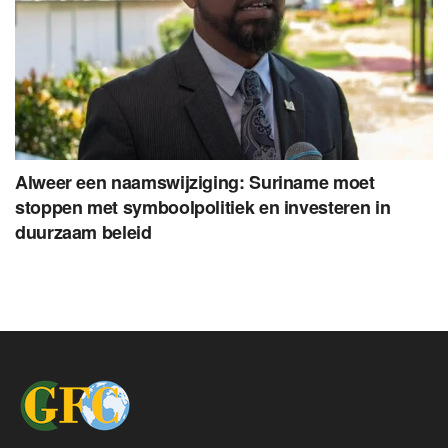
Alweer een naamswijziging: Suriname moet
stoppen met symboolpolitiek en investeren in
duurzaam beleid