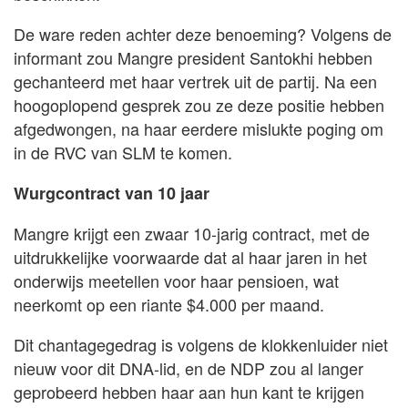
De ware reden achter deze benoeming? Volgens de
informant zou Mangre president Santokhi hebben
gechanteerd met haar vertrek uit de partij. Na een
hoogoplopend gesprek zou ze deze positie hebben
afgedwongen, na haar eerdere mislukte poging om
in de RVC van SLM te komen.
Wurgcontract van 10 jaar
Mangre krijgt een zwaar 10-jarig contract, met de
uitdrukkelijke voorwaarde dat al haar jaren in het
onderwijs meetellen voor haar pensioen, wat
neerkomt op een riante $4.000 per maand.
Dit chantagegedrag is volgens de klokkenluider niet
nieuw voor dit DNA-lid, en de NDP zou al langer
geprobeerd hebben haar aan hun kant te krijgen