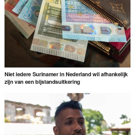
Niet iedere Surinamer in Nederland wil afhankelijk
zijn van een bijstandsuitkering