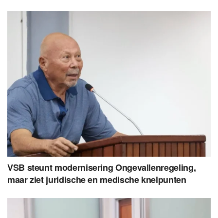
VSB steunt modernisering Ongevallenregeling,
maar ziet juridische en medische knelpunten