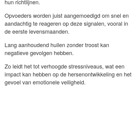
hun richtlijnen.
Opvoeders worden juist aangemoedigd om snel en
aandachtig te reageren op deze signalen, vooral in
de eerste levensmaanden.
Lang aanhoudend huilen zonder troost kan
negatieve gevolgen hebben.
Zo leidt het tot verhoogde stressniveaus, wat een
impact kan hebben op de hersenontwikkeling en het
gevoel van emotionele veiligheid.