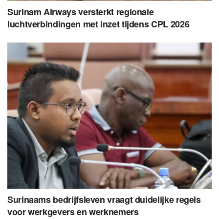
Surinam Airways versterkt regionale
luchtverbindingen met inzet tijdens CPL 2026
Surinaams bedrijfsleven vraagt duidelijke regels
voor werkgevers en werknemers