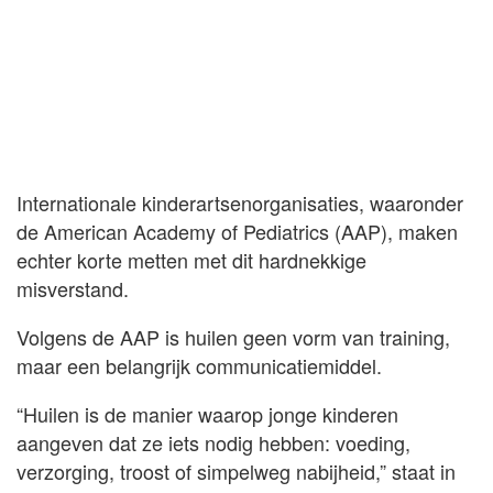
Internationale kinderartsenorganisaties, waaronder
de American Academy of Pediatrics (AAP), maken
echter korte metten met dit hardnekkige
misverstand.
Volgens de AAP is huilen geen vorm van training,
maar een belangrijk communicatiemiddel.
“Huilen is de manier waarop jonge kinderen
aangeven dat ze iets nodig hebben: voeding,
verzorging, troost of simpelweg nabijheid,” staat in