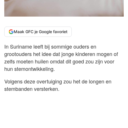
Maak GFC je Google favoriet
In Suriname leeft bij sommige ouders en
grootouders het idee dat jonge kinderen mogen of
zelfs moeten huilen omdat dit goed zou zijn voor
hun stemontwikkeling.
Volgens deze overtuiging zou het de longen en
stembanden versterken.