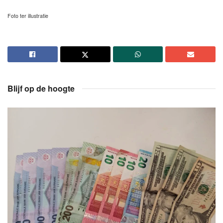
Foto ter illustratie
Blijf op de hoogte