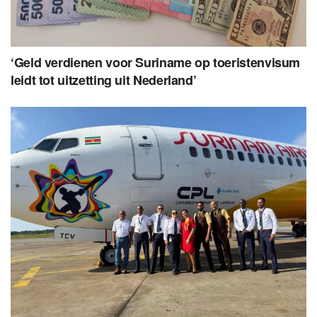
‘Geld verdienen voor Suriname op toeristenvisum
leidt tot uitzetting uit Nederland’