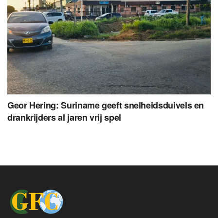
Geor Hering: Suriname geeft snelheidsduivels en
drankrijders al jaren vrij spel