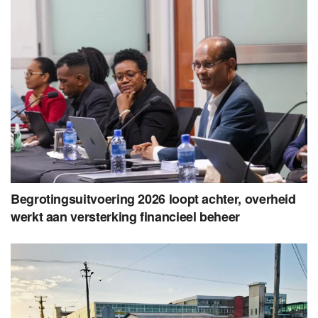
Begrotingsuitvoering 2026 loopt achter, overheid
werkt aan versterking financieel beheer