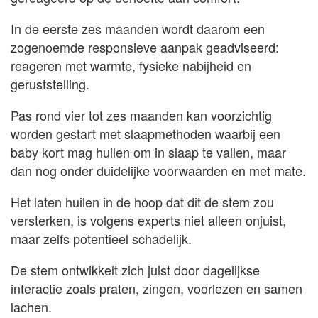
In de eerste zes maanden wordt daarom een
zogenoemde responsieve aanpak geadviseerd:
reageren met warmte, fysieke nabijheid en
geruststelling.
Pas rond vier tot zes maanden kan voorzichtig
worden gestart met slaapmethoden waarbij een
baby kort mag huilen om in slaap te vallen, maar
dan nog onder duidelijke voorwaarden en met mate.
Het laten huilen in de hoop dat dit de stem zou
versterken, is volgens experts niet alleen onjuist,
maar zelfs potentieel schadelijk.
De stem ontwikkelt zich juist door dagelijkse
interactie zoals praten, zingen, voorlezen en samen
lachen.