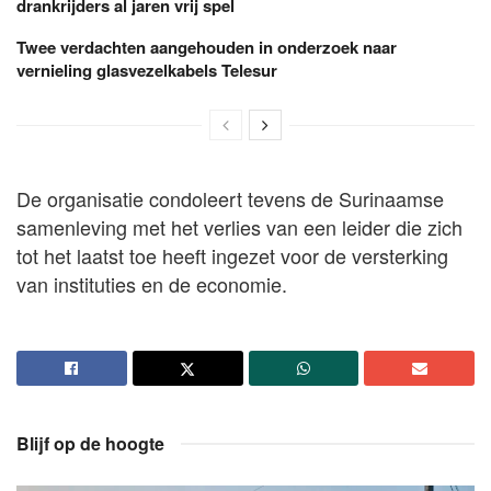
drankrijders al jaren vrij spel
Twee verdachten aangehouden in onderzoek naar
vernieling glasvezelkabels Telesur
De organisatie condoleert tevens de Surinaamse
samenleving met het verlies van een leider die zich
tot het laatst toe heeft ingezet voor de versterking
van instituties en de economie.
Blijf op de hoogte