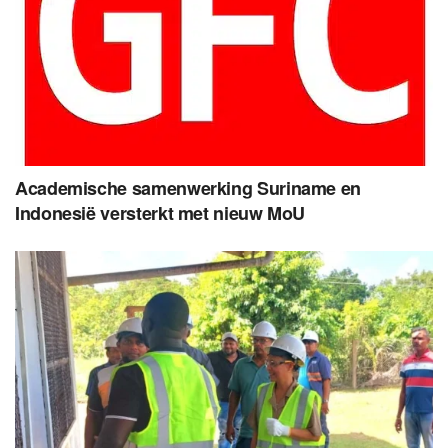
Academische samenwerking Suriname en
Indonesië versterkt met nieuw MoU