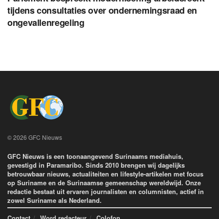
tijdens consultaties over ondernemingsraad en
ongevallenregeling
© 2026 GFC Nieuws
GFC Nieuws is een toonaangevend Surinaams mediahuis,
gevestigd in Paramaribo. Sinds 2010 brengen wij dagelijks
betrouwbaar nieuws, actualiteiten en lifestyle-artikelen met focus
op Suriname en de Surinaamse gemeenschap wereldwijd. Onze
redactie bestaat uit ervaren journalisten en columnisten, actief in
zowel Suriname als Nederland.
Contact
Word redacteur
Colofon