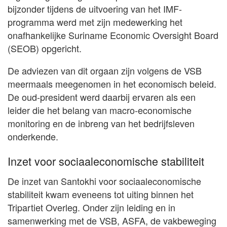
bijzonder tijdens de uitvoering van het IMF-
programma werd met zijn medewerking het
onafhankelijke Suriname Economic Oversight Board
(SEOB) opgericht.
De adviezen van dit orgaan zijn volgens de VSB
meermaals meegenomen in het economisch beleid.
De oud-president werd daarbij ervaren als een
leider die het belang van macro-economische
monitoring en de inbreng van het bedrijfsleven
onderkende.
Inzet voor sociaaleconomische stabiliteit
De inzet van Santokhi voor sociaaleconomische
stabiliteit kwam eveneens tot uiting binnen het
Tripartiet Overleg. Onder zijn leiding en in
samenwerking met de VSB, ASFA, de vakbeweging