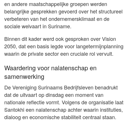
en andere maatschappelijke groepen werden
belangrijke gesprekken gevoerd over het structureel
verbeteren van het ondernemersklimaat en de
sociale welvaart in Suriname.
Binnen dit kader werd ook gesproken over Vision
2050, dat een basis legde voor langetermijnplanning
waarin de private sector een cruciale rol vervult.
Waardering voor nalatenschap en
samenwerking
De Vereniging Surinaams Bedrijfsleven benadrukt
dat de uitvaart op dinsdag een moment van
nationale reflectie vormt. Volgens de organisatie laat
Santokhi een nalatenschap achter waarin instituties,
dialoog en economische stabiliteit centraal staan.