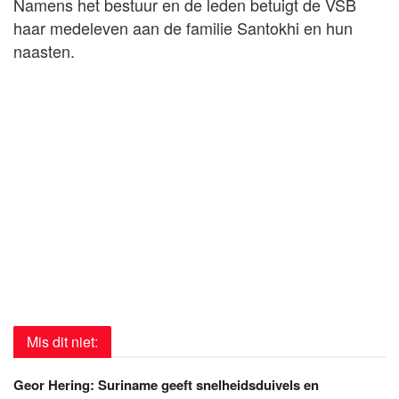
Namens het bestuur en de leden betuigt de VSB
haar medeleven aan de familie Santokhi en hun
naasten.
Mis dit niet:
Geor Hering: Suriname geeft snelheidsduivels en