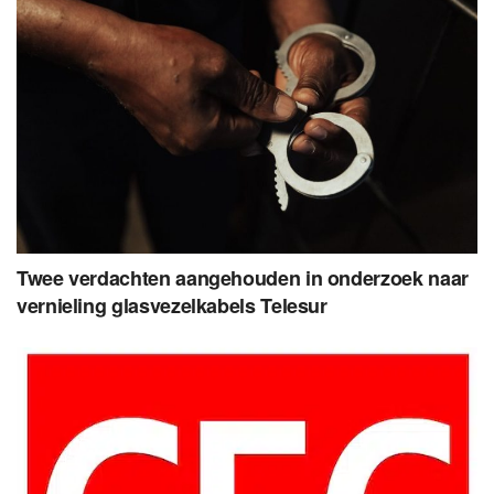
Twee verdachten aangehouden in onderzoek naar
vernieling glasvezelkabels Telesur