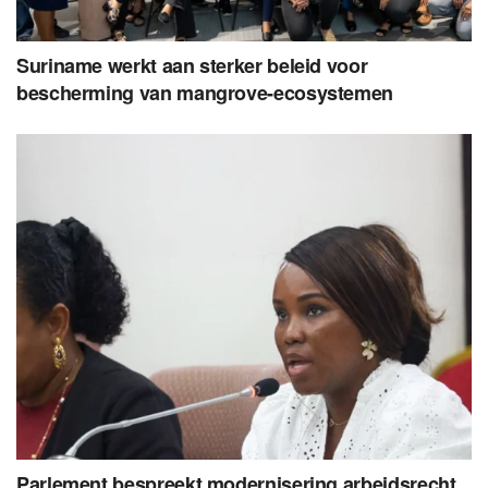
Suriname werkt aan sterker beleid voor
bescherming van mangrove-ecosystemen
Parlement bespreekt modernisering arbeidsrecht