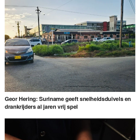
Geor Hering: Suriname geeft snelheidsduivels en
drankrijders al jaren vrij spel