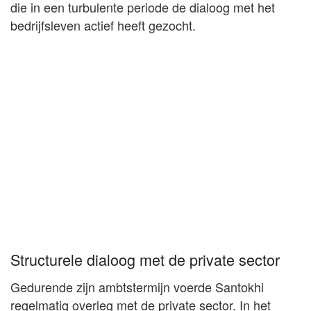
die in een turbulente periode de dialoog met het
bedrijfsleven actief heeft gezocht.
Structurele dialoog met de private sector
Gedurende zijn ambtstermijn voerde Santokhi
regelmatig overleg met de private sector. In het