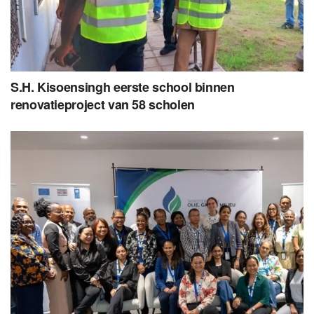
S.H. Kisoensingh eerste school binnen
renovatieproject van 58 scholen