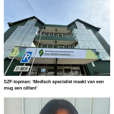
SZF-topman: ‘Medisch specialist maakt van een
mug een olifant’