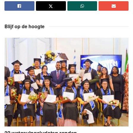
Blijf op de hoogte