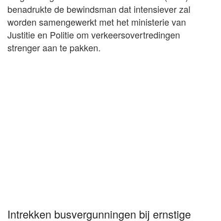
benadrukte de bewindsman dat intensiever zal
worden samengewerkt met het ministerie van
Justitie en Politie om verkeersovertredingen
strenger aan te pakken.
Intrekken busvergunningen bij ernstige