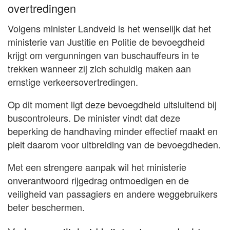
overtredingen
Volgens minister Landveld is het wenselijk dat het
ministerie van Justitie en Politie de bevoegdheid
krijgt om vergunningen van buschauffeurs in te
trekken wanneer zij zich schuldig maken aan
ernstige verkeersovertredingen.
Op dit moment ligt deze bevoegdheid uitsluitend bij
buscontroleurs. De minister vindt dat deze
beperking de handhaving minder effectief maakt en
pleit daarom voor uitbreiding van de bevoegdheden.
Met een strengere aanpak wil het ministerie
onverantwoord rijgedrag ontmoedigen en de
veiligheid van passagiers en andere weggebruikers
beter beschermen.