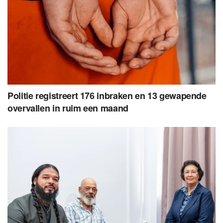
Politie registreert 176 inbraken en 13 gewapende
overvallen in ruim een maand