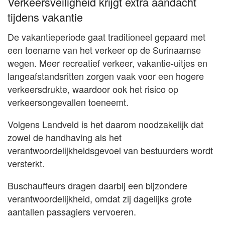
Verkeersveiligheid krijgt extra aandacht
tijdens vakantie
De vakantieperiode gaat traditioneel gepaard met
een toename van het verkeer op de Surinaamse
wegen. Meer recreatief verkeer, vakantie-uitjes en
langeafstandsritten zorgen vaak voor een hogere
verkeersdrukte, waardoor ook het risico op
verkeersongevallen toeneemt.
Volgens Landveld is het daarom noodzakelijk dat
zowel de handhaving als het
verantwoordelijkheidsgevoel van bestuurders wordt
versterkt.
Buschauffeurs dragen daarbij een bijzondere
verantwoordelijkheid, omdat zij dagelijks grote
aantallen passagiers vervoeren.