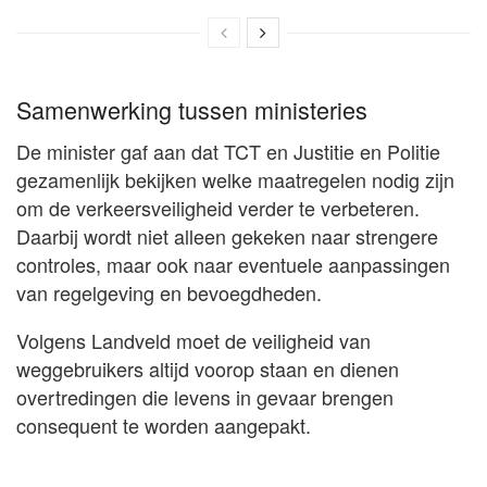
Samenwerking tussen ministeries
De minister gaf aan dat TCT en Justitie en Politie
gezamenlijk bekijken welke maatregelen nodig zijn
om de verkeersveiligheid verder te verbeteren.
Daarbij wordt niet alleen gekeken naar strengere
controles, maar ook naar eventuele aanpassingen
van regelgeving en bevoegdheden.
Volgens Landveld moet de veiligheid van
weggebruikers altijd voorop staan en dienen
overtredingen die levens in gevaar brengen
consequent te worden aangepakt.