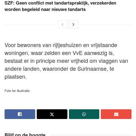
SZF: Geen conflict met tandartspraktijk, verzekerden
worden begeleid naar nieuwe tandarts
Voor bewoners van rijtjeshuizen en vrijstaande
woningen, waar zelden een VvE aanwezig is,
bestaat er in principe meer vrijheid om vlaggen van
andere landen, waaronder de Surinaamse, te
plaatsen.
Foto ter illustratie.
Blijf op de hoogte