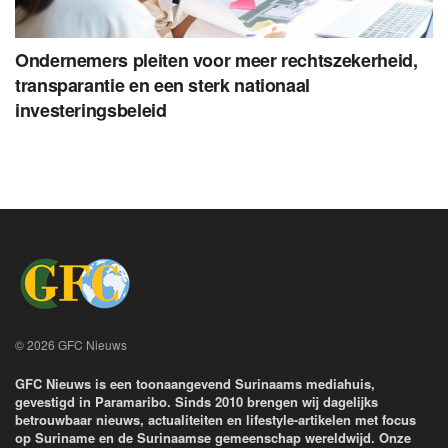
Ondernemers pleiten voor meer rechtszekerheid,
transparantie en een sterk nationaal
investeringsbeleid
© 2026 GFC Nieuws
GFC Nieuws is een toonaangevend Surinaams mediahuis,
gevestigd in Paramaribo. Sinds 2010 brengen wij dagelijks
betrouwbaar nieuws, actualiteiten en lifestyle-artikelen met focus
op Suriname en de Surinaamse gemeenschap wereldwijd. Onze