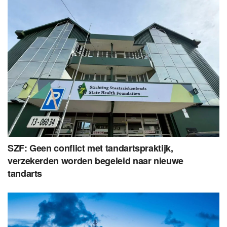
SZF: Geen conflict met tandartspraktijk,
verzekerden worden begeleid naar nieuwe
tandarts