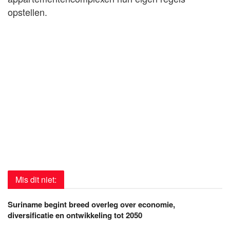
opstellen.
Mis dit niet:
Suriname begint breed overleg over economie,
diversificatie en ontwikkeling tot 2050