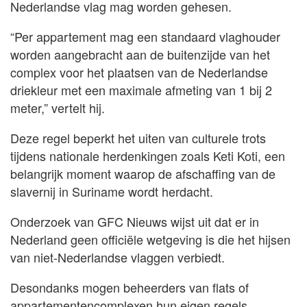
Nederlandse vlag mag worden gehesen.
“Per appartement mag een standaard vlaghouder
worden aangebracht aan de buitenzijde van het
complex voor het plaatsen van de Nederlandse
driekleur met een maximale afmeting van 1 bij 2
meter,” vertelt hij.
Deze regel beperkt het uiten van culturele trots
tijdens nationale herdenkingen zoals Keti Koti, een
belangrijk moment waarop de afschaffing van de
slavernij in Suriname wordt herdacht.
Onderzoek van GFC Nieuws wijst uit dat er in
Nederland geen officiële wetgeving is die het hijsen
van niet-Nederlandse vlaggen verbiedt.
Desondanks mogen beheerders van flats of
appartementencomplexen hun eigen regels