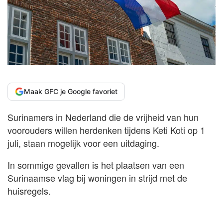
Maak GFC je Google favoriet
Surinamers in Nederland die de vrijheid van hun
voorouders willen herdenken tijdens Keti Koti op 1
juli, staan mogelijk voor een uitdaging.
In sommige gevallen is het plaatsen van een
Surinaamse vlag bij woningen in strijd met de
huisregels.