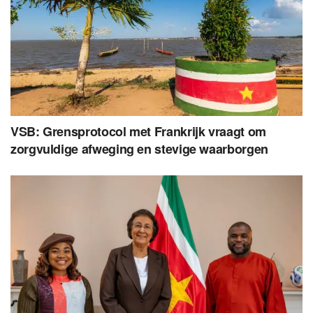
VSB: Grensprotocol met Frankrijk vraagt om
zorgvuldige afweging en stevige waarborgen