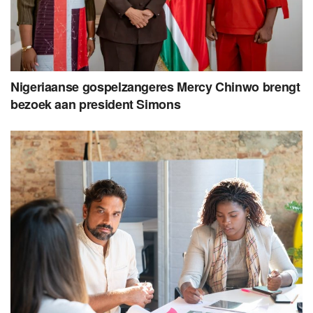
Nigeriaanse gospelzangeres Mercy Chinwo brengt
bezoek aan president Simons