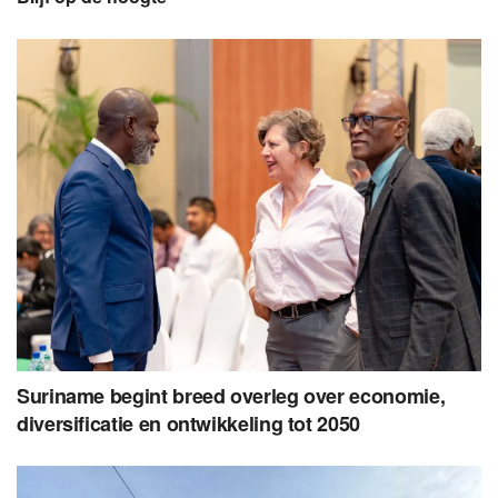
Suriname begint breed overleg over economie,
diversificatie en ontwikkeling tot 2050