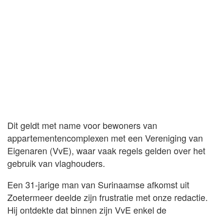
Dit geldt met name voor bewoners van
appartementencomplexen met een Vereniging van
Eigenaren (VvE), waar vaak regels gelden over het
gebruik van vlaghouders.
Een 31-jarige man van Surinaamse afkomst uit
Zoetermeer deelde zijn frustratie met onze redactie.
Hij ontdekte dat binnen zijn VvE enkel de