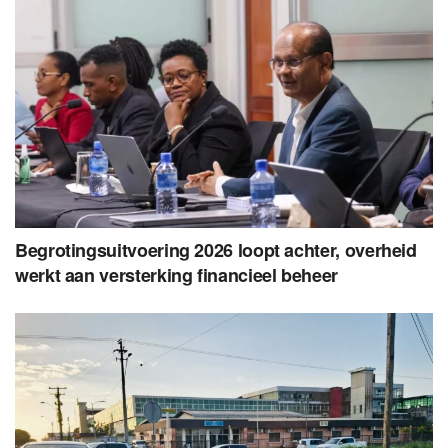
Begrotingsuitvoering 2026 loopt achter, overheid
werkt aan versterking financieel beheer