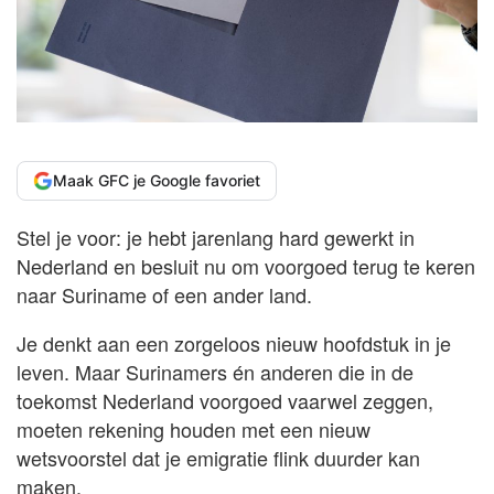
Maak GFC je Google favoriet
Stel je voor: je hebt jarenlang hard gewerkt in
Nederland en besluit nu om voorgoed terug te keren
naar Suriname of een ander land.
Je denkt aan een zorgeloos nieuw hoofdstuk in je
leven. Maar Surinamers én anderen die in de
toekomst Nederland voorgoed vaarwel zeggen,
moeten rekening houden met een nieuw
wetsvoorstel dat je emigratie flink duurder kan
maken.