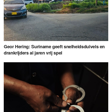
Geor Hering: Suriname geeft snelheidsduivels en
drankrijders al jaren vrij spel