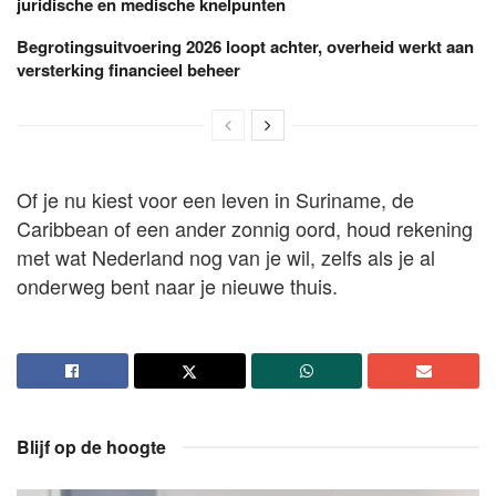
juridische en medische knelpunten
Begrotingsuitvoering 2026 loopt achter, overheid werkt aan
versterking financieel beheer
Of je nu kiest voor een leven in Suriname, de
Caribbean of een ander zonnig oord, houd rekening
met wat Nederland nog van je wil, zelfs als je al
onderweg bent naar je nieuwe thuis.
Blijf op de hoogte