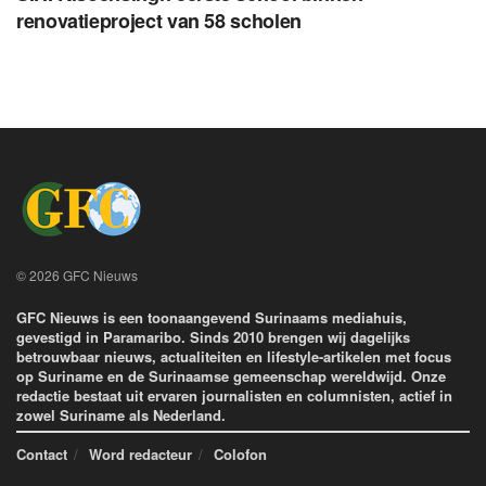
renovatieproject van 58 scholen
© 2026 GFC Nieuws
GFC Nieuws is een toonaangevend Surinaams mediahuis,
gevestigd in Paramaribo. Sinds 2010 brengen wij dagelijks
betrouwbaar nieuws, actualiteiten en lifestyle-artikelen met focus
op Suriname en de Surinaamse gemeenschap wereldwijd. Onze
redactie bestaat uit ervaren journalisten en columnisten, actief in
zowel Suriname als Nederland.
Contact
Word redacteur
Colofon