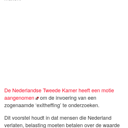
De Nederlandse Tweede Kamer heeft een motie
aangenomen
om de invoering van een
zogenaamde ‘exitheffing’ te onderzoeken.
Dit voorstel houdt in dat mensen die Nederland
verlaten, belasting moeten betalen over de waarde