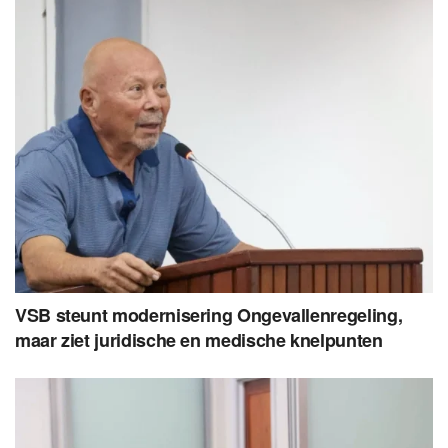
VSB steunt modernisering Ongevallenregeling,
maar ziet juridische en medische knelpunten