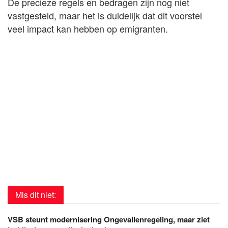
De precieze regels en bedragen zijn nog niet
vastgesteld, maar het is duidelijk dat dit voorstel
veel impact kan hebben op emigranten.
Mis dit niet:
VSB steunt modernisering Ongevallenregeling, maar ziet