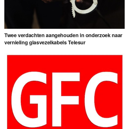
Twee verdachten aangehouden in onderzoek naar
vernieling glasvezelkabels Telesur