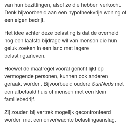
van hun bezittingen, alsof ze die hebben verkocht.
Denk bijvoorbeeld aan een hypotheekvrije woning of
een eigen bedrijf.
Het idee achter deze belasting is dat de overheid
nog een laatste bijdrage wil van mensen die hun
geluk zoeken in een land met lagere
belastingtarieven.
Hoewel de maatregel vooral gericht lijkt op
vermogende personen, kunnen ook anderen
geraakt worden. Bijvoorbeeld oudere
met
SuriNeds
een afbetaald huis of mensen met een klein
familiebedrijf.
Zij zouden bij vertrek mogelijk geconfronteerd
worden met een onverwachte belastingaanslag.