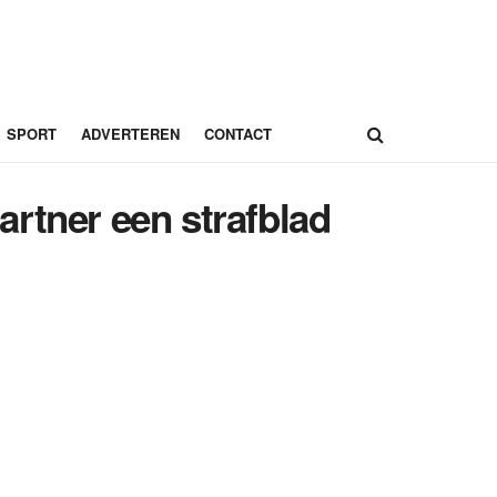
SPORT
ADVERTEREN
CONTACT
rtner een strafblad