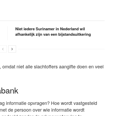
Niet iedere Surinamer in Nederland wil
afhankelijk zijn van een bijstandsuitkering
 omdat niet alle slachtoffers aangifte doen en veel
abank
mag informatie opvragen? Hoe wordt vastgesteld
 met de persoon over wie informatie wordt