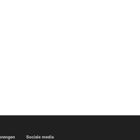
 brengen
Sociale media