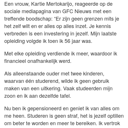
Een vrouw, Kartie Mertokarijo, reageerde op de
sociale mediapagina van GFC Nieuws met een
treffende boodschap: “Er zijn geen grenzen mits je
het zelf wilt en er alles op alles inzet. Je kennis
verbreden is een investering in jezelf. Mijn laatste
opleiding volgde ik toen ik 56 jaar was.
Met elke opleiding verdiende ik meer, waardoor ik
financieel onafhankelijk werd.
Als alleenstaande ouder met twee kinderen,
waarvan één studerend, wilde ik geen gebruik
maken van een uitkering. Vaak studeerden mijn
zoon en ik aan dezelfde tafel.
Nu ben ik gepensioneerd en geniet ik van alles om
me heen. Studeren is geen straf, het is jezelf optillen
om beter te worden en meer te bereiken. Ik vertrok