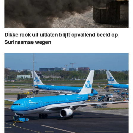
Dikke rook uit uitlaten blijft opvallend beeld op
Surinaamse wegen