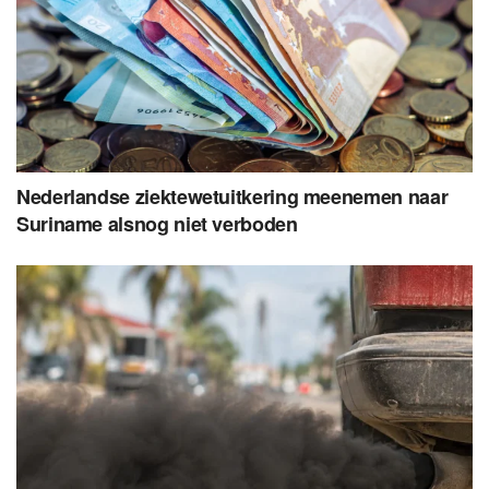
Nederlandse ziektewetuitkering meenemen naar
Suriname alsnog niet verboden