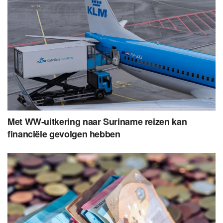
Met WW-uitkering naar Suriname reizen kan
financiële gevolgen hebben