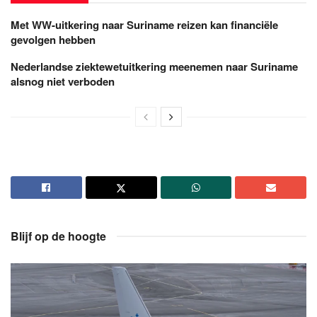
Met WW-uitkering naar Suriname reizen kan financiële
gevolgen hebben
Nederlandse ziektewetuitkering meenemen naar Suriname
alsnog niet verboden
Blijf op de hoogte