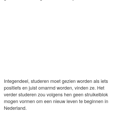
Integendeel, studeren moet gezien worden als iets
positiefs en juist omarmd worden, vinden ze. Het
verder studeren zou volgens hen geen struikelblok
mogen vormen om een nieuw leven te beginnen in
Nederland.