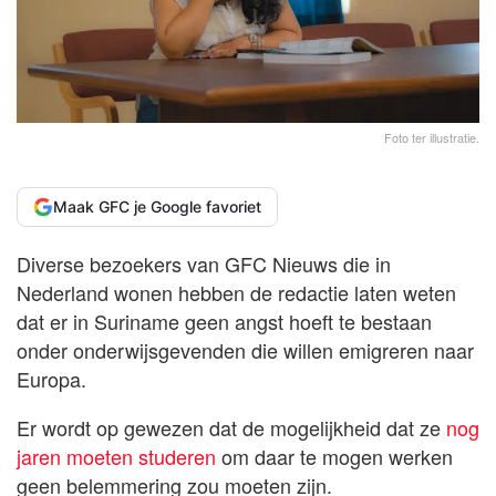
Foto ter illustratie.
Maak GFC je Google favoriet
Diverse bezoekers van GFC Nieuws die in
Nederland wonen hebben de redactie laten weten
dat er in Suriname geen angst hoeft te bestaan
onder onderwijsgevenden die willen emigreren naar
Europa.
Er wordt op gewezen dat de mogelijkheid dat ze
nog
jaren moeten studeren
om daar te mogen werken
geen belemmering zou moeten zijn.