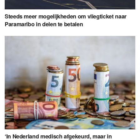
Steeds meer mogelijkheden om vliegticket naar
Paramaribo in delen te betalen
‘In Nederland medisch afgekeurd, maar in