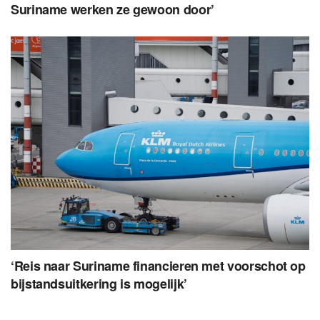
Suriname werken ze gewoon door’
‘Reis naar Suriname financieren met voorschot op
bijstandsuitkering is mogelijk’