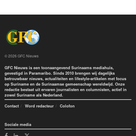
© 2026 GFC Nieuws
GFC Nieuws is een toonaangevend Surinaams mediahuis,
gevestigd in Paramaribo. Sinds 2010 brengen wij dagelijks
betrouwbaar nieuws, actualiteiten en lifestyle-artikelen met focus
op Suriname en de Surinaamse gemeenschap wereldwijd. Onze
redactie bestaat uit ervaren journalisten en columnisten, actief in
zowel Suriname als Nederland.
Contact
Word redacteur
Colofon
Sociale media