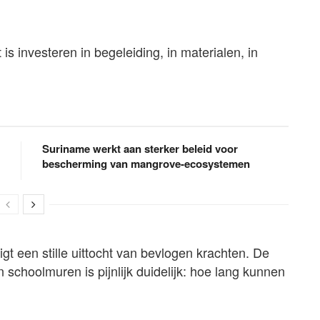
s investeren in begeleiding, in materialen, in
Suriname werkt aan sterker beleid voor
bescherming van mangrove-ecosystemen
t een stille uittocht van bevlogen krachten. De
 schoolmuren is pijnlijk duidelijk: hoe lang kunnen