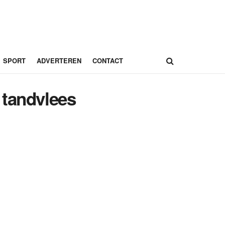
SPORT
ADVERTEREN
CONTACT
 tandvlees