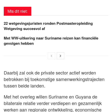
Mis dit niet:
22 wetgevingsjuristen ronden Postmasteropleiding
Wetgeving succesvol af
Met WW-uitkering naar Suriname reizen kan financiële
gevolgen hebben
Daarbij zal ook de private sector actief worden
betrokken bij toekomstige samenwerkingstrajecten
tussen beide landen.
Met het overleg willen Suriname en Guyana de
bilaterale relatie verder verdiepen en gezamenlijk
werken aan regionale ontwikkeling, economische