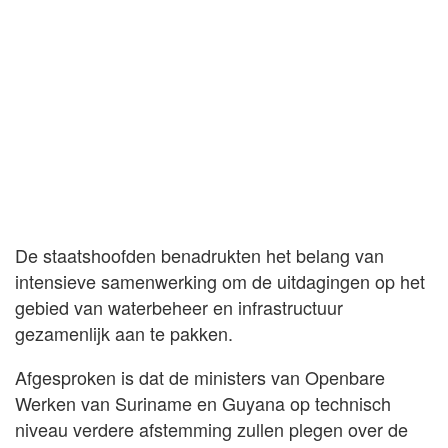
De staatshoofden benadrukten het belang van
intensieve samenwerking om de uitdagingen op het
gebied van waterbeheer en infrastructuur
gezamenlijk aan te pakken.
Afgesproken is dat de ministers van Openbare
Werken van Suriname en Guyana op technisch
niveau verdere afstemming zullen plegen over de