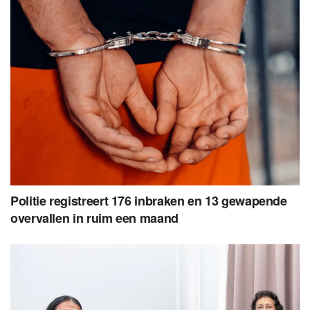
Politie registreert 176 inbraken en 13 gewapende
overvallen in ruim een maand