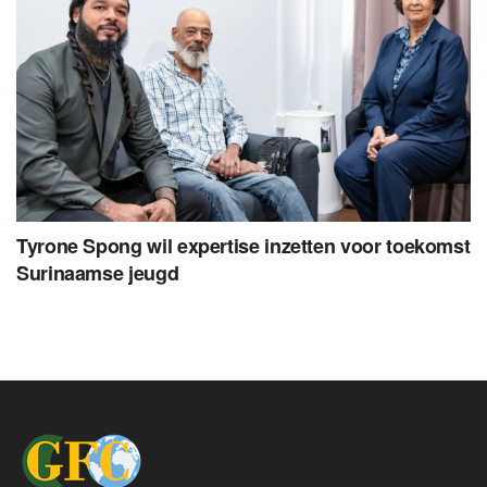
Tyrone Spong wil expertise inzetten voor toekomst
Surinaamse jeugd