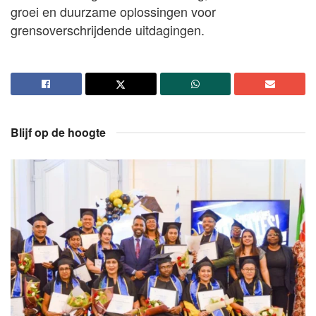
groei en duurzame oplossingen voor
grensoverschrijdende uitdagingen.
Blijf op de hoogte