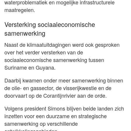
waterproblematiek en mogelijke infrastructurele
maatregelen.
Versterking sociaaleconomische
samenwerking
Naast de klimaatuitdagingen werd ook gesproken
over het verder versterken van de
sociaaleconomische samenwerking tussen
Suriname en Guyana.
Daarbij kwamen onder meer samenwerking binnen
de olie- en gassector, de visserijkwestie en de
doorvaart op de Corantijnrivier aan de orde.
Volgens president Simons blijven beide landen zich
inzetten voor een duurzame en strategische
samenwerking op verschillende
ontwikkelingsgebieden.