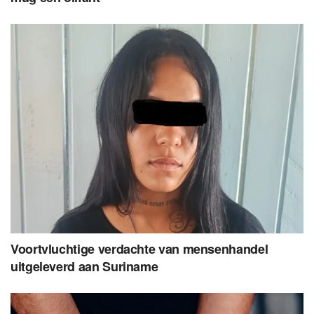
Voortvluchtige verdachte van mensenhandel
uitgeleverd aan Suriname