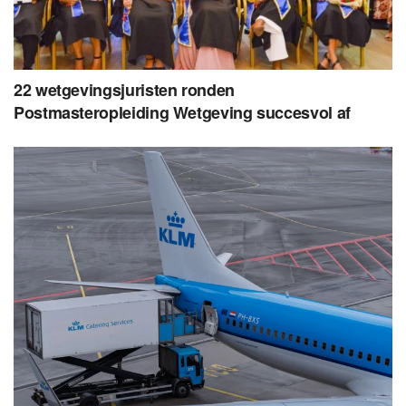
22 wetgevingsjuristen ronden
Postmasteropleiding Wetgeving succesvol af