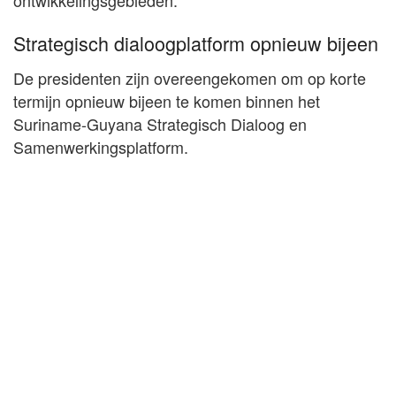
Strategisch dialoogplatform opnieuw bijeen
De presidenten zijn overeengekomen om op korte
termijn opnieuw bijeen te komen binnen het
Suriname-Guyana Strategisch Dialoog en
Samenwerkingsplatform.