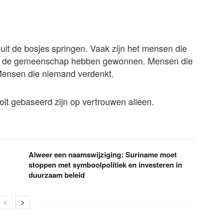
it de bosjes springen. Vaak zijn het mensen die
 en de gemeenschap hebben gewonnen. Mensen die
. Mensen die niemand verdenkt.
t gebaseerd zijn op vertrouwen alleen.
Alweer een naamswijziging: Suriname moet
stoppen met symboolpolitiek en investeren in
duurzaam beleid