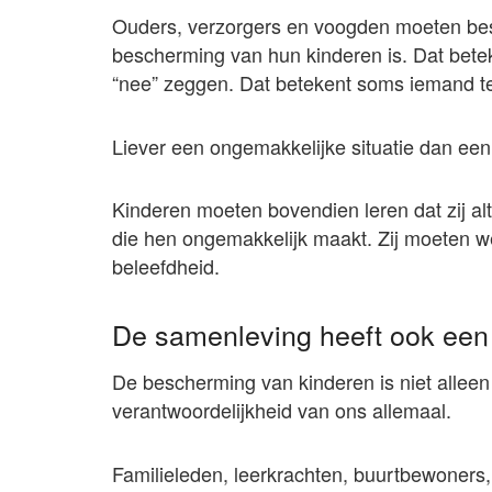
Ouders, verzorgers en voogden moeten bese
bescherming van hun kinderen is. Dat bete
“nee” zeggen. Dat betekent soms iemand te
Liever een ongemakkelijke situatie dan een
Kinderen moeten bovendien leren dat zij alt
die hen ongemakkelijk maakt. Zij moeten wet
beleefdheid.
De samenleving heeft ook een 
De bescherming van kinderen is niet alleen
verantwoordelijkheid van ons allemaal.
Familieleden, leerkrachten, buurtbewoners,