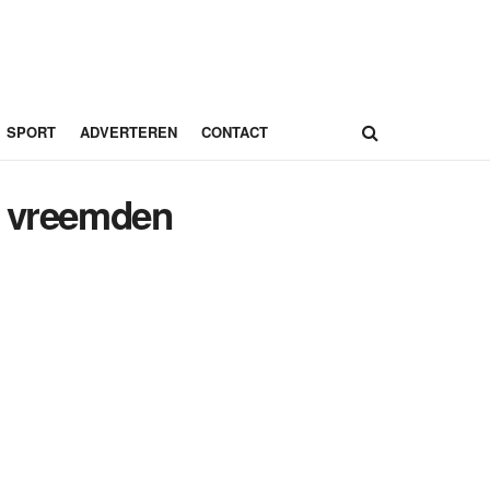
SPORT
ADVERTEREN
CONTACT
n vreemden