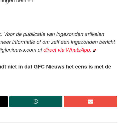
k. Voor de publicatie van ingezonden artikelen
 meer informatie of om zelf een ingezonden bericht
@gfcnieuws.com
of
direct via WhatsApp.
udt niet in dat GFC Nieuws het eens is met de