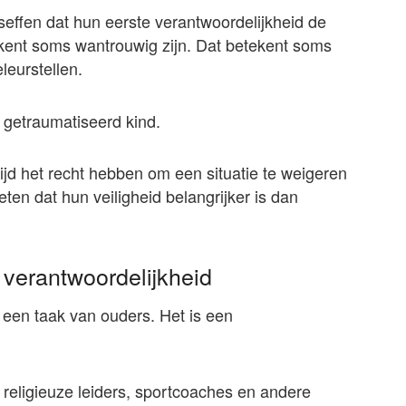
ffen dat hun eerste verantwoordelijkheid de
kent soms wantrouwig zijn. Dat betekent soms
leurstellen.
 getraumatiseerd kind.
ijd het recht hebben om een situatie te weigeren
en dat hun veiligheid belangrijker is dan
verantwoordelijkheid
 een taak van ouders. Het is een
 religieuze leiders, sportcoaches en andere