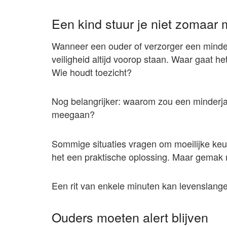
Een kind stuur je niet zomaar
Wanneer een ouder of verzorger een minde
veiligheid altijd voorop staan. Waar gaat 
Wie houdt toezicht?
Nog belangrijker: waarom zou een minderj
meegaan?
Sommige situaties vragen om moeilijke keuz
het een praktische oplossing. Maar gemak 
Een rit van enkele minuten kan levenslang
Ouders moeten alert blijven