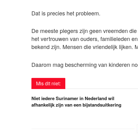
Dat is precies het probleem.
De meeste plegers zijn geen vreemden die u
het vertrouwen van ouders, familieleden
bekend zijn. Mensen die vriendelijk lijken
Daarom mag bescherming van kinderen nooi
Mis dit niet:
Niet iedere Surinamer in Nederland wil
afhankelijk zijn van een bijstandsuitkering