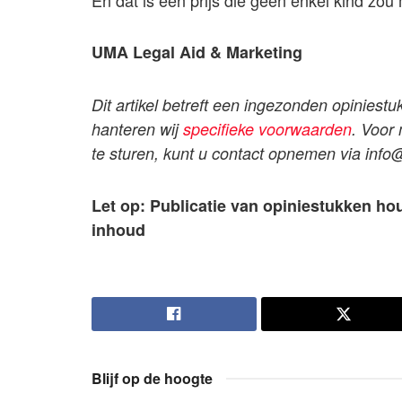
UMA Legal Aid & Marketing
Dit artikel betreft een ingezonden opiniestu
hanteren wij
specifieke voorwaarden
. Voor
te sturen, kunt u contact opnemen via
info
Let op: Publicatie van opiniestukken ho
inhoud
Blijf op de hoogte