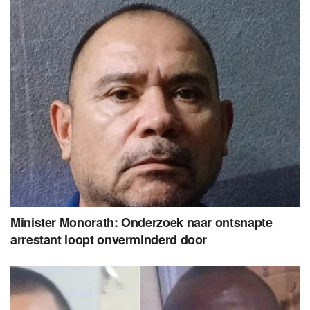
Minister Monorath: Onderzoek naar ontsnapte
arrestant loopt onverminderd door