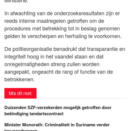
Ministerie.
In afwachting van de onderzoeksresultaten zijn er
reeds interne maatregelen getroffen om de
procedures met betrekking tot in beslag genomen
gelden te verscherpen en herhaling te voorkomen.
De politieorganisatie benadrukt dat transparantie en
integriteit hoog in het vaandel staan en dat
onregelmatigheden streng zullen worden
aangepakt, ongeacht de rang of functie van de
betrokkenen.
Mis dit niet:
Duizenden SZF-verzekerden mogelijk getroffen door
beëindiging tandartscontract
Minister Monorath: Criminaliteit in Suriname verder
teruggedrongen