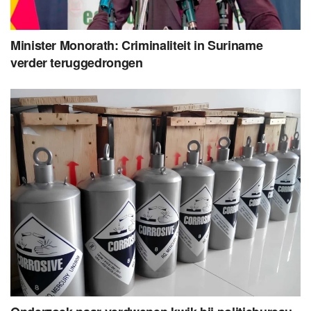
Minister Monorath: Criminaliteit in Suriname
verder teruggedrongen