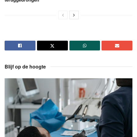
Blijf op de hoogte