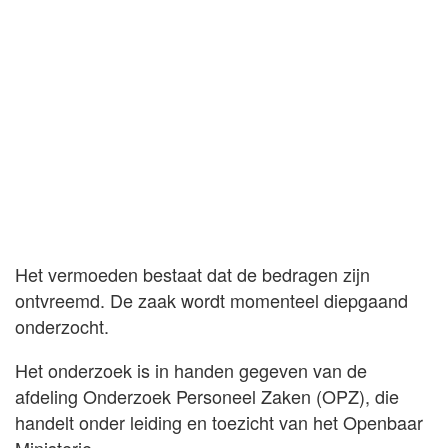
Het vermoeden bestaat dat de bedragen zijn
ontvreemd. De zaak wordt momenteel diepgaand
onderzocht.
Het onderzoek is in handen gegeven van de
afdeling Onderzoek Personeel Zaken (OPZ), die
handelt onder leiding en toezicht van het Openbaar