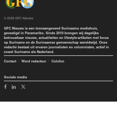
© 2026 GFC Nieuws
GFC Nieuws is een toonaangevend Surinaams mediahuis,
gevestigd in Paramaribo. Sinds 2010 brengen wij dagelijks
betrouwbaar nieuws, actualiteiten en lifestyle-artikelen met focus
op Suriname en de Surinaamse gemeenschap wereldwijd. Onze
redactie bestaat uit ervaren journalisten en columnisten, actief in
zowel Suriname als Nederland.
Contact
Word redacteur
Colofon
Sociale media