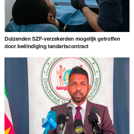
Duizenden SZF-verzekerden mogelijk getroffen
door beëindiging tandartscontract