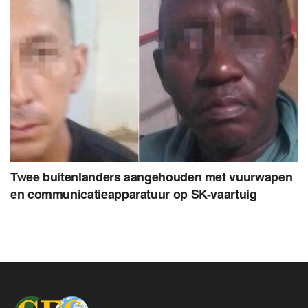
Twee buitenlanders aangehouden met vuurwapen
en communicatieapparatuur op SK-vaartuig