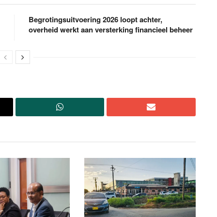
Begrotingsuitvoering 2026 loopt achter,
overheid werkt aan versterking financieel beheer