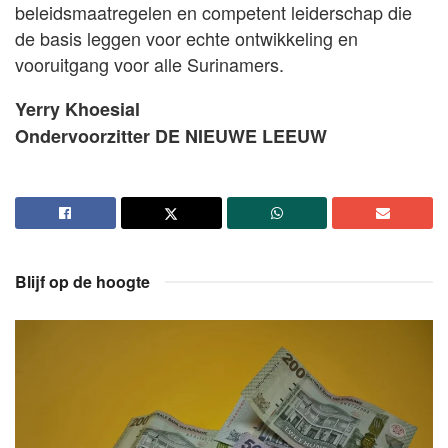
beleidsmaatregelen en competent leiderschap die
de basis leggen voor echte ontwikkeling en
vooruitgang voor alle Surinamers.
Yerry Khoesial
Ondervoorzitter DE NIEUWE LEEUW
Blijf op de hoogte