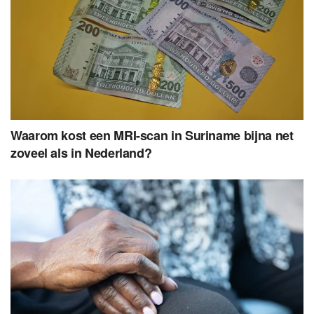
Waarom kost een MRI-scan in Suriname bijna net
zoveel als in Nederland?