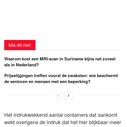
Mis dit niet:
Waarom kost een MRI-scan in Suriname bijna net zoveel
als in Nederland?
Prijsstijgingen treffen vooral de zwaksten: wie beschermt
de senioren en mensen met een beperking?
Het indrukwekkend aantal containers dat aankomt
wekt overigens de indruk dat het hier blijkbaar meer