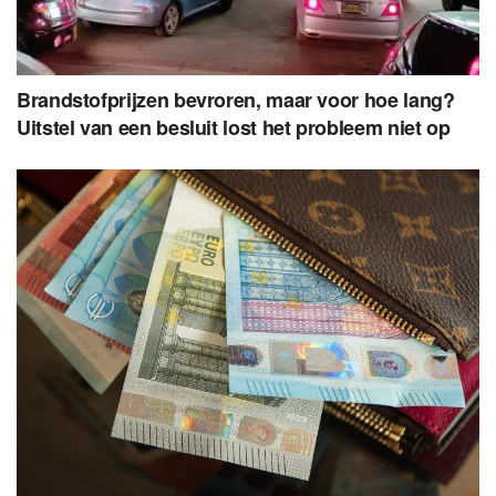
Brandstofprijzen bevroren, maar voor hoe lang?
Uitstel van een besluit lost het probleem niet op