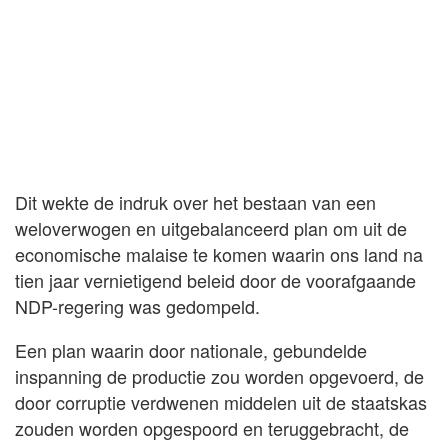
Dit wekte de indruk over het bestaan van een
weloverwogen en uitgebalanceerd plan om uit de
economische malaise te komen waarin ons land na
tien jaar vernietigend beleid door de voorafgaande
NDP-regering was gedompeld.
Een plan waarin door nationale, gebundelde
inspanning de productie zou worden opgevoerd, de
door corruptie verdwenen middelen uit de staatskas
zouden worden opgespoord en teruggebracht, de