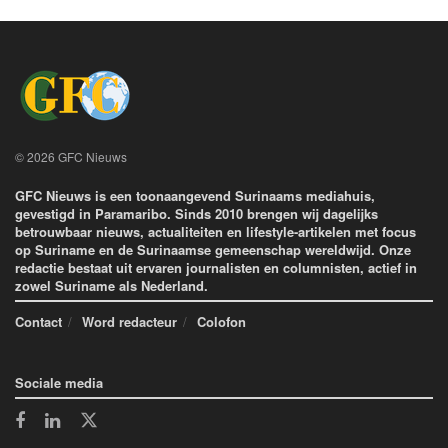
© 2026 GFC Nieuws
GFC Nieuws is een toonaangevend Surinaams mediahuis,
gevestigd in Paramaribo. Sinds 2010 brengen wij dagelijks
betrouwbaar nieuws, actualiteiten en lifestyle-artikelen met focus
op Suriname en de Surinaamse gemeenschap wereldwijd. Onze
redactie bestaat uit ervaren journalisten en columnisten, actief in
zowel Suriname als Nederland.
Contact
Word redacteur
Colofon
Sociale media