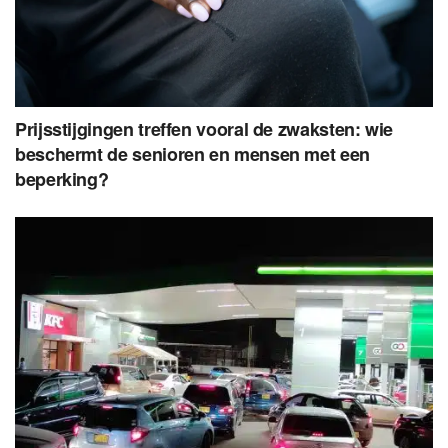
Prijsstijgingen treffen vooral de zwaksten: wie
beschermt de senioren en mensen met een
beperking?