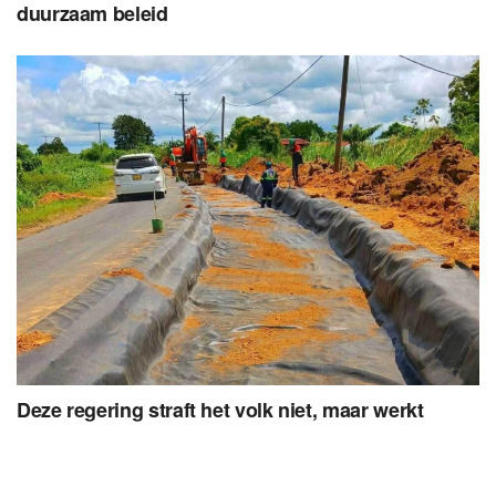
duurzaam beleid
Deze regering straft het volk niet, maar werkt