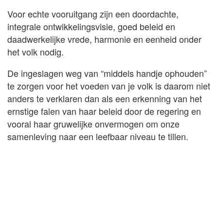
Voor echte vooruitgang zijn een doordachte,
integrale ontwikkelingsvisie, goed beleid en
daadwerkelijke vrede, harmonie en eenheid onder
het volk nodig.
De ingeslagen weg van “middels handje ophouden”
te zorgen voor het voeden van je volk is daarom niet
anders te verklaren dan als een erkenning van het
ernstige falen van haar beleid door de regering en
vooral haar gruwelijke onvermogen om onze
samenleving naar een leefbaar niveau te tillen.