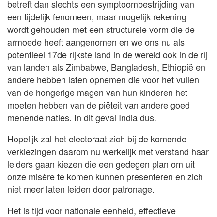
betreft dan slechts een symptoombestrijding van
een tijdelijk fenomeen, maar mogelijk rekening
wordt gehouden met een structurele vorm die de
armoede heeft aangenomen en we ons nu als
potentieel 17de rijkste land in de wereld ook in de rij
van landen als Zimbabwe, Bangladesh, Ethiopië en
andere hebben laten opnemen die voor het vullen
van de hongerige magen van hun kinderen het
moeten hebben van de piëteit van andere goed
menende naties. In dit geval India dus.
Hopelijk zal het electoraat zich bij de komende
verkiezingen daarom nu werkelijk met verstand haar
leiders gaan kiezen die een gedegen plan om uit
onze misère te komen kunnen presenteren en zich
niet meer laten leiden door patronage.
Het is tijd voor nationale eenheid, effectieve