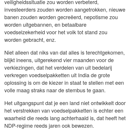
veiligheidssituatie zou worden verbeterd,
investeerders zouden worden aangetrokken, nieuwe
banen zouden worden gecreëerd, nepotisme zou
worden uitgebannen, en betaalbare
voedselzekerheid voor het volk tot stand zou
worden gebracht, enz.
Niet alleen dat niks van dat alles is terechtgekomen,
blijkt ineens, uitgerekend vier maanden voor de
verkiezingen, dat het verdelen van uit bedelarij
verkregen voedselpakketten uit India de grote
oplossing is om de kiezer in staat te stellen met een
volle maag straks naar de stembus te gaan.
Het uitgangspunt dat je een land niet ontwikkelt door
het verstrekken van voedselpakketten is echter een
waarheid die reeds lang achterhaald is, dat heeft het
NDP-regime reeds jaren ook bewezen.