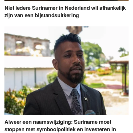
Niet iedere Surinamer in Nederland wil afhankelijk
zijn van een bijstandsuitkering
Alweer een naamswijziging: Suriname moet
stoppen met symboolpolitiek en investeren in