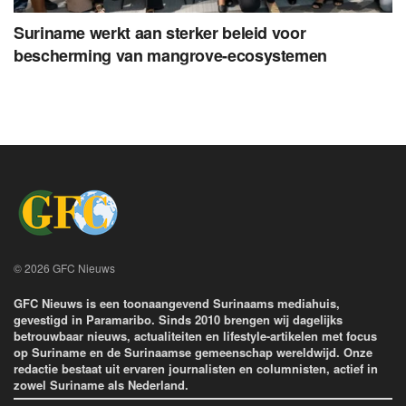
Suriname werkt aan sterker beleid voor
bescherming van mangrove-ecosystemen
© 2026 GFC Nieuws
GFC Nieuws is een toonaangevend Surinaams mediahuis,
gevestigd in Paramaribo. Sinds 2010 brengen wij dagelijks
betrouwbaar nieuws, actualiteiten en lifestyle-artikelen met focus
op Suriname en de Surinaamse gemeenschap wereldwijd. Onze
redactie bestaat uit ervaren journalisten en columnisten, actief in
zowel Suriname als Nederland.