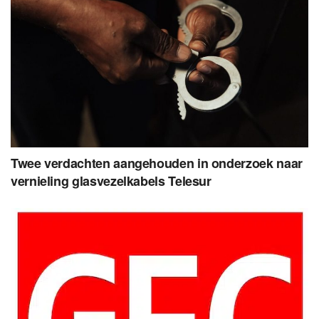
Twee verdachten aangehouden in onderzoek naar
vernieling glasvezelkabels Telesur