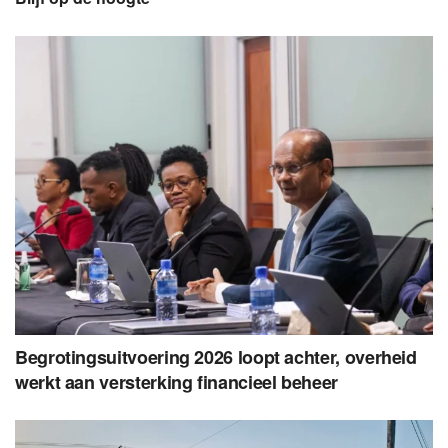
Begrotingsuitvoering 2026 loopt achter, overheid
werkt aan versterking financieel beheer