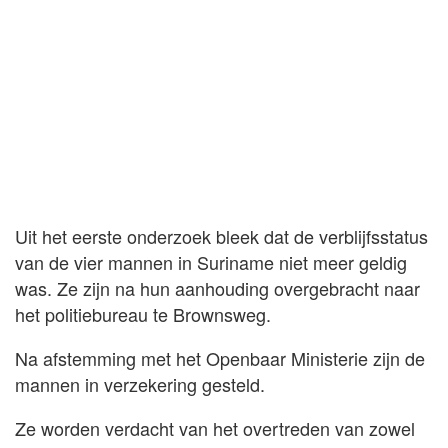
Uit het eerste onderzoek bleek dat de verblijfsstatus
van de vier mannen in Suriname niet meer geldig
was. Ze zijn na hun aanhouding overgebracht naar
het politiebureau te Brownsweg.
Na afstemming met het Openbaar Ministerie zijn de
mannen in verzekering gesteld.
Ze worden verdacht van het overtreden van zowel