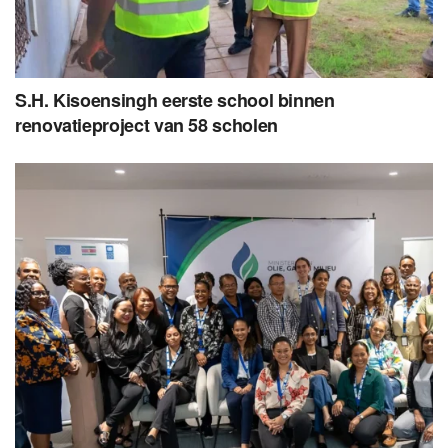
S.H. Kisoensingh eerste school binnen
renovatieproject van 58 scholen