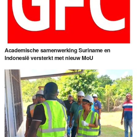
Academische samenwerking Suriname en
Indonesië versterkt met nieuw MoU