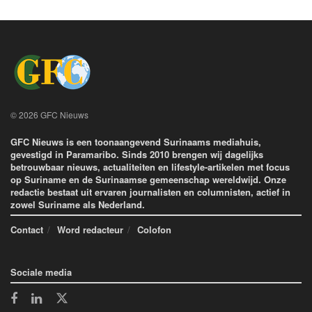
© 2026 GFC Nieuws
GFC Nieuws is een toonaangevend Surinaams mediahuis,
gevestigd in Paramaribo. Sinds 2010 brengen wij dagelijks
betrouwbaar nieuws, actualiteiten en lifestyle-artikelen met focus
op Suriname en de Surinaamse gemeenschap wereldwijd. Onze
redactie bestaat uit ervaren journalisten en columnisten, actief in
zowel Suriname als Nederland.
Contact
Word redacteur
Colofon
Sociale media