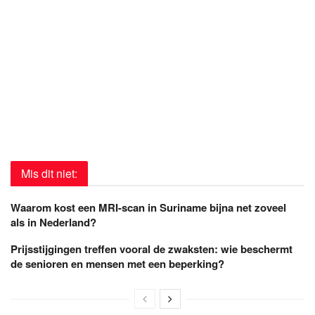
Mis dit niet:
Waarom kost een MRI-scan in Suriname bijna net zoveel
als in Nederland?
Prijsstijgingen treffen vooral de zwaksten: wie beschermt
de senioren en mensen met een beperking?