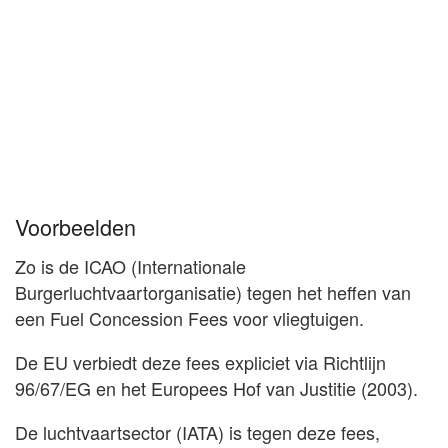
Voorbeelden
Zo is de ICAO (Internationale
Burgerluchtvaartorganisatie) tegen het heffen van
een Fuel Concession Fees voor vliegtuigen.
De EU verbiedt deze fees expliciet via Richtlijn
96/67/EG en het Europees Hof van Justitie (2003).
De luchtvaartsector (IATA) is tegen deze fees,