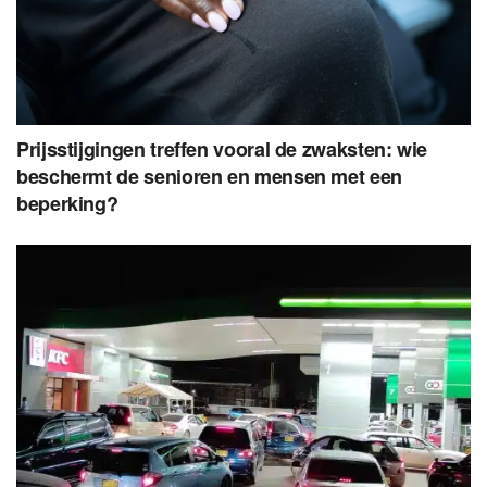
Prijsstijgingen treffen vooral de zwaksten: wie
beschermt de senioren en mensen met een
beperking?