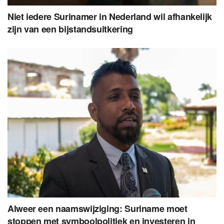
Niet iedere Surinamer in Nederland wil afhankelijk
zijn van een bijstandsuitkering
Alweer een naamswijziging: Suriname moet
stoppen met symboolpolitiek en investeren in