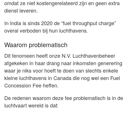
omdat ze niet kostengerelateerd zijn en geen extra
dienst leveren.
In India is sinds 2020 de “fuel throughput charge”
overal verboden bij hun luchthavens.
Waarom problematisch
Dit fenomeen heeft onze N.V. Luchthavenbeheer
afgekeken in haar drang naar inkomsten generering
waar je niks voor hoeft te doen van slechts enkele
kleine luchthavens in Canada die nog wel een Fuel
Concession Fee heffen.
De redenen waarom deze fee problematisch is in de
luchtvaart wereld is dat: