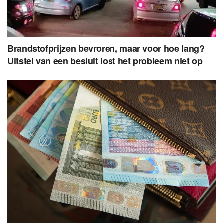
Brandstofprijzen bevroren, maar voor hoe lang?
Uitstel van een besluit lost het probleem niet op