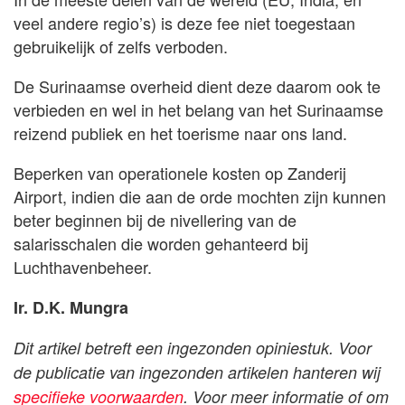
veel andere regio’s) is deze fee niet toegestaan
gebruikelijk of zelfs verboden.
De Surinaamse overheid dient deze daarom ook te
verbieden en wel in het belang van het Surinaamse
reizend publiek en het toerisme naar ons land.
Beperken van operationele kosten op Zanderij
Airport, indien die aan de orde mochten zijn kunnen
beter beginnen bij de nivellering van de
salarisschalen die worden gehanteerd bij
Luchthavenbeheer.
Ir. D.K. Mungra
Dit artikel betreft een ingezonden opiniestuk. Voor
de publicatie van ingezonden artikelen hanteren wij
specifieke voorwaarden
. Voor meer informatie of om