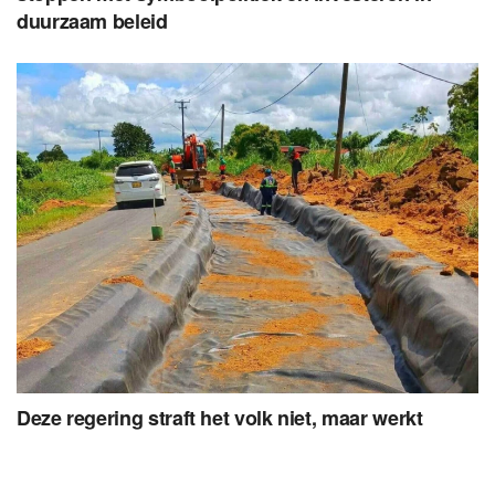
duurzaam beleid
Deze regering straft het volk niet, maar werkt