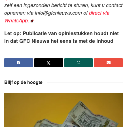
zelf een ingezonden bericht te sturen, kunt u contact
opnemen via
info@gfcnieuws.com
of
direct via
WhatsApp.
Let op: Publicatie van opiniestukken houdt niet
in dat GFC Nieuws het eens is met de inhoud
Blijf op de hoogte