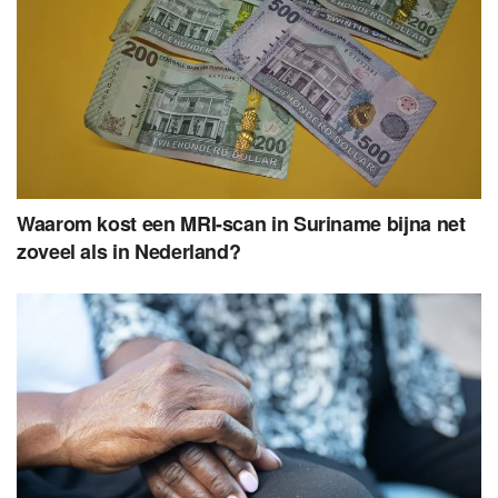
Waarom kost een MRI-scan in Suriname bijna net
zoveel als in Nederland?