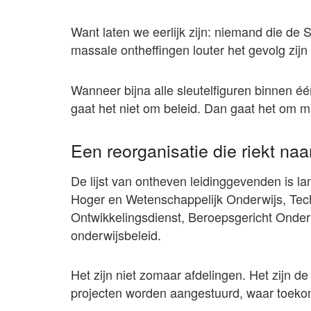
Want laten we eerlijk zijn: niemand die de 
massale ontheffingen louter het gevolg zijn
Wanneer bijna alle sleutelfiguren binnen é
gaat het niet om beleid. Dan gaat het om m
Een reorganisatie die riekt naa
De lijst van ontheven leidinggevenden is 
Hoger en Wetenschappelijk Onderwijs, Tec
Ontwikkelingsdienst, Beroepsgericht Onderw
onderwijsbeleid.
Het zijn niet zomaar afdelingen. Het zijn 
projecten worden aangestuurd, waar toekoms