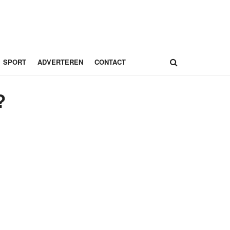
SPORT
ADVERTEREN
CONTACT
?