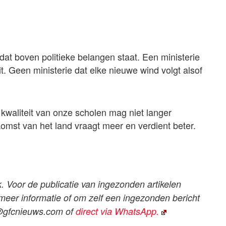
dat boven politieke belangen staat. Een ministerie
t. Geen ministerie dat elke nieuwe wind volgt alsof
e kwaliteit van onze scholen mag niet langer
komst van het land vraagt meer en verdient beter.
k. Voor de publicatie van ingezonden artikelen
 meer informatie of om zelf een ingezonden bericht
@gfcnieuws.com
of
direct via WhatsApp.