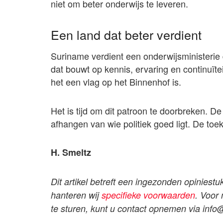
niet om beter onderwijs te leveren.
Een land dat beter verdient
Suriname verdient een onderwijsministerie 
dat bouwt op kennis, ervaring en continuïtei
het een vlag op het Binnenhof is.
Het is tijd om dit patroon te doorbreken. D
afhangen van wie politiek goed ligt. De toe
H. Smeltz
Dit artikel betreft een ingezonden opiniestu
hanteren wij
specifieke voorwaarden
. Voor
te sturen, kunt u contact opnemen via
info