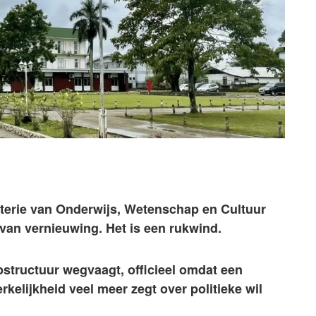
sterie van Onderwijs, Wetenschap en Cultuur
 van vernieuwing. Het is een rukwind.
opstructuur wegvaagt, officieel omdat een
rkelijkheid veel meer zegt over politieke wil