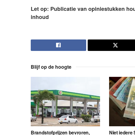
Let op: Publicatie van opiniestukken ho
inhoud
Blijf op de hoogte
Brandstofprijzen bevroren,
Niet iedere