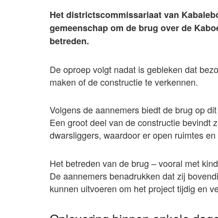
Het districtscommissariaat van Kabaleb
gemeenschap om de brug over de Kaboeri
betreden.
De oproep volgt nadat is gebleken dat bez
maken of de constructie te verkennen.
Volgens de aannemers biedt de brug op dit 
Een groot deel van de constructie bevindt z
dwarsliggers, waardoor er open ruimtes en 
Het betreden van de brug – vooral met kind
De aannemers benadrukken dat zij boven
kunnen uitvoeren om het project tijdig en vei