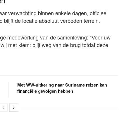
en
aar verwachting binnen enkele dagen, officieel
 blijft de locatie absoluut verboden terrein.
edige medewerking van de samenleving: “Voor uw
wij met klem: blijf weg van de brug totdat deze
Met WW-uitkering naar Suriname reizen kan
financiële gevolgen hebben