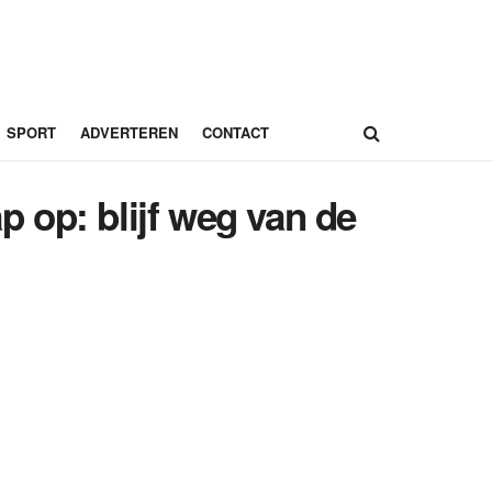
SPORT
ADVERTEREN
CONTACT
 op: blijf weg van de