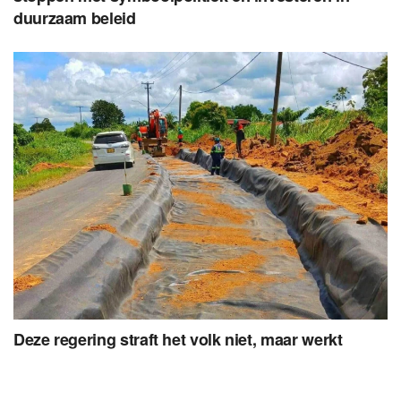
duurzaam beleid
Deze regering straft het volk niet, maar werkt