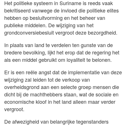
Het politieke systeem in Suriname is reeds vaak
bekritiseerd vanwege de invloed die politieke elites
hebben op besluitvorming en het beheer van
publieke middelen. De wijziging van het
grondconversiebesluit vergroot deze bezorgdheid.
In plaats van land te verdelen ten gunste van de
bredere bevolking, lijkt het erop dat de regering het
als een middel gebruikt om loyaliteit te belonen.
Er is een reële angst dat de implementatie van deze
wijziging zal leiden tot de verkoop van
overheidsgrond aan een selecte groep mensen die
dicht bij de machthebbers staan, wat de sociale en
economische kloof in het land alleen maar verder
vergroot.
De afwezigheid van belangrijke tegenstanders