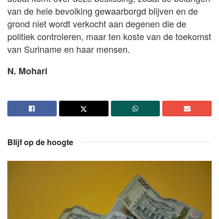
van de hele bevolking gewaarborgd blijven en de
grond niet wordt verkocht aan degenen die de
politiek controleren, maar ten koste van de toekomst
van Suriname en haar mensen.
N. Mohari
Blijf op de hoogte