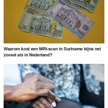
Waarom kost een MRI-scan in Suriname bijna net
zoveel als in Nederland?