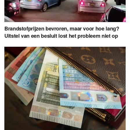
Brandstofprijzen bevroren, maar voor hoe lang?
Uitstel van een besluit lost het probleem niet op