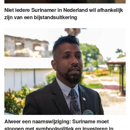
Niet iedere Surinamer in Nederland wil afhankelijk
zijn van een bijstandsuitkering
Alweer een naamswijziging: Suriname moet
stoppen met symboolpolitiek en investeren in