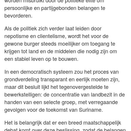
persoonlijke en partijgebonden belangen te
bevorderen.
Als de politiek zich verder laat leiden door
nepotisme en clientelisme, wordt het voor de
gewone burger steeds moeilijker om toegang te
krijgen tot land en de middelen die nodig zijn om
een stabiel leven op te bouwen.
In een democratisch systeem zou het proces van
grondverdeling transparant en eerlijk moeten zijn,
maar dit besluit lijkt het tegenovergestelde te
bewerkstelligen: de concentratie van landbezit in de
handen van een selecte groep, met verregaande
gevolgen voor de toekomst van Suriname.
Het is belangrijk dat er een breed maatschappelijk
debat komt over deze beslissing, zodat de belangen