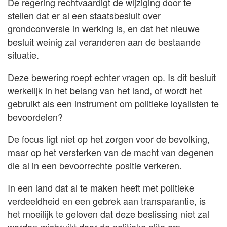
De regering rechtvaardigt de wijziging door te
stellen dat er al een staatsbesluit over
grondconversie in werking is, en dat het nieuwe
besluit weinig zal veranderen aan de bestaande
situatie.
Deze bewering roept echter vragen op. Is dit besluit
werkelijk in het belang van het land, of wordt het
gebruikt als een instrument om politieke loyalisten te
bevoordelen?
De focus ligt niet op het zorgen voor de bevolking,
maar op het versterken van de macht van degenen
die al in een bevoorrechte positie verkeren.
In een land dat al te maken heeft met politieke
verdeeldheid en een gebrek aan transparantie, is
het moeilijk te geloven dat deze beslissing niet zal
worden misbruikt door de politieke elite om