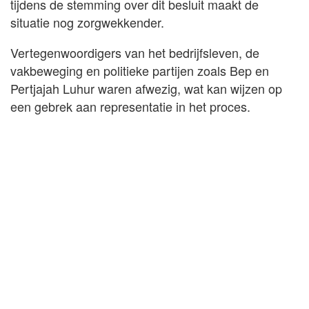
tijdens de stemming over dit besluit maakt de
situatie nog zorgwekkender.
Vertegenwoordigers van het bedrijfsleven, de
vakbeweging en politieke partijen zoals Bep en
Pertjajah Luhur waren afwezig, wat kan wijzen op
een gebrek aan representatie in het proces.