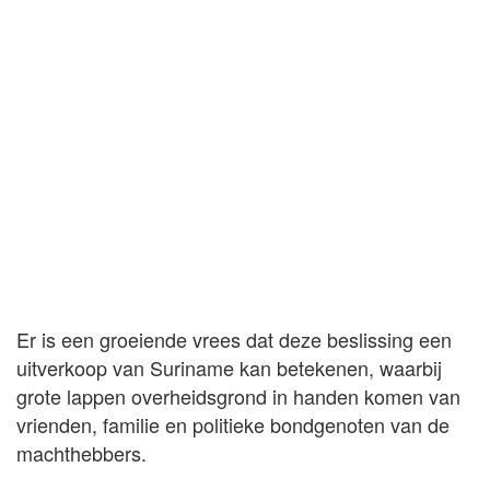
Er is een groeiende vrees dat deze beslissing een
uitverkoop van Suriname kan betekenen, waarbij
grote lappen overheidsgrond in handen komen van
vrienden, familie en politieke bondgenoten van de
machthebbers.