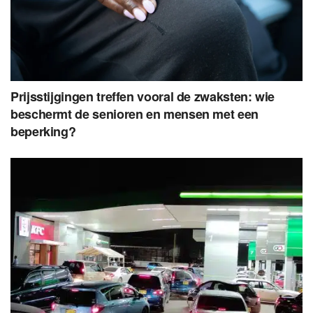
Prijsstijgingen treffen vooral de zwaksten: wie
beschermt de senioren en mensen met een
beperking?