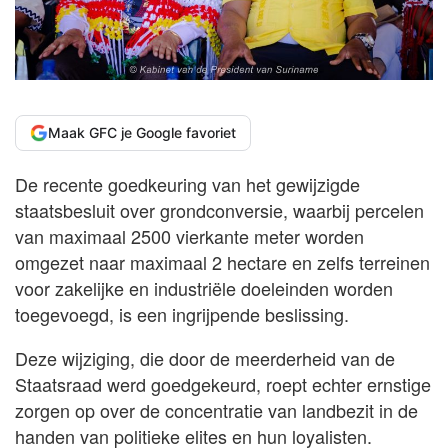
Maak GFC je Google favoriet
De recente goedkeuring van het gewijzigde
staatsbesluit over grondconversie, waarbij percelen
van maximaal 2500 vierkante meter worden
omgezet naar maximaal 2 hectare en zelfs terreinen
voor zakelijke en industriële doeleinden worden
toegevoegd, is een ingrijpende beslissing.
Deze wijziging, die door de meerderheid van de
Staatsraad werd goedgekeurd, roept echter ernstige
zorgen op over de concentratie van landbezit in de
handen van politieke elites en hun loyalisten.