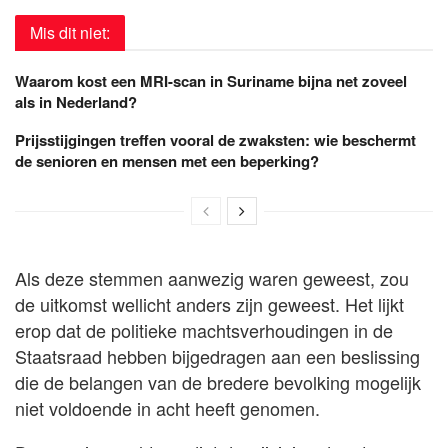
Mis dit niet:
Waarom kost een MRI-scan in Suriname bijna net zoveel
als in Nederland?
Prijsstijgingen treffen vooral de zwaksten: wie beschermt
de senioren en mensen met een beperking?
Als deze stemmen aanwezig waren geweest, zou
de uitkomst wellicht anders zijn geweest. Het lijkt
erop dat de politieke machtsverhoudingen in de
Staatsraad hebben bijgedragen aan een beslissing
die de belangen van de bredere bevolking mogelijk
niet voldoende in acht heeft genomen.