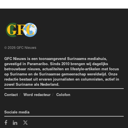
© 2026 GFC Nieuws
GFC Nieuws is een toonaangevend Surinaams mediahuis,
gevestigd in Paramaribo. Sinds 2010 brengen wij dagelijks
betrouwbaar nieuws, actualiteiten en lifestyle-artikelen met focus
op Suriname en de Surinaamse gemeenschap wereldwijd. Onze
redactie bestaat uit ervaren journalisten en columnisten, actief in
zowel Suriname als Nederland.
Contact
Word redacteur
Colofon
Sociale media