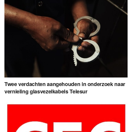
Twee verdachten aangehouden in onderzoek naar
vernieling glasvezelkabels Telesur