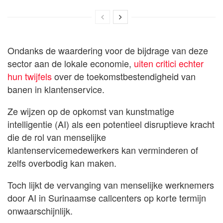
Ondanks de waardering voor de bijdrage van deze
sector aan de lokale economie,
uiten critici echter
hun twijfels
over de toekomstbestendigheid van
banen in klantenservice.
Ze wijzen op de opkomst van kunstmatige
intelligentie (AI) als een potentieel disruptieve kracht
die de rol van menselijke
klantenservicemedewerkers kan verminderen of
zelfs overbodig kan maken.
Toch lijkt de vervanging van menselijke werknemers
door AI in Surinaamse callcenters op korte termijn
onwaarschijnlijk.