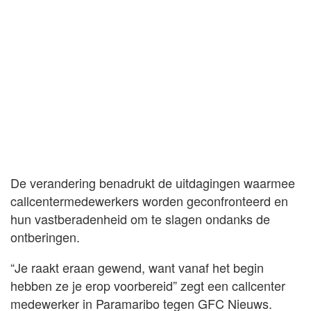
De verandering benadrukt de uitdagingen waarmee
callcentermedewerkers worden geconfronteerd en
hun vastberadenheid om te slagen ondanks de
ontberingen.
“Je raakt eraan gewend, want vanaf het begin
hebben ze je erop voorbereid” zegt een callcenter
medewerker in Paramaribo tegen GFC Nieuws.