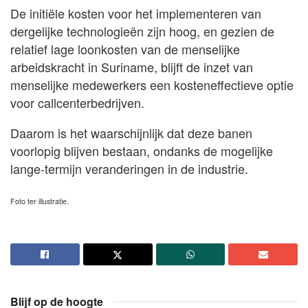
De initiële kosten voor het implementeren van
dergelijke technologieën zijn hoog, en gezien de
relatief lage loonkosten van de menselijke
arbeidskracht in Suriname, blijft de inzet van
menselijke medewerkers een kosteneffectieve optie
voor callcenterbedrijven.
Daarom is het waarschijnlijk dat deze banen
voorlopig blijven bestaan, ondanks de mogelijke
lange-termijn veranderingen in de industrie.
Foto ter illustratie.
Blijf op de hoogte