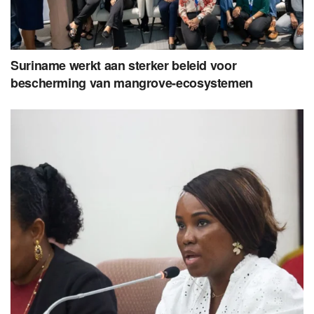
Suriname werkt aan sterker beleid voor
bescherming van mangrove-ecosystemen