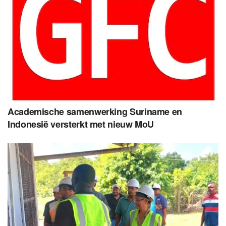
Academische samenwerking Suriname en
Indonesië versterkt met nieuw MoU