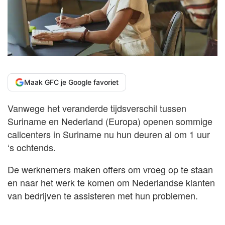
Maak GFC je Google favoriet
Vanwege het veranderde tijdsverschil tussen
Suriname en Nederland (Europa) openen sommige
callcenters in Suriname nu hun deuren al om 1 uur
‘s ochtends.
De werknemers maken offers om vroeg op te staan
en naar het werk te komen om Nederlandse klanten
van bedrijven te assisteren met hun problemen.