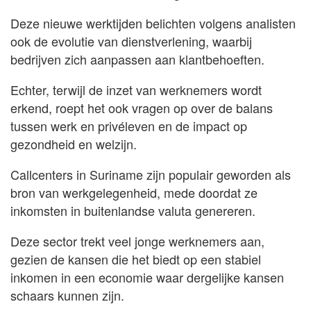
Deze nieuwe werktijden belichten volgens analisten
ook de evolutie van dienstverlening, waarbij
bedrijven zich aanpassen aan klantbehoeften.
Echter, terwijl de inzet van werknemers wordt
erkend, roept het ook vragen op over de balans
tussen werk en privéleven en de impact op
gezondheid en welzijn.
Callcenters in Suriname zijn populair geworden als
bron van werkgelegenheid, mede doordat ze
inkomsten in buitenlandse valuta genereren.
Deze sector trekt veel jonge werknemers aan,
gezien de kansen die het biedt op een stabiel
inkomen in een economie waar dergelijke kansen
schaars kunnen zijn.