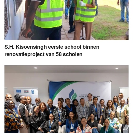
S.H. Kisoensingh eerste school binnen
renovatieproject van 58 scholen