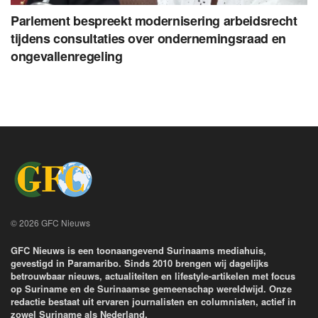
Parlement bespreekt modernisering arbeidsrecht
tijdens consultaties over ondernemingsraad en
ongevallenregeling
© 2026 GFC Nieuws
GFC Nieuws is een toonaangevend Surinaams mediahuis,
gevestigd in Paramaribo. Sinds 2010 brengen wij dagelijks
betrouwbaar nieuws, actualiteiten en lifestyle-artikelen met focus
op Suriname en de Surinaamse gemeenschap wereldwijd. Onze
redactie bestaat uit ervaren journalisten en columnisten, actief in
zowel Suriname als Nederland.