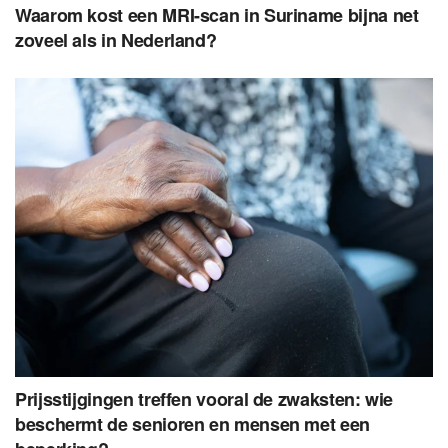
Waarom kost een MRI-scan in Suriname bijna net
zoveel als in Nederland?
Prijsstijgingen treffen vooral de zwaksten: wie
beschermt de senioren en mensen met een