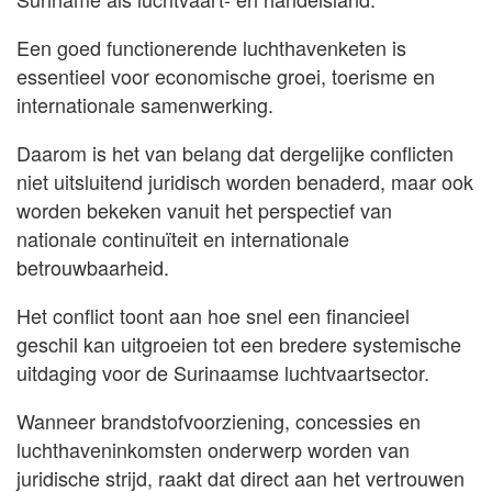
Een goed functionerende luchthavenketen is
essentieel voor economische groei, toerisme en
internationale samenwerking.
Daarom is het van belang dat dergelijke conflicten
niet uitsluitend juridisch worden benaderd, maar ook
worden bekeken vanuit het perspectief van
nationale continuïteit en internationale
betrouwbaarheid.
Het conflict toont aan hoe snel een financieel
geschil kan uitgroeien tot een bredere systemische
uitdaging voor de Surinaamse luchtvaartsector.
Wanneer brandstofvoorziening, concessies en
luchthaveninkomsten onderwerp worden van
juridische strijd, raakt dat direct aan het vertrouwen