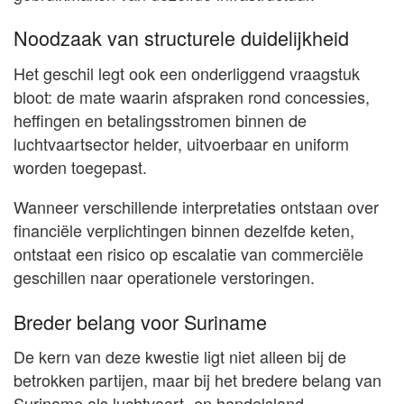
Noodzaak van structurele duidelijkheid
Het geschil legt ook een onderliggend vraagstuk
bloot: de mate waarin afspraken rond concessies,
heffingen en betalingsstromen binnen de
luchtvaartsector helder, uitvoerbaar en uniform
worden toegepast.
Wanneer verschillende interpretaties ontstaan over
financiële verplichtingen binnen dezelfde keten,
ontstaat een risico op escalatie van commerciële
geschillen naar operationele verstoringen.
Breder belang voor Suriname
De kern van deze kwestie ligt niet alleen bij de
betrokken partijen, maar bij het bredere belang van
Suriname als luchtvaart- en handelsland.