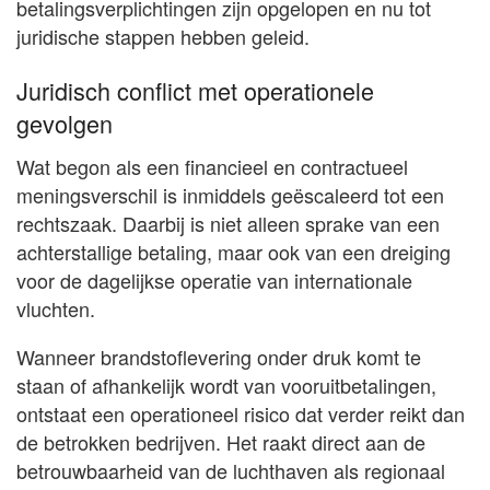
betalingsverplichtingen zijn opgelopen en nu tot
juridische stappen hebben geleid.
Juridisch conflict met operationele
gevolgen
Wat begon als een financieel en contractueel
meningsverschil is inmiddels geëscaleerd tot een
rechtszaak. Daarbij is niet alleen sprake van een
achterstallige betaling, maar ook van een dreiging
voor de dagelijkse operatie van internationale
vluchten.
Wanneer brandstoflevering onder druk komt te
staan of afhankelijk wordt van vooruitbetalingen,
ontstaat een operationeel risico dat verder reikt dan
de betrokken bedrijven. Het raakt direct aan de
betrouwbaarheid van de luchthaven als regionaal