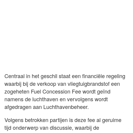
Centraal in het geschil staat een financiële regeling
waarbij bij de verkoop van vliegtuigbrandstof een
zogeheten Fuel Concession Fee wordt geïnd
namens de luchthaven en vervolgens wordt
afgedragen aan Luchthavenbeheer.
Volgens betrokken partijen is deze fee al geruime
tijd onderwerp van discussie, waarbij de