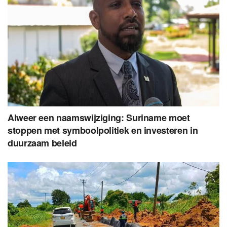
Alweer een naamswijziging: Suriname moet
stoppen met symboolpolitiek en investeren in
duurzaam beleid