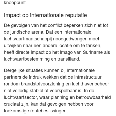
knooppunt.
Impact op internationale reputatie
De gevolgen van het conflict beperken zich niet tot
de juridische arena. Dat een internationale
luchtvaartmaatschappij noodgedwongen moet
uitwijken naar een andere locatie om te tanken,
heeft directe impact op het imago van Suriname als
luchtvaartbestemming en transitland.
Dergelijke situaties kunnen bij internationale
partners de indruk wekken dat de infrastructuur
rondom brandstofvoorziening en luchthavenbeheer
niet volledig stabiel of voorspelbaar is. In de
luchtvaartsector, waar planning en betrouwbaarheid
cruciaal zijn, kan dat gevolgen hebben voor
toekomstige routebeslissingen.