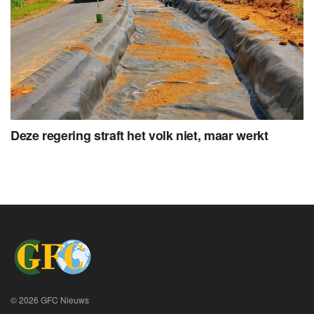
Deze regering straft het volk niet, maar werkt
© 2026 GFC Nieuws