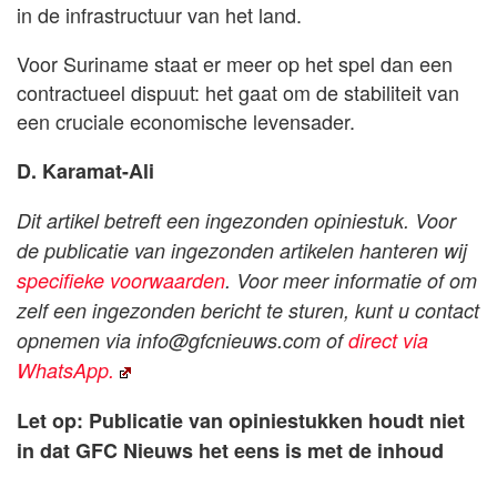
in de infrastructuur van het land.
Voor Suriname staat er meer op het spel dan een
contractueel dispuut: het gaat om de stabiliteit van
een cruciale economische levensader.
D. Karamat-Ali
Dit artikel betreft een ingezonden opiniestuk. Voor
de publicatie van ingezonden artikelen hanteren wij
specifieke voorwaarden
. Voor meer informatie of om
zelf een ingezonden bericht te sturen, kunt u contact
opnemen via
info@gfcnieuws.com
of
direct via
WhatsApp.
Let op: Publicatie van opiniestukken houdt niet
in dat GFC Nieuws het eens is met de inhoud