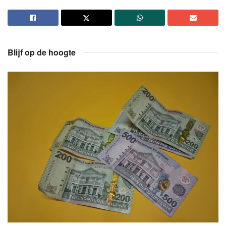
Blijf op de hoogte