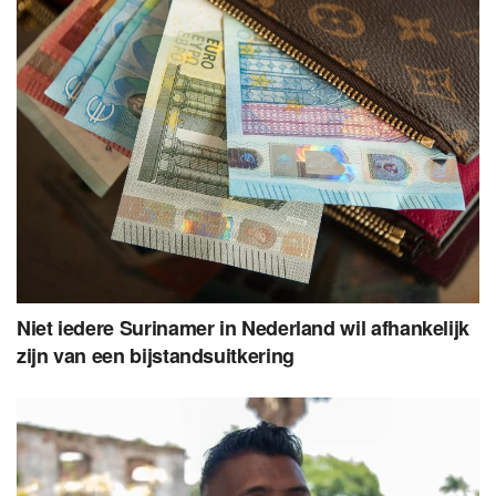
Niet iedere Surinamer in Nederland wil afhankelijk
zijn van een bijstandsuitkering