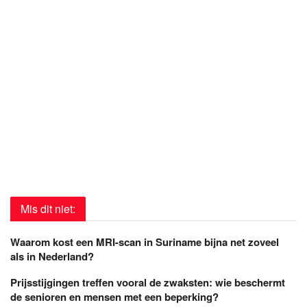
Mis dit niet:
Waarom kost een MRI-scan in Suriname bijna net zoveel
als in Nederland?
Prijsstijgingen treffen vooral de zwaksten: wie beschermt
de senioren en mensen met een beperking?