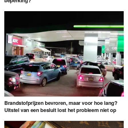
beperking?
Brandstofprijzen bevroren, maar voor hoe lang?
Uitstel van een besluit lost het probleem niet op