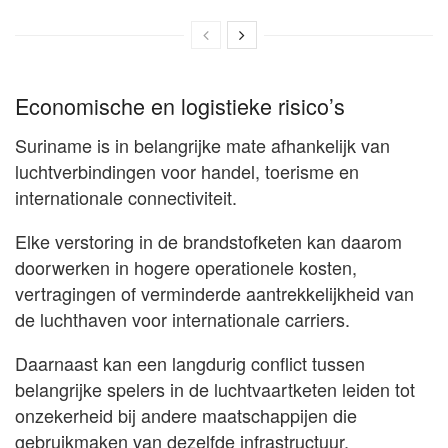
Economische en logistieke risico’s
Suriname is in belangrijke mate afhankelijk van
luchtverbindingen voor handel, toerisme en
internationale connectiviteit.
Elke verstoring in de brandstofketen kan daarom
doorwerken in hogere operationele kosten,
vertragingen of verminderde aantrekkelijkheid van
de luchthaven voor internationale carriers.
Daarnaast kan een langdurig conflict tussen
belangrijke spelers in de luchtvaartketen leiden tot
onzekerheid bij andere maatschappijen die
gebruikmaken van dezelfde infrastructuur.