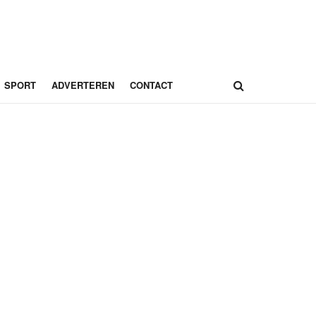
SPORT
ADVERTEREN
CONTACT