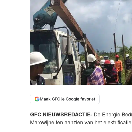
Maak GFC je Google favoriet
De Energie Bedr
GFC NIEUWSREDACTIE-
Marowijne ten aanzien van het elektrificatie