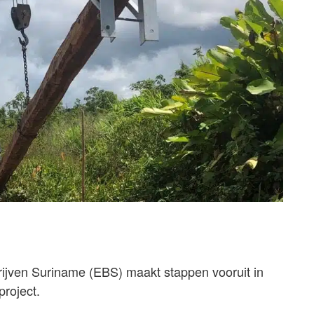
ijven Suriname (EBS) maakt stappen vooruit in
project.