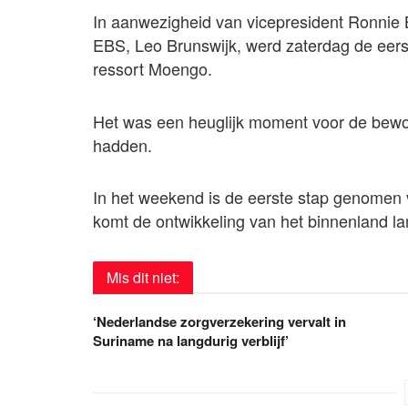
In aanwezigheid van vicepresident Ronnie 
EBS, Leo Brunswijk, werd zaterdag de eerst
ressort Moengo.
Het was een heuglijk moment voor de bewone
hadden.
In het weekend is de eerste stap genomen 
komt de ontwikkeling van het binnenland 
Mis dit niet:
‘Nederlandse zorgverzekering vervalt in
Suriname na langdurig verblijf’