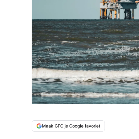
Maak GFC je Google favoriet