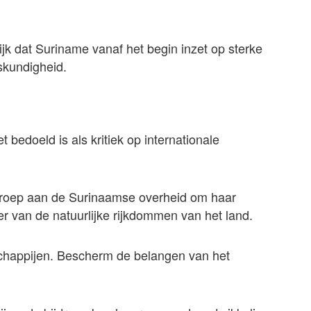
jk dat Suriname vanaf het begin inzet op sterke
skundigheid.
 bedoeld is als kritiek op internationale
oproep aan de Surinaamse overheid om haar
er van de natuurlijke rijkdommen van het land.
chappijen. Bescherm de belangen van het