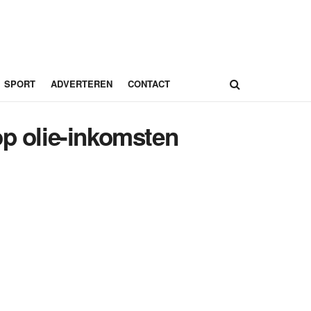
SPORT
ADVERTEREN
CONTACT
op olie-inkomsten