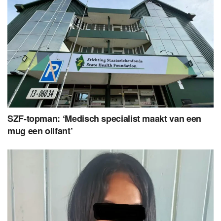
SZF-topman: ‘Medisch specialist maakt van een
mug een olifant’