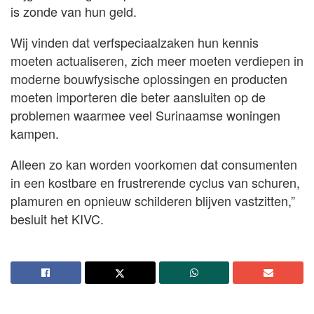
is zonde van hun geld.
Wij vinden dat verfspeciaalzaken hun kennis
moeten actualiseren, zich meer moeten verdiepen in
moderne bouwfysische oplossingen en producten
moeten importeren die beter aansluiten op de
problemen waarmee veel Surinaamse woningen
kampen.
Alleen zo kan worden voorkomen dat consumenten
in een kostbare en frustrerende cyclus van schuren,
plamuren en opnieuw schilderen blijven vastzitten,”
besluit het KIVC.