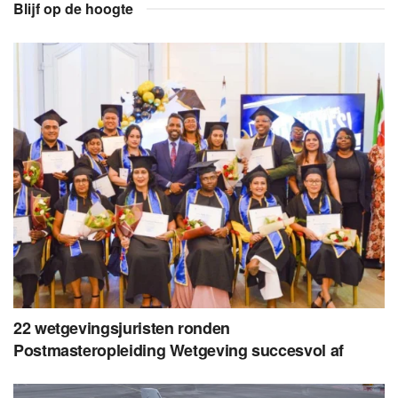
Blijf op de hoogte
22 wetgevingsjuristen ronden
Postmasteropleiding Wetgeving succesvol af