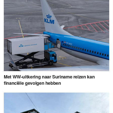
Met WW-uitkering naar Suriname reizen kan
financiële gevolgen hebben