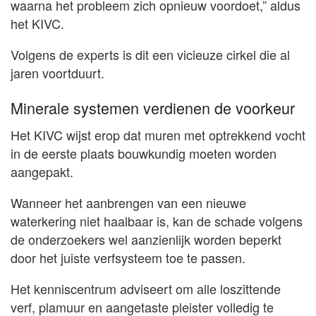
waarna het probleem zich opnieuw voordoet,” aldus
het KIVC.
Volgens de experts is dit een vicieuze cirkel die al
jaren voortduurt.
Minerale systemen verdienen de voorkeur
Het KIVC wijst erop dat muren met optrekkend vocht
in de eerste plaats bouwkundig moeten worden
aangepakt.
Wanneer het aanbrengen van een nieuwe
waterkering niet haalbaar is, kan de schade volgens
de onderzoekers wel aanzienlijk worden beperkt
door het juiste verfsysteem toe te passen.
Het kenniscentrum adviseert om alle loszittende
verf, plamuur en aangetaste pleister volledig te