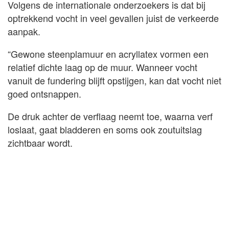
Volgens de internationale onderzoekers is dat bij
optrekkend vocht in veel gevallen juist de verkeerde
aanpak.
“Gewone steenplamuur en acryllatex vormen een
relatief dichte laag op de muur. Wanneer vocht
vanuit de fundering blijft opstijgen, kan dat vocht niet
goed ontsnappen.
De druk achter de verflaag neemt toe, waarna verf
loslaat, gaat bladderen en soms ook zoutuitslag
zichtbaar wordt.