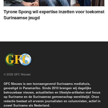
Tyrone Spong wil expertise inzetten voor toekomst
Surinaamse jeugd
© 2026 GFC Nieuws
GFC Nieuws is een toonaangevend Surinaams mediahuis,
gevestigd in Paramaribo. Sinds 2010 brengen wij dagelijks
betrouwbaar nieuws, actualiteiten en lifestyle-artikelen met focus
op Suriname en de Surinaamse gemeenschap wereldwijd. Onze
redactie bestaat uit ervaren journalisten en columnisten, actief in
zowel Suriname als Nederland.