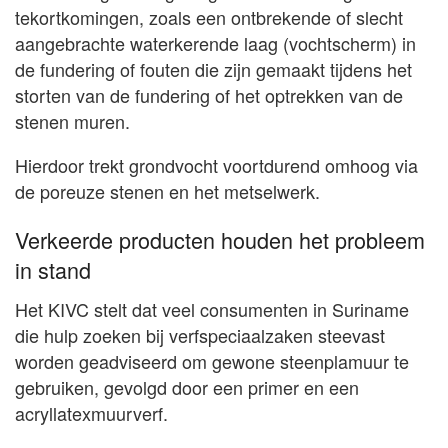
tekortkomingen, zoals een ontbrekende of slecht
aangebrachte waterkerende laag (vochtscherm) in
de fundering of fouten die zijn gemaakt tijdens het
storten van de fundering of het optrekken van de
stenen muren.
Hierdoor trekt grondvocht voortdurend omhoog via
de poreuze stenen en het metselwerk.
Verkeerde producten houden het probleem
in stand
Het KIVC stelt dat veel consumenten in Suriname
die hulp zoeken bij verfspeciaalzaken steevast
worden geadviseerd om gewone steenplamuur te
gebruiken, gevolgd door een primer en een
acryllatexmuurverf.