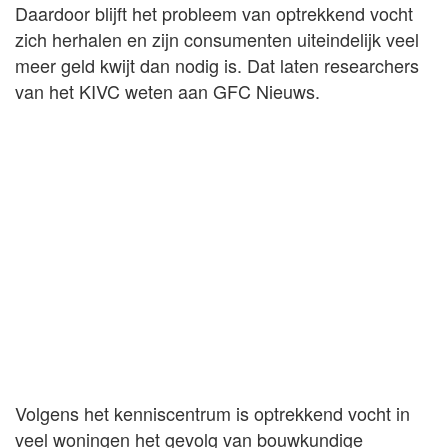
Daardoor blijft het probleem van optrekkend vocht
zich herhalen en zijn consumenten uiteindelijk veel
meer geld kwijt dan nodig is. Dat laten researchers
van het KIVC weten aan GFC Nieuws.
Volgens het kenniscentrum is optrekkend vocht in
veel woningen het gevolg van bouwkundige