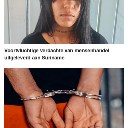
Voortvluchtige verdachte van mensenhandel
uitgeleverd aan Suriname