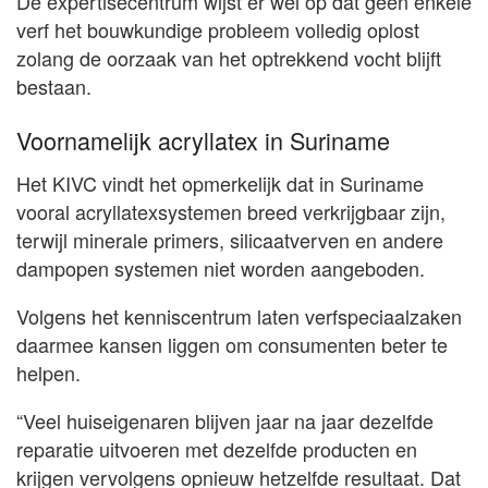
De expertisecentrum wijst er wel op dat geen enkele
verf het bouwkundige probleem volledig oplost
zolang de oorzaak van het optrekkend vocht blijft
bestaan.
Voornamelijk acryllatex in Suriname
Het KIVC vindt het opmerkelijk dat in Suriname
vooral acryllatexsystemen breed verkrijgbaar zijn,
terwijl minerale primers, silicaatverven en andere
dampopen systemen niet worden aangeboden.
Volgens het kenniscentrum laten verfspeciaalzaken
daarmee kansen liggen om consumenten beter te
helpen.
“Veel huiseigenaren blijven jaar na jaar dezelfde
reparatie uitvoeren met dezelfde producten en
krijgen vervolgens opnieuw hetzelfde resultaat. Dat