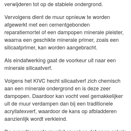
verwijderen tot op de stabiele ondergrond.
Vervolgens dient de muur opnieuw te worden
afgewerkt met een cementgebonden
reparatiemortel of een dampopen minerale pleister,
waarna een geschikte minerale primer, zoals een
silicaatprimer, kan worden aangebracht.
Als eindafwerking gaat de voorkeur uit naar een
minerale silicaatverf.
Volgens het KIVC hecht silicaatverf zich chemisch
aan een minerale ondergrond en is deze zeer
dampopen. Daardoor kan vocht veel gemakkelijker
uit de muur verdampen dan bij een traditionele
acryllatexverf, waardoor de kans op afbladderen
aanzienlijk wordt verkleind.