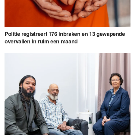
Politie registreert 176 inbraken en 13 gewapende
overvallen in ruim een maand