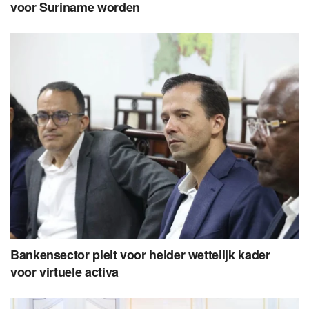
voor Suriname worden
Bankensector pleit voor helder wettelijk kader
voor virtuele activa