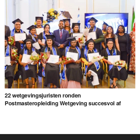
22 wetgevingsjuristen ronden
Postmasteropleiding Wetgeving succesvol af