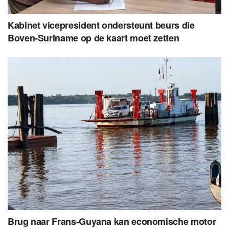
Kabinet vicepresident ondersteunt beurs die
Boven-Suriname op de kaart moet zetten
Brug naar Frans-Guyana kan economische motor