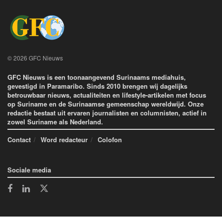
© 2026 GFC Nieuws
GFC Nieuws is een toonaangevend Surinaams mediahuis,
gevestigd in Paramaribo. Sinds 2010 brengen wij dagelijks
betrouwbaar nieuws, actualiteiten en lifestyle-artikelen met focus
op Suriname en de Surinaamse gemeenschap wereldwijd. Onze
redactie bestaat uit ervaren journalisten en columnisten, actief in
zowel Suriname als Nederland.
Contact
Word redacteur
Colofon
Sociale media