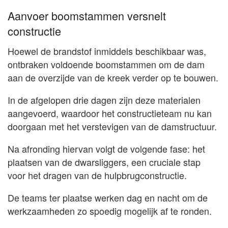
Aanvoer boomstammen versnelt
constructie
Hoewel de brandstof inmiddels beschikbaar was,
ontbraken voldoende boomstammen om de dam
aan de overzijde van de kreek verder op te bouwen.
In de afgelopen drie dagen zijn deze materialen
aangevoerd, waardoor het constructieteam nu kan
doorgaan met het verstevigen van de damstructuur.
Na afronding hiervan volgt de volgende fase: het
plaatsen van de dwarsliggers, een cruciale stap
voor het dragen van de hulpbrugconstructie.
De teams ter plaatse werken dag en nacht om de
werkzaamheden zo spoedig mogelijk af te ronden.