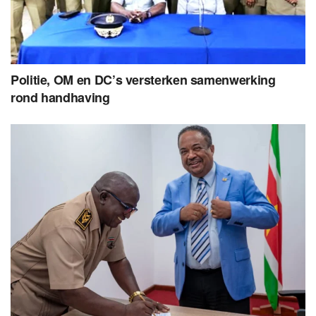
Politie, OM en DC’s versterken samenwerking
rond handhaving