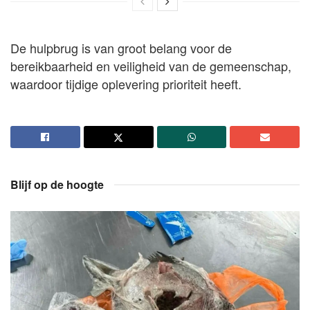
De hulpbrug is van groot belang voor de
bereikbaarheid en veiligheid van de gemeenschap,
waardoor tijdige oplevering prioriteit heeft.
Blijf op de hoogte