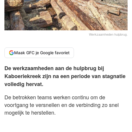
Werkzaamheden hulpbrug.
Maak GFC je Google favoriet
De werkzaamheden aan de hulpbrug bij
Kaboeriekreek zijn na een periode van stagnatie
volledig hervat.
De betrokken teams werken continu om de
voortgang te versnellen en de verbinding zo snel
mogelijk te herstellen.