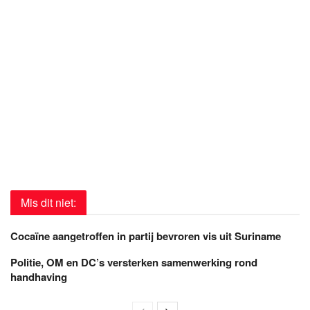
Mis dit niet:
Cocaïne aangetroffen in partij bevroren vis uit Suriname
Politie, OM en DC’s versterken samenwerking rond
handhaving