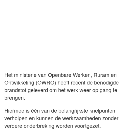
Het ministerie van Openbare Werken, Ruram en
Ontwikkeling (OWRO) heeft recent de benodigde
brandstof geleverd om het werk weer op gang te
brengen.
Hiermee is één van de belangrijkste knelpunten
verholpen en kunnen de werkzaamheden zonder
verdere onderbreking worden voortgezet.