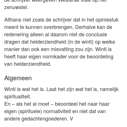
zenuwstel.
Althans niet zoals de schrijver dat in het opiniestuk
meent te kunnen overbrengen. Derhalve kan de
redenering alleen al daarom niet de conclusie
dragen dat helderziendheid (in de winti) op welke
manier dan ook een misvatting zou zijn. Winti is
heeft haar eigen normkader voor de beoordeling
van helderziendheid.
Algemeen
Winti is wat het is. Laat het zijn wat het is, namelijk
spiritualiteit.
En – als het al moet – beoordeel het naar haar
eigen (spirituele) normativiteit en niet dat van
andere gedachtengoederen. V