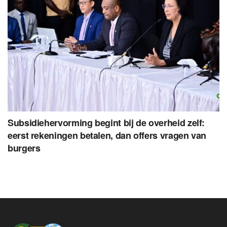
Subsidiehervorming begint bij de overheid zelf:
eerst rekeningen betalen, dan offers vragen van
burgers