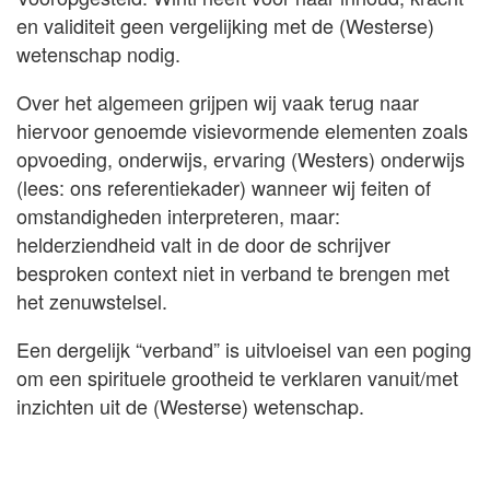
en validiteit geen vergelijking met de (Westerse)
wetenschap nodig.
Over het algemeen grijpen wij vaak terug naar
hiervoor genoemde visievormende elementen zoals
opvoeding, onderwijs, ervaring (Westers) onderwijs
(lees: ons referentiekader) wanneer wij feiten of
omstandigheden interpreteren, maar:
helderziendheid valt in de door de schrijver
besproken context niet in verband te brengen met
het zenuwstelsel.
Een dergelijk “verband” is uitvloeisel van een poging
om een spirituele grootheid te verklaren vanuit/met
inzichten uit de (Westerse) wetenschap.