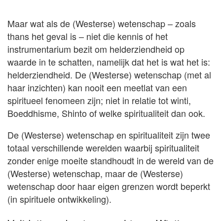
Maar wat als de (Westerse) wetenschap – zoals
thans het geval is – niet die kennis of het
instrumentarium bezit om helderziendheid op
waarde in te schatten, namelijk dat het is wat het is:
helderziendheid. De (Westerse) wetenschap (met al
haar inzichten) kan nooit een meetlat van een
spiritueel fenomeen zijn; niet in relatie tot winti,
Boeddhisme, Shinto of welke spiritualiteit dan ook.
De (Westerse) wetenschap en spiritualiteit zijn twee
totaal verschillende werelden waarbij spiritualiteit
zonder enige moeite standhoudt in de wereld van de
(Westerse) wetenschap, maar de (Westerse)
wetenschap door haar eigen grenzen wordt beperkt
(in spirituele ontwikkeling).