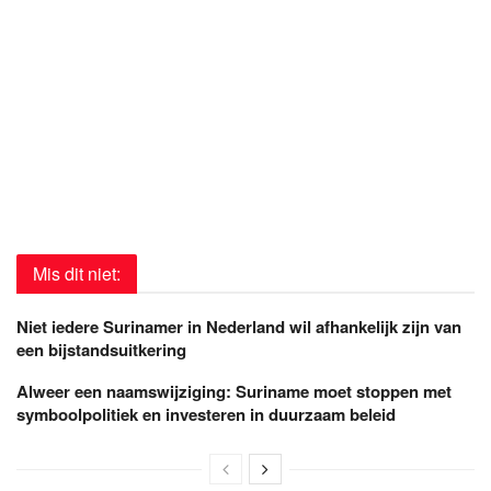
Mis dit niet:
Niet iedere Surinamer in Nederland wil afhankelijk zijn van
een bijstandsuitkering
Alweer een naamswijziging: Suriname moet stoppen met
symboolpolitiek en investeren in duurzaam beleid