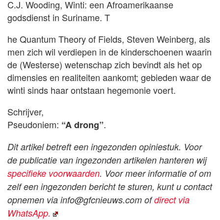
C.J. Wooding, Winti: een Afroamerikaanse
godsdienst in Suriname. T
he Quantum Theory of Fields, Steven Weinberg, als
men zich wil verdiepen in de kinderschoenen waarin
de (Westerse) wetenschap zich bevindt als het op
dimensies en realiteiten aankomt; gebieden waar de
winti sinds haar ontstaan hegemonie voert.
Schrijver,
Pseudoniem:
.
“A drong”
Dit artikel betreft een ingezonden opiniestuk. Voor
de publicatie van ingezonden artikelen hanteren wij
specifieke voorwaarden
. Voor meer informatie of om
zelf een ingezonden bericht te sturen, kunt u contact
opnemen via
info@gfcnieuws.com
of
direct via
WhatsApp.