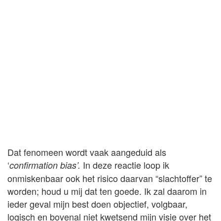
Dat fenomeen wordt vaak aangeduid als
‘
In deze reactie loop ik
confirmation bias’.
onmiskenbaar ook het risico daarvan “slachtoffer” te
worden; houd u mij dat ten goede. Ik zal daarom in
ieder geval mijn best doen objectief, volgbaar,
logisch en bovenal niet kwetsend mijn visie over het