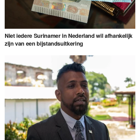
Niet iedere Surinamer in Nederland wil afhankelijk
zijn van een bijstandsuitkering