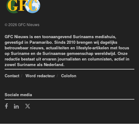
© 2026 GFC Nieuws
GFC Nieuws is een toonaangevend Surinaams mediahuis,
gevestigd in Paramaribo. Sinds 2010 brengen wij dagelijks
betrouwbaar nieuws, actualiteiten en lifestyle-artikelen met focus
op Suriname en de Surinaamse gemeenschap wereldwijd. Onze
redactie bestaat uit ervaren journalisten en columnisten, actief in
zowel Suriname als Nederland.
Contact
Word redacteur
Colofon
Sociale media