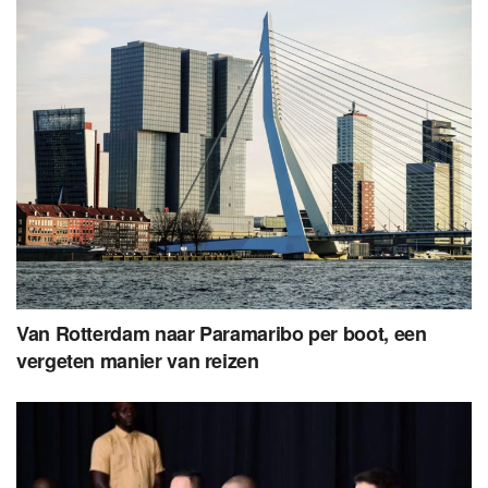
Van Rotterdam naar Paramaribo per boot, een
vergeten manier van reizen