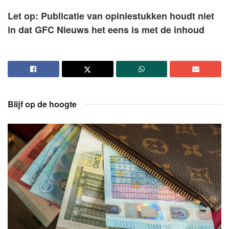
Let op: Publicatie van opiniestukken houdt niet
in dat GFC Nieuws het eens is met de inhoud
Blijf op de hoogte