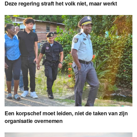
Deze regering straft het volk niet, maar werkt
Een korpschef moet leiden, niet de taken van zijn
organisatie overnemen