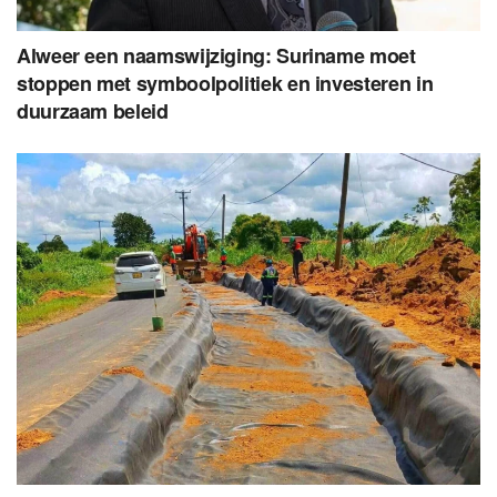
Alweer een naamswijziging: Suriname moet
stoppen met symboolpolitiek en investeren in
duurzaam beleid