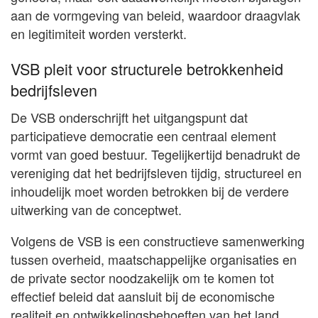
aan de vormgeving van beleid, waardoor draagvlak
en legitimiteit worden versterkt.
VSB pleit voor structurele betrokkenheid
bedrijfsleven
De VSB onderschrijft het uitgangspunt dat
participatieve democratie een centraal element
vormt van goed bestuur. Tegelijkertijd benadrukt de
vereniging dat het bedrijfsleven tijdig, structureel en
inhoudelijk moet worden betrokken bij de verdere
uitwerking van de conceptwet.
Volgens de VSB is een constructieve samenwerking
tussen overheid, maatschappelijke organisaties en
de private sector noodzakelijk om te komen tot
effectief beleid dat aansluit bij de economische
realiteit en ontwikkelingsbehoeften van het land.