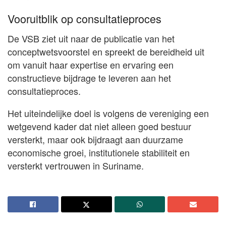
Vooruitblik op consultatieproces
De VSB ziet uit naar de publicatie van het
conceptwetsvoorstel en spreekt de bereidheid uit
om vanuit haar expertise en ervaring een
constructieve bijdrage te leveren aan het
consultatieproces.
Het uiteindelijke doel is volgens de vereniging een
wetgevend kader dat niet alleen goed bestuur
versterkt, maar ook bijdraagt aan duurzame
economische groei, institutionele stabiliteit en
versterkt vertrouwen in Suriname.