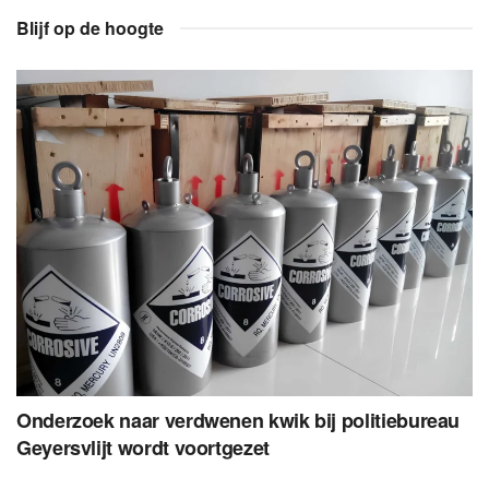
Blijf op de hoogte
Onderzoek naar verdwenen kwik bij politiebureau
Geyersvlijt wordt voortgezet