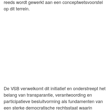
reeds wordt gewerkt aan een conceptwetsvoorstel
op dit terrein.
De VSB verwelkomt dit initiatief en onderstreept het
belang van transparantie, verantwoording en
participatieve besluitvorming als fundamenten van
een sterke democratische rechtsstaat waarin