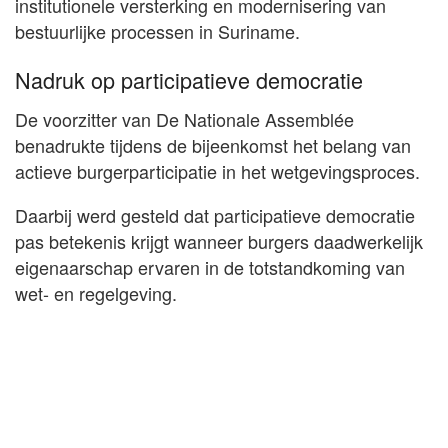
institutionele versterking en modernisering van
bestuurlijke processen in Suriname.
Nadruk op participatieve democratie
De voorzitter van De Nationale Assemblée
benadrukte tijdens de bijeenkomst het belang van
actieve burgerparticipatie in het wetgevingsproces.
Daarbij werd gesteld dat participatieve democratie
pas betekenis krijgt wanneer burgers daadwerkelijk
eigenaarschap ervaren in de totstandkoming van
wet- en regelgeving.