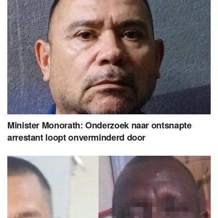
Minister Monorath: Onderzoek naar ontsnapte
arrestant loopt onverminderd door