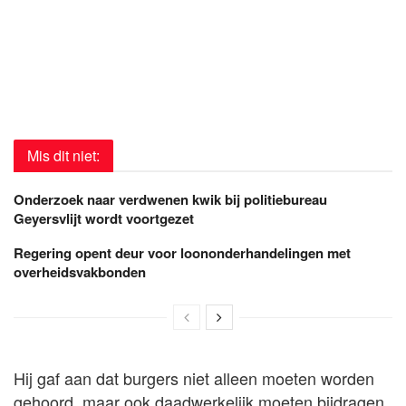
Mis dit niet:
Onderzoek naar verdwenen kwik bij politiebureau
Geyersvlijt wordt voortgezet
Regering opent deur voor loononderhandelingen met
overheidsvakbonden
Hij gaf aan dat burgers niet alleen moeten worden
gehoord, maar ook daadwerkelijk moeten bijdragen