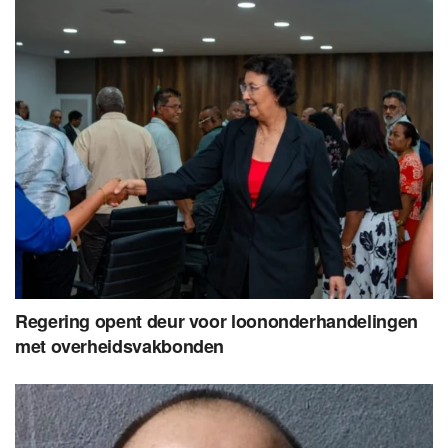
Regering opent deur voor loononderhandelingen
met overheidsvakbonden