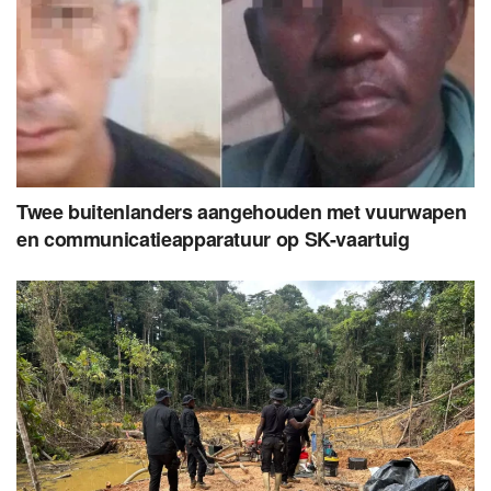
Twee buitenlanders aangehouden met vuurwapen
en communicatieapparatuur op SK-vaartuig