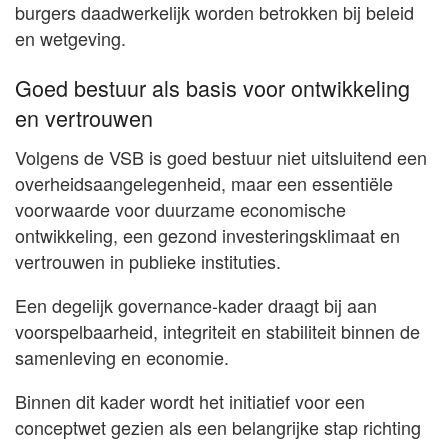
burgers daadwerkelijk worden betrokken bij beleid
en wetgeving.
Goed bestuur als basis voor ontwikkeling
en vertrouwen
Volgens de VSB is goed bestuur niet uitsluitend een
overheidsaangelegenheid, maar een essentiële
voorwaarde voor duurzame economische
ontwikkeling, een gezond investeringsklimaat en
vertrouwen in publieke instituties.
Een degelijk governance-kader draagt bij aan
voorspelbaarheid, integriteit en stabiliteit binnen de
samenleving en economie.
Binnen dit kader wordt het initiatief voor een
conceptwet gezien als een belangrijke stap richting