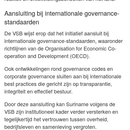
Aansluiting bij internationale governance-
standaarden
De VSB wijst erop dat het initiatief aansluit bij
internationale governance-standaarden, waaronder
richtlijnen van de Organisation for Economic Co-
operation and Development (OECD).
Ook ontwikkelingen rond governance codes en
corporate governance sluiten aan bij internationale
best practices die gericht zijn op transparantie,
integriteit en effectief bestuur.
Door deze aansluiting kan Suriname volgens de
VSB zijn institutioneel kader verder versterken en
tegelijkertijd het vertrouwen tussen overheid,
bedrijfsleven en samenleving vergroten.