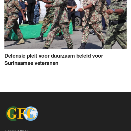
Defensie pleit voor duurzaam beleid voor
Surinaamse veteranen