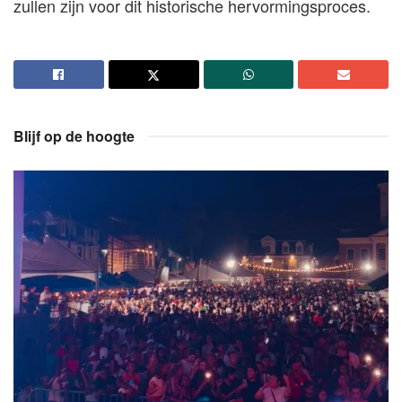
zullen zijn voor dit historische hervormingsproces.
Blijf op de hoogte