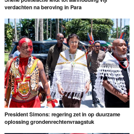
verdachten na beroving in Para
President Simons: regering zet in op duurzame
oplossing grondenrechtenvraagstuk