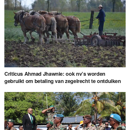
Criticus Ahmad Jhawnie: ook nv’s worden
gebruikt om betaling van zegelrecht te ontduiken