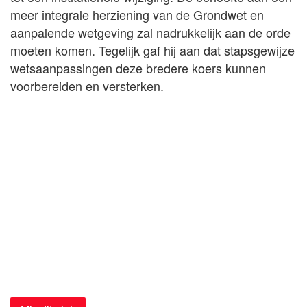
meer integrale herziening van de Grondwet en
aanpalende wetgeving zal nadrukkelijk aan de orde
moeten komen. Tegelijk gaf hij aan dat stapsgewijze
wetsaanpassingen deze bredere koers kunnen
voorbereiden en versterken.