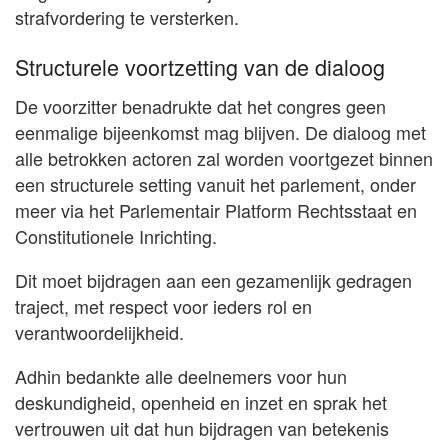
strafvordering te versterken.
Structurele voortzetting van de dialoog
De voorzitter benadrukte dat het congres geen
eenmalige bijeenkomst mag blijven. De dialoog met
alle betrokken actoren zal worden voortgezet binnen
een structurele setting vanuit het parlement, onder
meer via het Parlementair Platform Rechtsstaat en
Constitutionele Inrichting.
Dit moet bijdragen aan een gezamenlijk gedragen
traject, met respect voor ieders rol en
verantwoordelijkheid.
Adhin bedankte alle deelnemers voor hun
deskundigheid, openheid en inzet en sprak het
vertrouwen uit dat hun bijdragen van betekenis