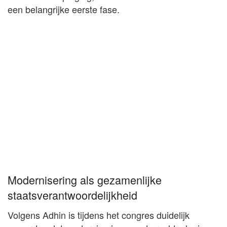
een belangrijke eerste fase.
Modernisering als gezamenlijke
staatsverantwoordelijkheid
Volgens Adhin is tijdens het congres duidelijk