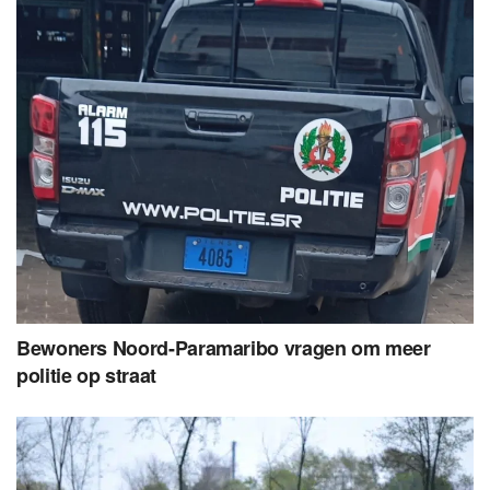
Bewoners Noord-Paramaribo vragen om meer
politie op straat