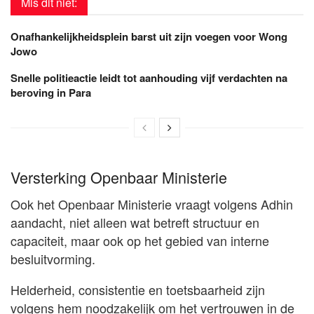
Mis dit niet:
Onafhankelijkheidsplein barst uit zijn voegen voor Wong
Jowo
Snelle politieactie leidt tot aanhouding vijf verdachten na
beroving in Para
Versterking Openbaar Ministerie
Ook het Openbaar Ministerie vraagt volgens Adhin
aandacht, niet alleen wat betreft structuur en
capaciteit, maar ook op het gebied van interne
besluitvorming.
Helderheid, consistentie en toetsbaarheid zijn
volgens hem noodzakelijk om het vertrouwen in de