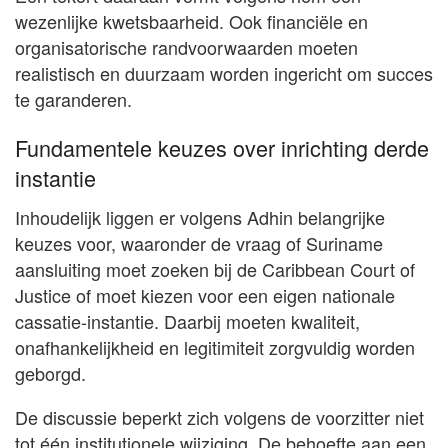
wezenlijke kwetsbaarheid. Ook financiële en
organisatorische randvoorwaarden moeten
realistisch en duurzaam worden ingericht om succes
te garanderen.
Fundamentele keuzes over inrichting derde
instantie
Inhoudelijk liggen er volgens Adhin belangrijke
keuzes voor, waaronder de vraag of Suriname
aansluiting moet zoeken bij de Caribbean Court of
Justice of moet kiezen voor een eigen nationale
cassatie-instantie. Daarbij moeten kwaliteit,
onafhankelijkheid en legitimiteit zorgvuldig worden
geborgd.
De discussie beperkt zich volgens de voorzitter niet
tot één institutionele wijziging. De behoefte aan een