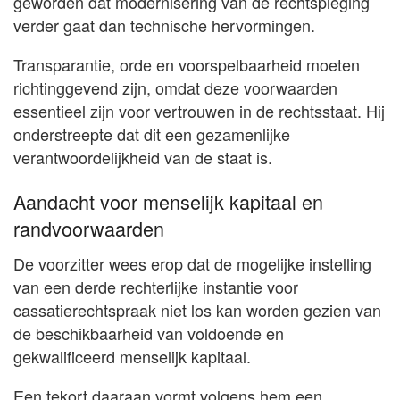
geworden dat modernisering van de rechtspleging
verder gaat dan technische hervormingen.
Transparantie, orde en voorspelbaarheid moeten
richtinggevend zijn, omdat deze voorwaarden
essentieel zijn voor vertrouwen in de rechtsstaat. Hij
onderstreepte dat dit een gezamenlijke
verantwoordelijkheid van de staat is.
Aandacht voor menselijk kapitaal en
randvoorwaarden
De voorzitter wees erop dat de mogelijke instelling
van een derde rechterlijke instantie voor
cassatierechtspraak niet los kan worden gezien van
de beschikbaarheid van voldoende en
gekwalificeerd menselijk kapitaal.
Een tekort daaraan vormt volgens hem een