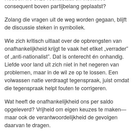
consequent boven partijbelang geplaatst?
Zolang die vragen uit de weg worden gegaan, blijft
de discussie steken in symboliek.
Wie zich kritisch uitlaat over de opbrengsten van
onafhankelijkheid krijgt te vaak het etiket „verrader”
of „anti-nationalist”. Dat is onterecht én onhandig.
Liefde voor land uit zich niet in het negeren van
problemen, maar in de wil ze op te lossen. Een
volwassen natie verdraagt tegenspraak, juist omdat
die tegenspraak helpt fouten te corrigeren.
Wat heeft de onafhankelijkheid ons per saldo
opgeleverd? Vrijheid om eigen keuzes te maken—
maar ook de verantwoordelijkheid de gevolgen
daarvan te dragen.