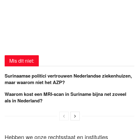
Mis dit niet:
Surinaamse politici vertrouwen Nederlandse ziekenhuizen,
maar waarom niet het AZP?
Waarom kost een MRI-scan in Suriname bijna net zoveel
als in Nederland?
Hebben we onze rechtsstaat en instituties