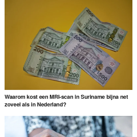
Waarom kost een MRI-scan in Suriname bijna net
zoveel als in Nederland?