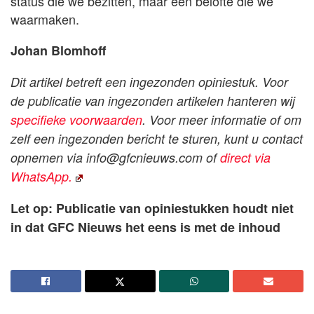
status die we bezitten, maar een belofte die we
waarmaken.
Johan Blomhoff
Dit artikel betreft een ingezonden opiniestuk. Voor
de publicatie van ingezonden artikelen hanteren wij
specifieke voorwaarden
. Voor meer informatie of om
zelf een ingezonden bericht te sturen, kunt u contact
opnemen via
info@gfcnieuws.com
of
direct via
WhatsApp.
Let op: Publicatie van opiniestukken houdt niet
in dat GFC Nieuws het eens is met de inhoud