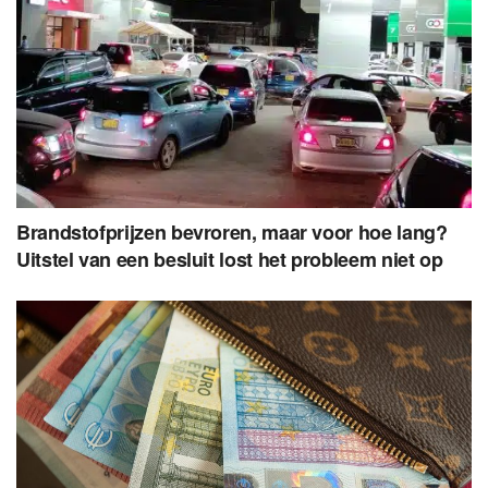
Brandstofprijzen bevroren, maar voor hoe lang?
Uitstel van een besluit lost het probleem niet op