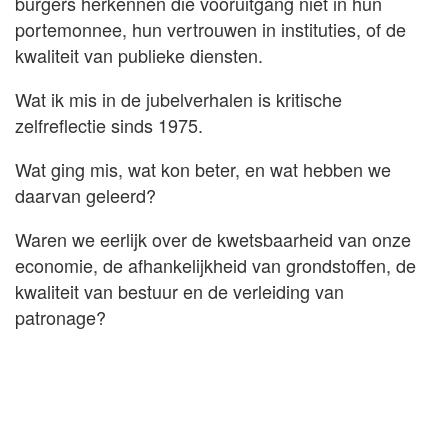
burgers herkennen die vooruitgang niet in hun
portemonnee, hun vertrouwen in instituties, of de
kwaliteit van publieke diensten.
Wat ik mis in de jubelverhalen is kritische
zelfreflectie sinds 1975.
Wat ging mis, wat kon beter, en wat hebben we
daarvan geleerd?
Waren we eerlijk over de kwetsbaarheid van onze
economie, de afhankelijkheid van grondstoffen, de
kwaliteit van bestuur en de verleiding van
patronage?