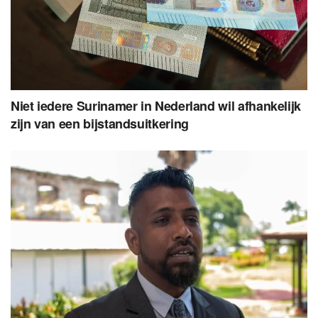
Niet iedere Surinamer in Nederland wil afhankelijk
zijn van een bijstandsuitkering