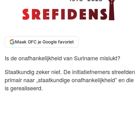
Maak GFC je Google favoriet
Is de onafhankelijkheid van Suriname mislukt?
Staatkundig zeker niet. De initiatiefnemers streefden
primair naar „staatkundige onafhankelijkheid” en die
is gerealiseerd.