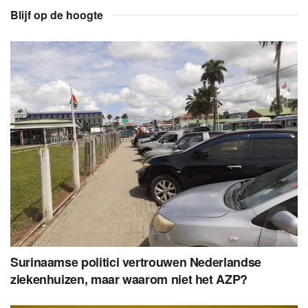
Blijf op de hoogte
Surinaamse politici vertrouwen Nederlandse
ziekenhuizen, maar waarom niet het AZP?