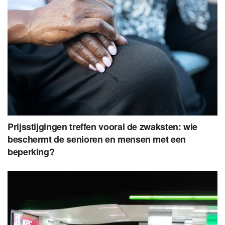
Prijsstijgingen treffen vooral de zwaksten: wie
beschermt de senioren en mensen met een
beperking?