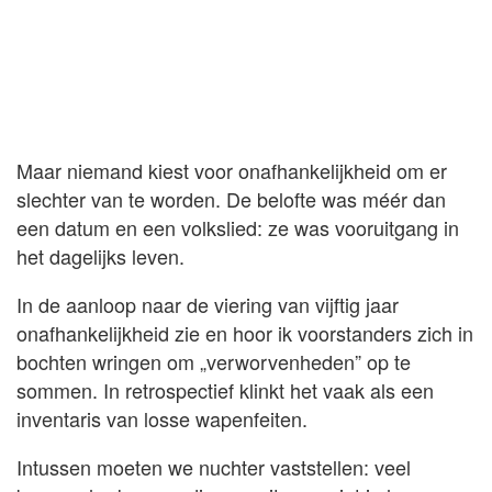
Maar niemand kiest voor onafhankelijkheid om er
slechter van te worden. De belofte was méér dan
een datum en een volkslied: ze was vooruitgang in
het dagelijks leven.
In de aanloop naar de viering van vijftig jaar
onafhankelijkheid zie en hoor ik voorstanders zich in
bochten wringen om „verworvenheden” op te
sommen. In retrospectief klinkt het vaak als een
inventaris van losse wapenfeiten.
Intussen moeten we nuchter vaststellen: veel