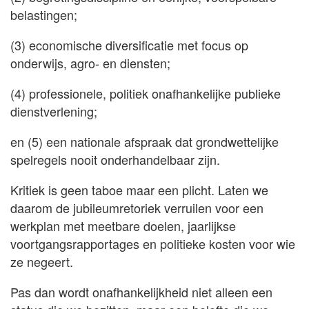
belastingen;
(3) economische diversificatie met focus op
onderwijs, agro- en diensten;
(4) professionele, politiek onafhankelijke publieke
dienstverlening;
en (5) een nationale afspraak dat grondwettelijke
spelregels nooit onderhandelbaar zijn.
Kritiek is geen taboe maar een plicht. Laten we
daarom de jubileumretoriek verruilen voor een
werkplan met meetbare doelen, jaarlijkse
voortgangsrapportages en politieke kosten voor wie
ze negeert.
Pas dan wordt onafhankelijkheid niet alleen een