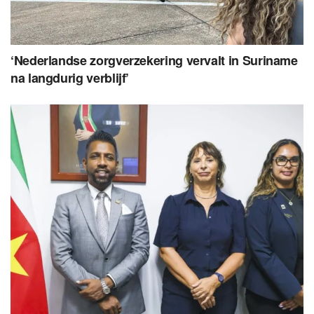
‘Nederlandse zorgverzekering vervalt in Suriname
na langdurig verblijf’