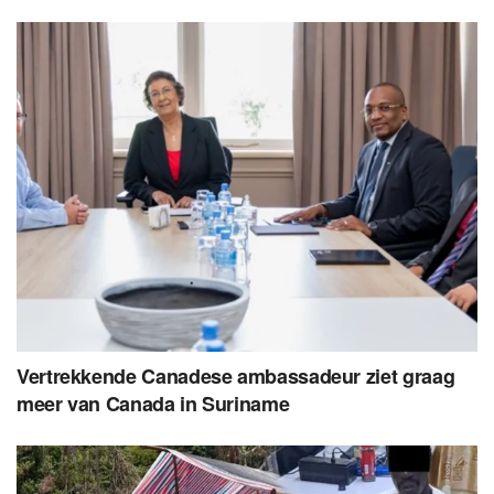
Vertrekkende Canadese ambassadeur ziet graag
meer van Canada in Suriname