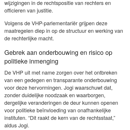
wijzigingen in de rechtspositie van rechters en
officieren van justitie.
Volgens de VHP-parlementariër grijpen deze
maatregelen diep in op de structuur en werking van
de rechterlijke macht.
Gebrek aan onderbouwing en risico op
politieke inmenging
De VHP uit met name zorgen over het ontbreken
van een gedegen en transparante onderbouwing
voor deze hervormingen. Jogi waarschuwt dat,
zonder duidelijke noodzaak en waarborgen,
dergelijke veranderingen de deur kunnen openen
voor politieke beïnvloeding van onafhankelijke
instituten. “Dit raakt de kern van de rechtsstaat,”
aldus Jogi.