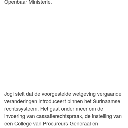
Openbaar Ministerie.
Jogi stelt dat de voorgestelde wetgeving vergaande
veranderingen introduceert binnen het Surinaamse
rechtssysteem. Het gaat onder meer om de
invoering van cassatierechtspraak, de instelling van
een College van Procureurs-Generaal en