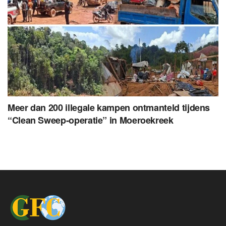
Meer dan 200 illegale kampen ontmanteld tijdens
“Clean Sweep-operatie” in Moeroekreek