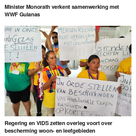
Minister Monorath verkent samenwerking met
WWF Guianas
Regering en VIDS zetten overleg voort over
bescherming woon- en leefgebieden