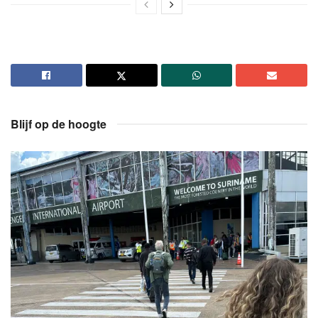
Blijf op de hoogte