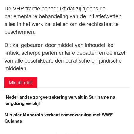
De VHP-fractie benadrukt dat zij tijdens de
parlementaire behandeling van de initiatiefwetten
alles in het werk zal stellen om de rechtsstaat te
beschermen.
Dit zal gebeuren door middel van inhoudelijke
kritiek, scherpe parlementaire debatten en de inzet
van alle beschikbare democratische en juridische
middelen.
Mis dit niet:
‘Nederlandse zorgverzekering vervalt in Suriname na
langdurig verblijf’
Minister Monorath verkent samenwerking met WWF
Guianas