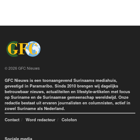
© 2026 GFC Nieuws
GFC Nieuws is een toonaangevend Surinaams mediahuis,
gevestigd in Paramaribo. Sinds 2010 brengen wij dagelijks
betrouwbaar nieuws, actualiteiten en lifestyle-artikelen met focus
op Suriname en de Surinaamse gemeenschap wereldwijd. Onze
redactie bestaat uit ervaren journalisten en columnisten, actief in
zowel Suriname als Nederland.
Contact
Word redacteur
Colofon
Sociale media