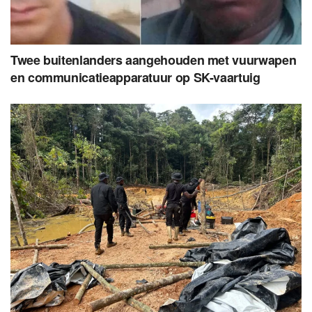
Twee buitenlanders aangehouden met vuurwapen
en communicatieapparatuur op SK-vaartuig