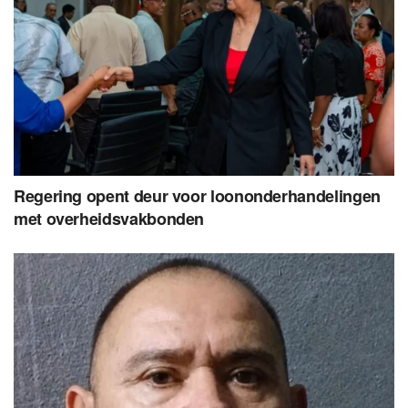
Regering opent deur voor loononderhandelingen
met overheidsvakbonden