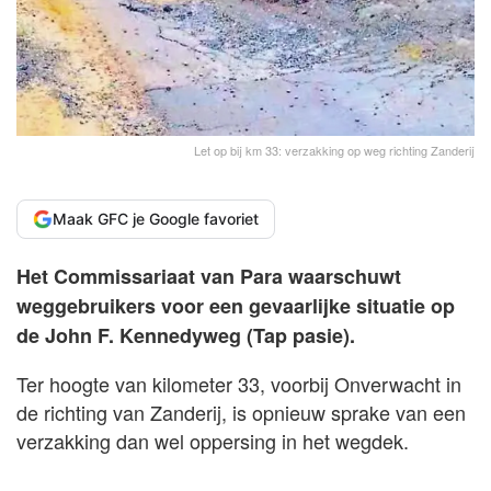
Let op bij km 33: verzakking op weg richting Zanderij
Maak GFC je Google favoriet
Het Commissariaat van Para waarschuwt
weggebruikers voor een gevaarlijke situatie op
de John F. Kennedyweg (Tap pasie).
Ter hoogte van kilometer 33, voorbij Onverwacht in
de richting van Zanderij, is opnieuw sprake van een
verzakking dan wel oppersing in het wegdek.