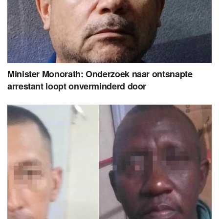
Minister Monorath: Onderzoek naar ontsnapte
arrestant loopt onverminderd door