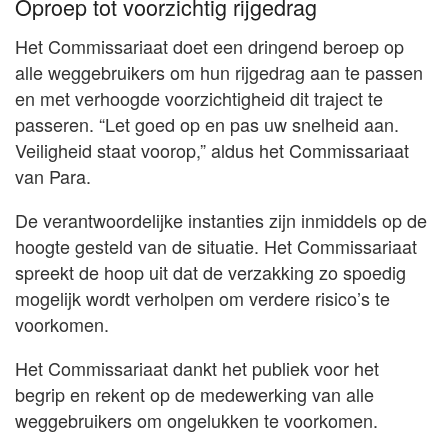
Oproep tot voorzichtig rijgedrag
Het Commissariaat doet een dringend beroep op
alle weggebruikers om hun rijgedrag aan te passen
en met verhoogde voorzichtigheid dit traject te
passeren. “Let goed op en pas uw snelheid aan.
Veiligheid staat voorop,” aldus het Commissariaat
van Para.
De verantwoordelijke instanties zijn inmiddels op de
hoogte gesteld van de situatie. Het Commissariaat
spreekt de hoop uit dat de verzakking zo spoedig
mogelijk wordt verholpen om verdere risico’s te
voorkomen.
Het Commissariaat dankt het publiek voor het
begrip en rekent op de medewerking van alle
weggebruikers om ongelukken te voorkomen.