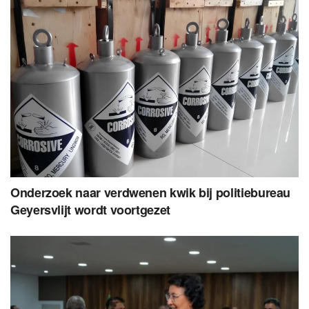
Onderzoek naar verdwenen kwik bij politiebureau
Geyersvlijt wordt voortgezet