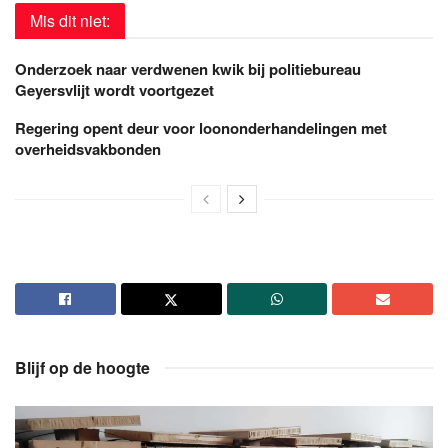
Mis dit niet:
Onderzoek naar verdwenen kwik bij politiebureau
Geyersvlijt wordt voortgezet
Regering opent deur voor loononderhandelingen met
overheidsvakbonden
Blijf op de hoogte