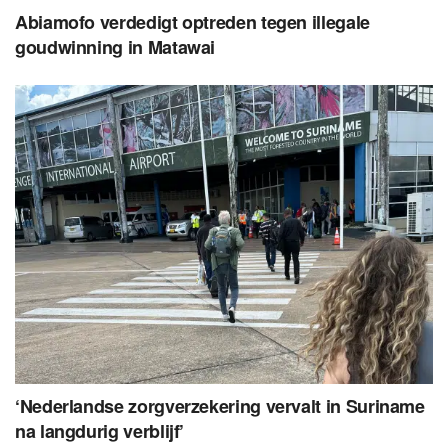
Abiamofo verdedigt optreden tegen illegale
goudwinning in Matawai
‘Nederlandse zorgverzekering vervalt in Suriname
na langdurig verblijf’