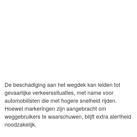
De beschadiging aan het wegdek kan leiden tot
gevaarlijke verkeerssituaties, met name voor
automobilisten die met hogere snelheid rijden.
Hoewel markeringen zijn aangebracht om
weggebruikers te waarschuwen, blijft extra alertheid
noodzakelijk.