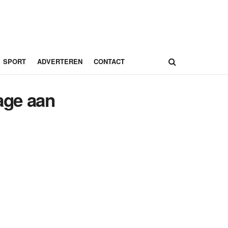
SPORT
ADVERTEREN
CONTACT
lage aan