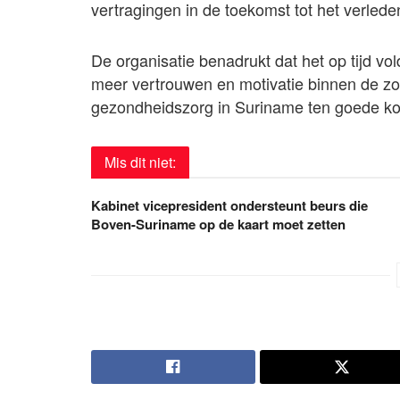
vertragingen in de toekomst tot het verlede
De organisatie benadrukt dat het op tijd vol
meer vertrouwen en motivatie binnen de zorg
gezondheidszorg in Suriname ten goede k
Mis dit niet:
Kabinet vicepresident ondersteunt beurs die
Boven-Suriname op de kaart moet zetten