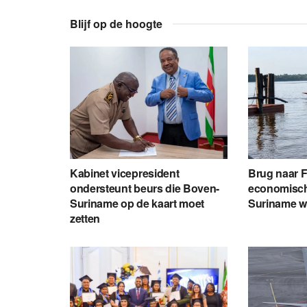
Blijf op de hoogte
Kabinet vicepresident
Brug naar 
ondersteunt beurs die Boven-
economisch
Suriname op de kaart moet
Suriname 
zetten