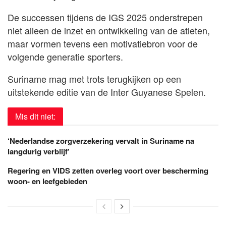
De successen tijdens de IGS 2025 onderstrepen
niet alleen de inzet en ontwikkeling van de atleten,
maar vormen tevens een motivatiebron voor de
volgende generatie sporters.
Suriname mag met trots terugkijken op een
uitstekende editie van de Inter Guyanese Spelen.
Mis dit niet:
‘Nederlandse zorgverzekering vervalt in Suriname na
langdurig verblijf’
Regering en VIDS zetten overleg voort over bescherming
woon- en leefgebieden