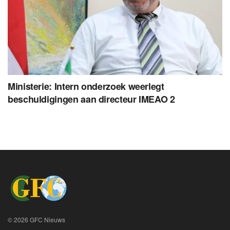
Ministerie: Intern onderzoek weerlegt
beschuldigingen aan directeur IMEAO 2
© 2026 GFC Nieuws