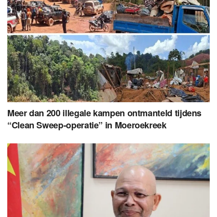
Meer dan 200 illegale kampen ontmanteld tijdens
“Clean Sweep-operatie” in Moeroekreek