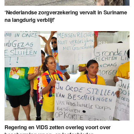
‘Nederlandse zorgverzekering vervalt in Suriname
na langdurig verblijf’
Regering en VIDS zetten overleg voort over