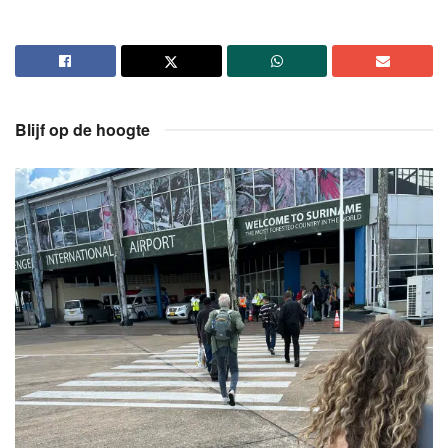
Blijf op de hoogte