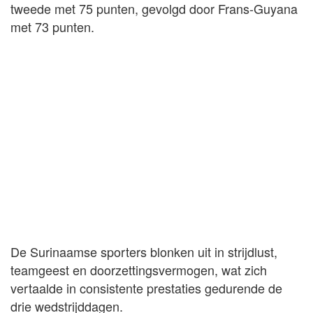
tweede met 75 punten, gevolgd door Frans-Guyana
met 73 punten.
De Surinaamse sporters blonken uit in strijdlust,
teamgeest en doorzettingsvermogen, wat zich
vertaalde in consistente prestaties gedurende de
drie wedstrijddagen.